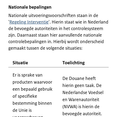
Nationale bepalingen
Nationale uitvoeringsvoorschriften staan in de
'
Regeling Interventie
'. Hierin staat wie in Nederland
de bevoegde autoriteiten in het controlesysteem
zijn. Daarnaast staan hier aanvullende nationale
controlebepalingen in. Hierbij wordt onderscheid
gemaakt tussen de volgende situaties:
Situatie
Toelichting
Er is sprake van
De Douane heeft
producten waarvoor
hierin geen taak. De
een bepaald gebruik
Nederlandse Voedsel
of specifieke
en Warenautoriteit
bestemming binnen
(NVWA) is hierin de
de Unie is
bevoegde autoriteit.