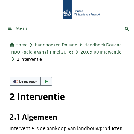
Menu
Home
Handboeken Douane
Handboek Douane
(HDU) (geldig vanaf 1 mei 2016)
20.05.00 Interventie
2 Interventie
Lees voor
2 Interventie
2.1 Algemeen
Interventie is de aankoop van landbouwproducten