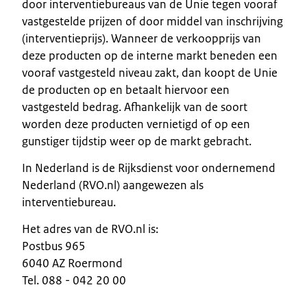
door interventiebureaus van de Unie tegen vooraf
vastgestelde prijzen of door middel van inschrijving
(interventieprijs). Wanneer de verkoopprijs van
deze producten op de interne markt beneden een
vooraf vastgesteld niveau zakt, dan koopt de Unie
de producten op en betaalt hiervoor een
vastgesteld bedrag. Afhankelijk van de soort
worden deze producten vernietigd of op een
gunstiger tijdstip weer op de markt gebracht.
In Nederland is de Rijksdienst voor ondernemend
Nederland (RVO.nl) aangewezen als
interventiebureau.
Het adres van de RVO.nl is:
Postbus 965
6040 AZ Roermond
Tel. 088 - 042 20 00