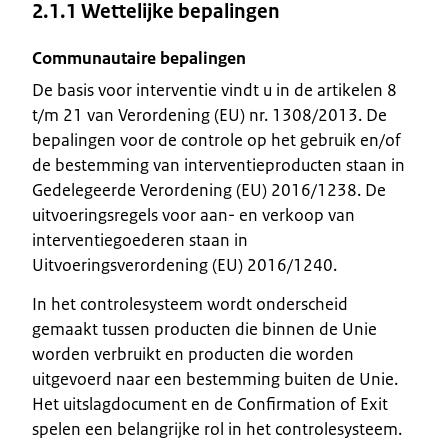
2.1.1 Wettelijke bepalingen
Communautaire bepalingen
De basis voor interventie vindt u in de artikelen 8
t/m 21 van Verordening (EU) nr. 1308/2013. De
bepalingen voor de controle op het gebruik en/of
de bestemming van interventieproducten staan in
Gedelegeerde Verordening (EU) 2016/1238. De
uitvoeringsregels voor aan- en verkoop van
interventiegoederen staan in
Uitvoeringsverordening (EU) 2016/1240.
In het controlesysteem wordt onderscheid
gemaakt tussen producten die binnen de Unie
worden verbruikt en producten die worden
uitgevoerd naar een bestemming buiten de Unie.
Het uitslagdocument en de Confirmation of Exit
spelen een belangrijke rol in het controlesysteem.