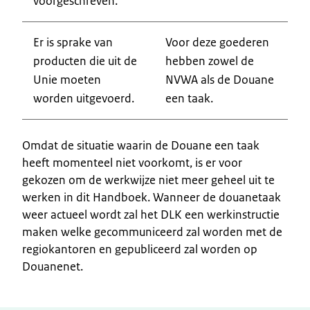
voorgeschreven.
Er is sprake van
Voor deze goederen
producten die uit de
hebben zowel de
Unie moeten
NVWA als de Douane
worden uitgevoerd.
een taak.
Omdat de situatie waarin de Douane een taak
heeft momenteel niet voorkomt, is er voor
gekozen om de werkwijze niet meer geheel uit te
werken in dit Handboek. Wanneer de douanetaak
weer actueel wordt zal het DLK een werkinstructie
maken welke gecommuniceerd zal worden met de
regiokantoren en gepubliceerd zal worden op
Douanenet.