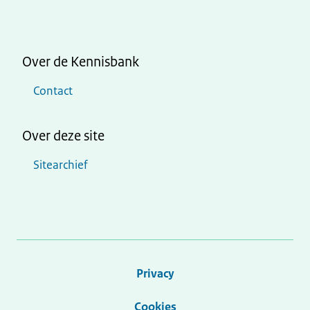
Over de Kennisbank
Contact
Over deze site
Sitearchief
Privacy
Cookies