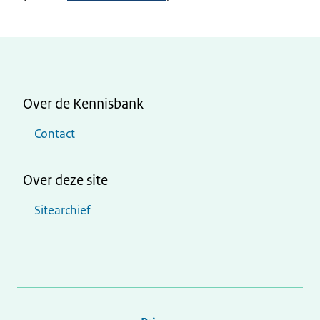
Over de Kennisbank
Contact
Over deze site
Sitearchief