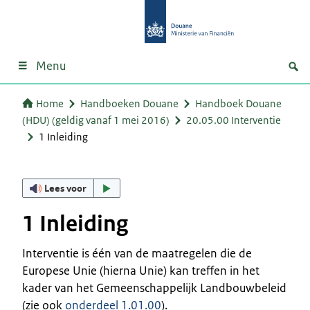
Menu
Home
Handboeken Douane
Handboek Douane
(HDU) (geldig vanaf 1 mei 2016)
20.05.00 Interventie
1 Inleiding
Lees voor
1 Inleiding
Interventie is één van de maatregelen die de
Europese Unie (hierna Unie) kan treffen in het
kader van het Gemeenschappelijk Landbouwbeleid
(zie ook
onderdeel 1.01.00
).