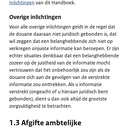
Inlichtingen
van dit Handboek.
Overige inlichtingen
Voor alle overige inlichtingen geldt in de regel dat
de douane daaraan niet juridisch gebonden is, dat
wil zeggen dat een belanghebbende zich niet op
verkregen onjuiste informatie kan beroepen. Er zijn
echter situaties denkbaar dat een belanghebbende
zozeer op de juistheid van de informatie mocht
vertrouwen dat het onbehoorlijk zou zijn als de
douane zich aan de gevolgen van de verstrekte
informatie zou onttrekken. Als u informatie
verstrekt (ongeacht of u hieraan juridisch bent
gebonden), dient u dan ook altijd de grootste
zorgvuldigheid te betrachten.
1.3 Afgifte ambtelijke