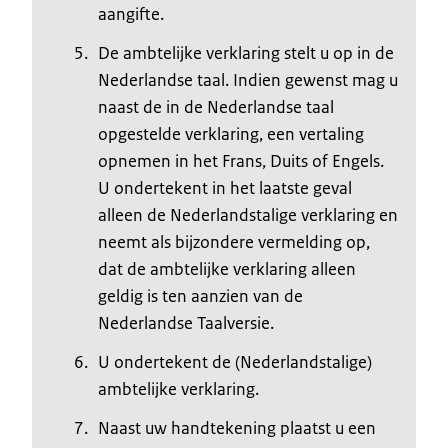
aangifte.
De ambtelijke verklaring stelt u op in de
Nederlandse taal. Indien gewenst mag u
naast de in de Nederlandse taal
opgestelde verklaring, een vertaling
opnemen in het Frans, Duits of Engels.
U ondertekent in het laatste geval
alleen de Nederlandstalige verklaring en
neemt als bijzondere vermelding op,
dat de ambtelijke verklaring alleen
geldig is ten aanzien van de
Nederlandse Taalversie.
U ondertekent de (Nederlandstalige)
ambtelijke verklaring.
Naast uw handtekening plaatst u een