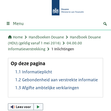
Menu
Home
Handboeken Douane
Handboek Douane
(HDU) (geldig vanaf 1 mei 2016)
04.00.00
Informatieverstrekking
1 Inlichtingen
Op deze pagina
1.1 Informatieplicht
1.2 Gebondenheid aan verstrekte informatie
1.3 Afgifte ambtelijke verklaringen
Lees voor