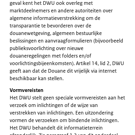
geval kent het DWU ook overleg met
marktdeelnemers en andere autoriteiten over
algemene informatieverstrekking om de
transparantie te bevorderen over de
douanewetgeving, algemeen bestuurlijke
beslissingen en aanvraagformulieren (bijvoorbeeld
publieksvoorlichting over nieuwe
douaneregelingen met folders en/of
voorlichtingsbijeenkomsten). Artikel 14, lid 2, DWU
geeft aan dat de Douane dit vrijelijk via internet
beschikbaar kan stellen.
Vormvereisten
Het DWU stelt geen speciale vormvereisten aan het
verzoek om inlichtingen of de wijze van
verstrekken van inlichtingen. Een uitzondering
vormen de verzoeken om bindende inlichtingen.
Het DWU behandelt dit informatieterrein