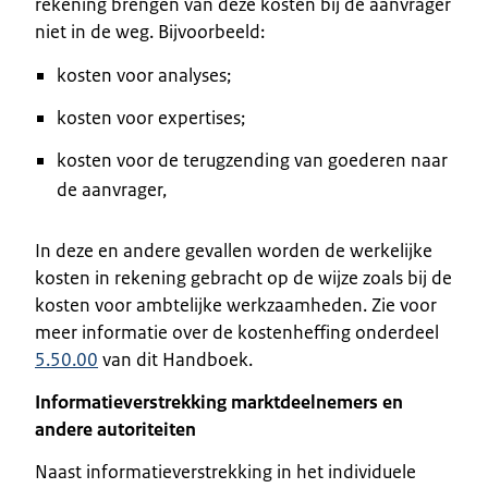
rekening brengen van deze kosten bij de aanvrager
niet in de weg. Bijvoorbeeld:
kosten voor analyses;
kosten voor expertises;
kosten voor de terugzending van goederen naar
de aanvrager,
In deze en andere gevallen worden de werkelijke
kosten in rekening gebracht op de wijze zoals bij de
kosten voor ambtelijke werkzaamheden. Zie voor
meer informatie over de kostenheffing onderdeel
5.50.00
van dit Handboek.
Informatieverstrekking marktdeelnemers en
andere autoriteiten
Naast informatieverstrekking in het individuele