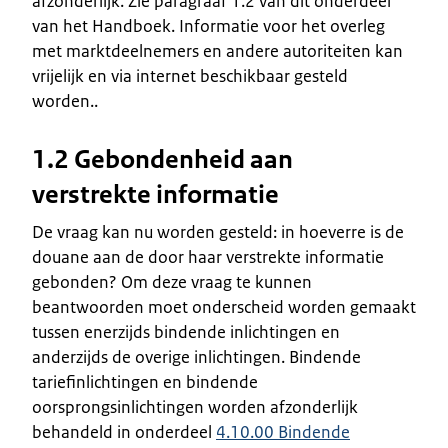
afzonderlijk. Zie paragraaf 1.2 van dit onderdeel
van het Handboek. Informatie voor het overleg
met marktdeelnemers en andere autoriteiten kan
vrijelijk en via internet beschikbaar gesteld
worden..
1.2 Gebondenheid aan
verstrekte informatie
De vraag kan nu worden gesteld: in hoeverre is de
douane aan de door haar verstrekte informatie
gebonden? Om deze vraag te kunnen
beantwoorden moet onderscheid worden gemaakt
tussen enerzijds bindende inlichtingen en
anderzijds de overige inlichtingen. Bindende
tariefinlichtingen en bindende
oorsprongsinlichtingen worden afzonderlijk
behandeld in onderdeel
4.10.00 Bindende