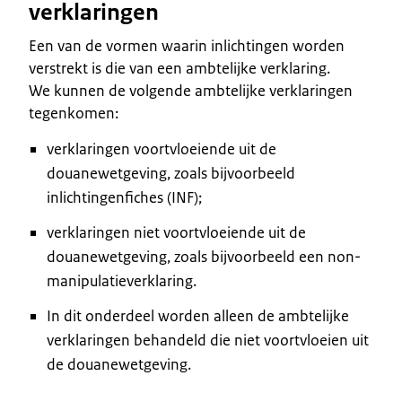
verklaringen
Een van de vormen waarin inlichtingen worden
verstrekt is die van een ambtelijke verklaring.
We kunnen de volgende ambtelijke verklaringen
tegenkomen:
verklaringen voortvloeiende uit de
douanewetgeving, zoals bijvoorbeeld
inlichtingenfiches (INF);
verklaringen niet voortvloeiende uit de
douanewetgeving, zoals bijvoorbeeld een non-
manipulatieverklaring.
In dit onderdeel worden alleen de ambtelijke
verklaringen behandeld die niet voortvloeien uit
de douanewetgeving.