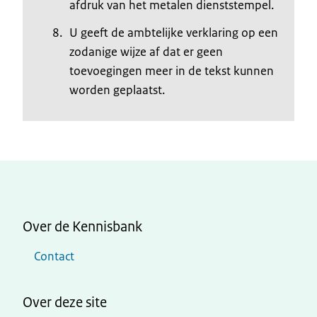
afdruk van het metalen dienststempel.
U geeft de ambtelijke verklaring op een
zodanige wijze af dat er geen
toevoegingen meer in de tekst kunnen
worden geplaatst.
Over de Kennisbank
Contact
Over deze site