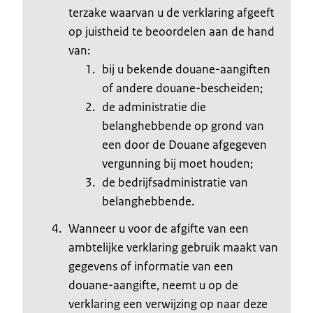
terzake waarvan u de verklaring afgeeft
op juistheid te beoordelen aan de hand
van:
bij u bekende douane-aangiften
of andere douane-bescheiden;
de administratie die
belanghebbende op grond van
een door de Douane afgegeven
vergunning bij moet houden;
de bedrijfsadministratie van
belanghebbende.
Wanneer u voor de afgifte van een
ambtelijke verklaring gebruik maakt van
gegevens of informatie van een
douane-aangifte, neemt u op de
verklaring een verwijzing op naar deze