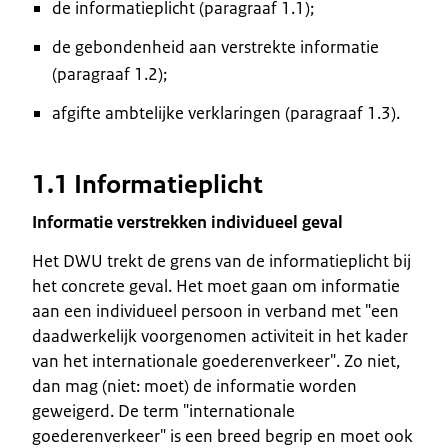
de informatieplicht (paragraaf 1.1);
de gebondenheid aan verstrekte informatie
(paragraaf 1.2);
afgifte ambtelijke verklaringen (paragraaf 1.3).
1.1 Informatieplicht
Informatie verstrekken individueel geval
Het DWU trekt de grens van de informatieplicht bij
het concrete geval. Het moet gaan om informatie
aan een individueel persoon in verband met "een
daadwerkelijk voorgenomen activiteit in het kader
van het internationale goederenverkeer". Zo niet,
dan mag (niet: moet) de informatie worden
geweigerd. De term "internationale
goederenverkeer" is een breed begrip en moet ook