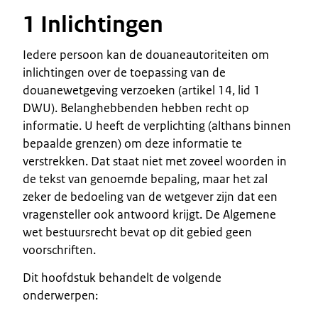
1 Inlichtingen
Iedere persoon kan de douaneautoriteiten om
inlichtingen over de toepassing van de
douanewetgeving verzoeken (artikel 14, lid 1
DWU). Belanghebbenden hebben recht op
informatie. U heeft de verplichting (althans binnen
bepaalde grenzen) om deze informatie te
verstrekken. Dat staat niet met zoveel woorden in
de tekst van genoemde bepaling, maar het zal
zeker de bedoeling van de wetgever zijn dat een
vragensteller ook antwoord krijgt. De Algemene
wet bestuursrecht bevat op dit gebied geen
voorschriften.
Dit hoofdstuk behandelt de volgende
onderwerpen: