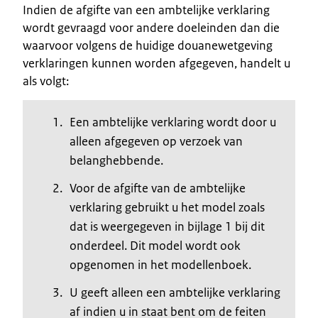
Indien de afgifte van een ambtelijke verklaring
wordt gevraagd voor andere doeleinden dan die
waarvoor volgens de huidige douanewetgeving
verklaringen kunnen worden afgegeven, handelt u
als volgt:
Een ambtelijke verklaring wordt door u
alleen afgegeven op verzoek van
belanghebbende.
Voor de afgifte van de ambtelijke
verklaring gebruikt u het model zoals
dat is weergegeven in bijlage 1 bij dit
onderdeel. Dit model wordt ook
opgenomen in het modellenboek.
U geeft alleen een ambtelijke verklaring
af indien u in staat bent om de feiten