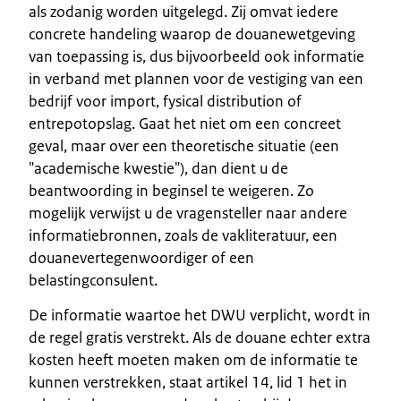
als zodanig worden uitgelegd. Zij omvat iedere
concrete handeling waarop de douanewetgeving
van toepassing is, dus bijvoorbeeld ook informatie
in verband met plannen voor de vestiging van een
bedrijf voor import, fysical distribution of
entrepotopslag. Gaat het niet om een concreet
geval, maar over een theoretische situatie (een
"academische kwestie"), dan dient u de
beantwoording in beginsel te weigeren. Zo
mogelijk verwijst u de vragensteller naar andere
informatiebronnen, zoals de vakliteratuur, een
douanevertegenwoordiger of een
belastingconsulent.
De informatie waartoe het DWU verplicht, wordt in
de regel gratis verstrekt. Als de douane echter extra
kosten heeft moeten maken om de informatie te
kunnen verstrekken, staat artikel 14, lid 1 het in