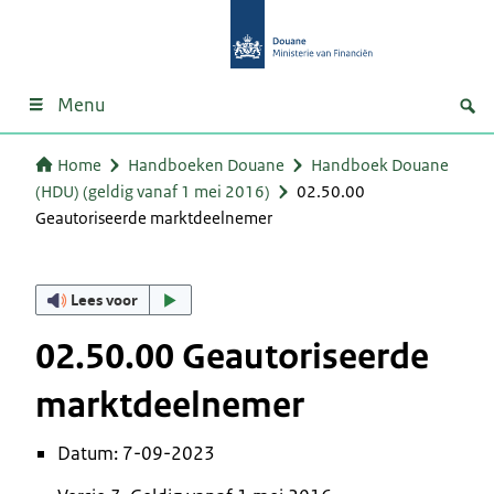
Menu
Home
Handboeken Douane
Handboek Douane
(HDU) (geldig vanaf 1 mei 2016)
02.50.00
Geautoriseerde marktdeelnemer
Lees voor
02.50.00 Geautoriseerde
marktdeelnemer
Datum: 7-09-2023