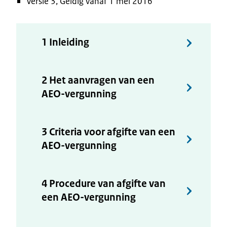
Versie 3, Geldig vanaf 1 mei 2016
1 Inleiding
2 Het aanvragen van een
AEO-vergunning
3 Criteria voor afgifte van een
AEO-vergunning
4 Procedure van afgifte van
een AEO-vergunning