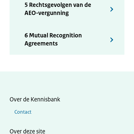
5 Rechtsgevolgen van de
AEO-vergunning
6 Mutual Recognition
Agreements
Over de Kennisbank
Contact
Over deze site