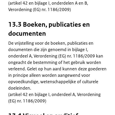
(artikel 42 en bijlage I, onderdelen A en B,
Verordening (EG) nr. 1186/2009)
13.3 Boeken, publicaties en
documenten
De vrijstelling voor de boeken, publicaties en
documenten die zijn genoemd in bijlage I,
onderdeel A, Verordening (EG) nr. 1186/2009 kan
ongeacht de bestemming of het gebruik worden
verleend. Gelet op hun aard kunnen deze goederen
in principe alleen worden aangewend voor
opvoedkundige, wetenschappelijke of culturele
doeleinden.
(artikel 42 en bijlage I, onderdeel A, Verordening
(EG) nr. 1186/2009)