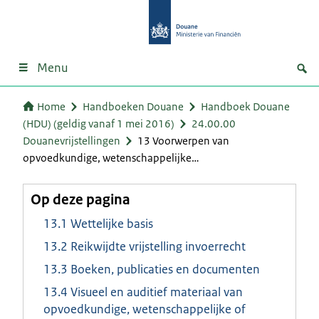
Menu
Home
Handboeken Douane
Handboek Douane
(HDU) (geldig vanaf 1 mei 2016)
24.00.00
Douanevrijstellingen
13 Voorwerpen van
opvoedkundige, wetenschappelijke…
Op deze pagina
13.1 Wettelijke basis
13.2 Reikwijdte vrijstelling invoerrecht
13.3 Boeken, publicaties en documenten
13.4 Visueel en auditief materiaal van
opvoedkundige, wetenschappelijke of