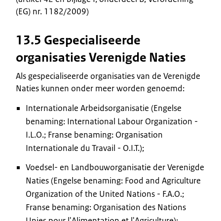
(EG) nr. 1182/2009)
13.5 Gespecialiseerde
organisaties Verenigde Naties
Als gespecialiseerde organisaties van de Verenigde
Naties kunnen onder meer worden genoemd:
Internationale Arbeidsorganisatie (Engelse
benaming: International Labour Organization -
I.L.O.; Franse benaming: Organisation
Internationale du Travail - O.I.T.);
Voedsel- en Landbouworganisatie der Verenigde
Naties (Engelse benaming: Food and Agriculture
Organization of the United Nations - F.A.O.;
Franse benaming: Organisation des Nations
Unies pour l'Alimentation et l'Agriculture);