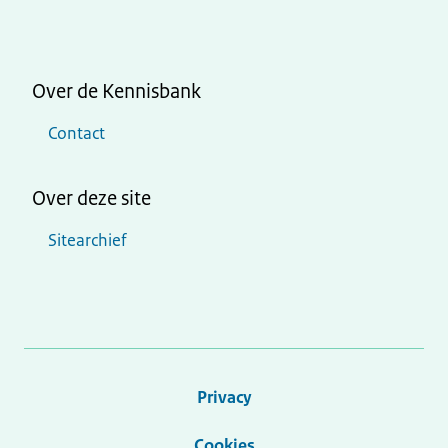
Over de Kennisbank
Contact
Over deze site
Sitearchief
Privacy
Cookies