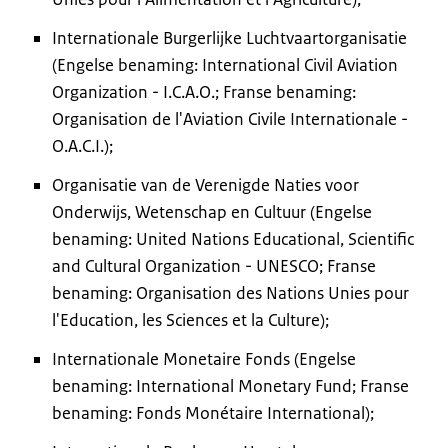
Internationale Burgerlijke Luchtvaartorganisatie
(Engelse benaming: International Civil Aviation
Organization - I.C.A.O.; Franse benaming:
Organisation de l'Aviation Civile Internationale -
O.A.C.I.);
Organisatie van de Verenigde Naties voor
Onderwijs, Wetenschap en Cultuur (Engelse
benaming: United Nations Educational, Scientific
and Cultural Organization - UNESCO; Franse
benaming: Organisation des Nations Unies pour
l'Education, les Sciences et la Culture);
Internationale Monetaire Fonds (Engelse
benaming: International Monetary Fund; Franse
benaming: Fonds Monétaire International);