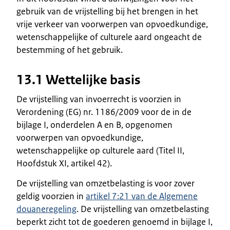
gebruik van de vrijstelling bij het brengen in het
vrije verkeer van voorwerpen van opvoedkundige,
wetenschappelijke of culturele aard ongeacht de
bestemming of het gebruik.
13.1 Wettelijke basis
De vrijstelling van invoerrecht is voorzien in
Verordening (EG) nr. 1186/2009 voor de in de
bijlage I, onderdelen A en B, opgenomen
voorwerpen van opvoedkundige,
wetenschappelijke op culturele aard (Titel II,
Hoofdstuk XI, artikel 42).
De vrijstelling van omzetbelasting is voor zover
geldig voorzien in
artikel 7:21 van de Algemene
douaneregeling
. De vrijstelling van omzetbelasting
beperkt zicht tot de goederen genoemd in bijlage I,