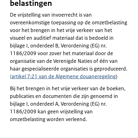
belastingen
De vrijstelling van invoerrecht is van
overeenkomstige toepassing op de omzetbelasting
voor het brengen in het vrije verkeer van het
visueel en auditief materiaal dat is bedoeld in
bijlage I, onderdeel B, Verordening (EG) nr.
1186/2009 voor zover het materiaal door de
organisatie van de Verenigde Naties of één van
haar gespecialiseerde organisaties is geproduceerd.
(artikel 7:21 van de Algemene douaneregeling
)
Bij het brengen in het vrije verkeer van de boeken,
publicaties en documenten die zijn genoemd in
bijlage I, onderdeel A, Verordening (EG) nr.
1186/2009 kan geen vrijstelling van
omzetbelasting worden verleend.