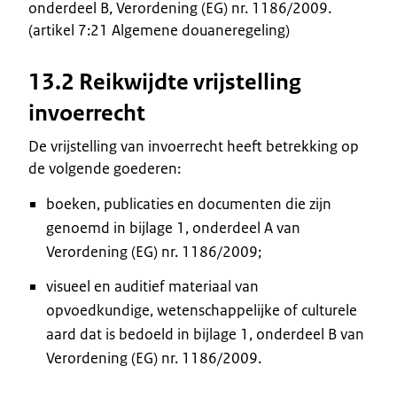
onderdeel B, Verordening (EG) nr. 1186/2009.
(artikel 7:21 Algemene douaneregeling)
13.2 Reikwijdte vrijstelling
invoerrecht
De vrijstelling van invoerrecht heeft betrekking op
de volgende goederen:
boeken, publicaties en documenten die zijn
genoemd in bijlage 1, onderdeel A van
Verordening (EG) nr. 1186/2009;
visueel en auditief materiaal van
opvoedkundige, wetenschappelijke of culturele
aard dat is bedoeld in bijlage 1, onderdeel B van
Verordening (EG) nr. 1186/2009.