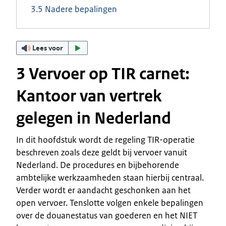
3.5 Nadere bepalingen
Lees voor
3 Vervoer op TIR carnet:
Kantoor van vertrek
gelegen in Nederland
In dit hoofdstuk wordt de regeling TIR-operatie
beschreven zoals deze geldt bij vervoer vanuit
Nederland. De procedures en bijbehorende
ambtelijke werkzaamheden staan hierbij centraal.
Verder wordt er aandacht geschonken aan het
open vervoer. Tenslotte volgen enkele bepalingen
over de douanestatus van goederen en het NIET