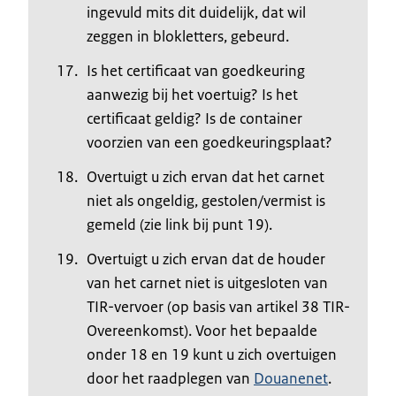
ingevuld mits dit duidelijk, dat wil
zeggen in blokletters, gebeurd.
Is het certificaat van goedkeuring
aanwezig bij het voertuig? Is het
certificaat geldig? Is de container
voorzien van een goedkeuringsplaat?
Overtuigt u zich ervan dat het carnet
niet als ongeldig, gestolen/vermist is
gemeld (zie link bij punt 19).
Overtuigt u zich ervan dat de houder
van het carnet niet is uitgesloten van
TIR-vervoer (op basis van artikel 38 TIR-
Overeenkomst). Voor het bepaalde
onder 18 en 19 kunt u zich overtuigen
door het raadplegen van
Douanenet
.