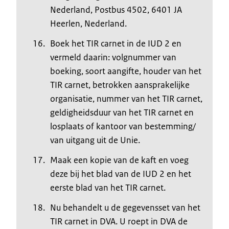
Nederland, Postbus 4502, 6401 JA
Heerlen, Nederland.
Boek het TIR carnet in de IUD 2 en
vermeld daarin: volgnummer van
boeking, soort aangifte, houder van het
TIR carnet, betrokken aansprakelijke
organisatie, nummer van het TIR carnet,
geldigheidsduur van het TIR carnet en
losplaats of kantoor van bestemming/
van uitgang uit de Unie.
Maak een kopie van de kaft en voeg
deze bij het blad van de IUD 2 en het
eerste blad van het TIR carnet.
Nu behandelt u de gegevensset van het
TIR carnet in DVA. U roept in DVA de