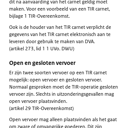
dit na aanvaarding van het carnet geldig moet
maken. Voor een voorbeeld van een TIR carnet,
bijlage 1 TIR-Overeenkomst.
Ook is de houder van het TIR carnet verplicht de
gegevens van het TIR carnet elektronisch aan te
leveren door gebruik te maken van DVA.
(artikel 273, lid 1 1 UVo. DWU)
Open en gesloten vervoer
Er zijn twee soorten vervoer op een TIR carnet
mogelijk: open vervoer en gesloten vervoer.
Normaal gesproken moet de TIR-operatie gesloten
vervoer zijn. Slechts in uitzonderingsgevallen mag
open vervoer plaatsvinden.
(artikel 29 TIR-Overeenkomst)
Open vervoer mag alleen plaatsvinden als het gaat
om zware of omvangrijke goederen. Dit zijn