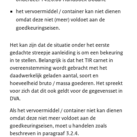
het vervoermiddel / container kan niet dienen
omdat deze niet (meer) voldoet aan de
goedkeuringseisen.
Het kan zijn dat de situatie onder het eerste
gedachte streepje aanleiding is om een bekeuring
in te stellen. Belangrijk is dat het TIR carnet in
overeenstemming wordt gebracht met het
daadwerkelijk geladen aantal, soort en
hoeveelheid bruto / massa goederen. Het spreekt
voor zich dat dit ook geldt voor de gegevensset in
DVA.
Als het vervoermiddel / container niet kan dienen
omdat deze niet meer voldoet aan de
goedkeuringseisen, moet u handelen zoals
beschreven in paragraaf 3.2.4.