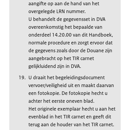
aangifte op aan de hand van het
overgelegde LRN nummer.
U behandelt de gegevensset in DVA
overeenkomstig het bepaalde van
onderdeel 14.20.00 van dit Handboek,
normale procedure en zorgt ervoor dat
de gegevens zoals door de Douane zijn
aangebracht op het TIR carnet
gelijkluidend zijn in DVA.
U draait het begeleidingsdocument
vervoer/veiligheid uit en maakt daarvan
een fotokopie. De fotokopie hecht u
achter het eerste oneven blad.
Het originele exemplaar hecht u aan het
evenblad in het TIR carnet en geeft dit
terug aan de houder van het TIR carnet.