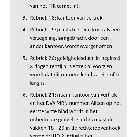
van het TIR carnet in).
Rubriek 18: kantoor van vertrek.
Rubriek 19: plaats hier een kruis als een
verzegeling, aangebracht door een
ander kantoor, wordt overgenomen.
Rubriek 20: geldigheidsduur, in beginsel
8 dagen tenzij bij vertrek al voorzien
wordt dat dit ontoereikend zal zijn of te
lang is.
Rubriek 21: naam kantoor van vertrek
en het DVA MRN nummer. Alleen op het
eerste witte blad wordt in het
onbedrukte gedeelte rechts naast de
vakken 18 - 23 in de rechterbovenhoek
vermeld: IUD 2 inclusief het