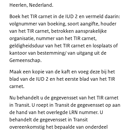
Heerlen, Nederland.
Boek het TIR carnet in de IUD 2 en vermeld daarin:
volgnummer van boeking, soort aangifte, houder
van het TIR carnet, betrokken aansprakelijke
organisatie, nummer van het TIR carnet,
geldigheidsduur van het TIR carnet en losplaats of
kantoor van bestemming/ van uitgang uit de
Gemeenschap.
Maak een kopie van de kaft en voeg deze bij het
blad van de IUD 2 en het eerste blad van het TIR
carnet.
Nu behandelt u de gegevensset van het TIR carnet
in Transit. U roept in Transit de gegevensset op aan
de hand van het overlegde LRN nummer. U
behandelt de gegevensset in Transit
overeenkomstig het bepaalde van onderdeel