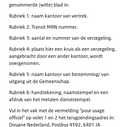
genummerde (witte) blad in:
Rubriek 1: naam kantoor van vertrek.
Rubriek 2: Transit MRN nummer.
Rubriek 3: aantal en nummer van de verzegeling.
Rubriek 4: plaats hier een kruis als een verzegeling,
aangebracht door een ander kantoor, wordt
overgenomen.
Rubriek 5: naam kantoor van bestemming/ van
uitgang uit de Gemeenschap.
Rubriek 6: handtekening, naamstempel en een
afdruk van het metalen dienststempel.
Vul in het vak met de vermelding "pour usage
officiel" op volet 1 en 2 het terugzendingsadres in:
Douane Nederland, Postbus 4502, 6401 JA