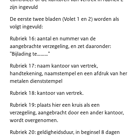
zijn ingevuld
De eerste twee bladen (Volet 1 en 2) worden als
volgt ingevuld:
Rubriek 16: aantal en nummer van de
aangebrachte verzegeling, en zet daaronder:
"Bijlading te………"
Rubriek 17: naam kantoor van vertrek,
handtekening, naamstempel en een afdruk van her
metalen dienststempel
Rubriek 18: kantoor van vertrek.
Rubriek 19: plaats hier een kruis als een
verzegeling, aangebracht door een ander kantoor,
wordt overgenomen.
Rubriek 20: geldigheidsduur, in beginsel 8 dagen