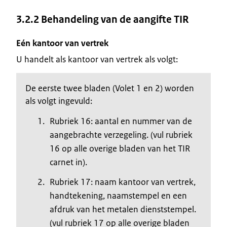
3.2.2 Behandeling van de aangifte TIR
Eén kantoor van vertrek
U handelt als kantoor van vertrek als volgt:
De eerste twee bladen (Volet 1 en 2) worden
als volgt ingevuld:
Rubriek 16: aantal en nummer van de
aangebrachte verzegeling. (vul rubriek
16 op alle overige bladen van het TIR
carnet in).
Rubriek 17: naam kantoor van vertrek,
handtekening, naamstempel en een
afdruk van het metalen dienststempel.
(vul rubriek 17 op alle overige bladen