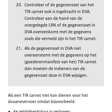
Controleer of de gegevensset van het
TIR carnet ook is ingebracht in DVA.
Controleer aan de hand van de
overgelegde LRN of de gegevensset in
DVA overeenkomt met de gegevens
zoals die vermeld zijn in het TIR carnet.
Als de gegevensset in DVA niet
overeenstemt met de gegevens op het
(goederenmanifest van het) TIR carnet
dan moeten de indieners van de
gegevensset deze in DVA wijzigen.
Als een TIR carnet niet kan dienen voor het
douanevervoer omdat bijvoorbeeld:
de geldigheidsduur is verlopen;