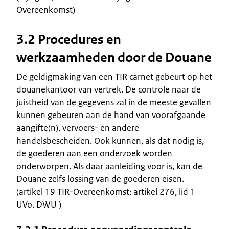
Overeenkomst)
3.2 Procedures en
werkzaamheden door de Douane
De geldigmaking van een TIR carnet gebeurt op het
douanekantoor van vertrek. De controle naar de
juistheid van de gegevens zal in de meeste gevallen
kunnen gebeuren aan de hand van voorafgaande
aangifte(n), vervoers- en andere
handelsbescheiden. Ook kunnen, als dat nodig is,
de goederen aan een onderzoek worden
onderworpen. Als daar aanleiding voor is, kan de
Douane zelfs lossing van de goederen eisen.
(artikel 19 TIR-Overeenkomst; artikel 276, lid 1
UVo. DWU )