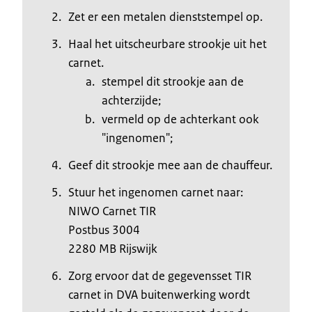
Zet er een metalen dienststempel op.
Haal het uitscheurbare strookje uit het
carnet.
stempel dit strookje aan de
achterzijde;
vermeld op de achterkant ook
"ingenomen";
Geef dit strookje mee aan de chauffeur.
Stuur het ingenomen carnet naar:
NIWO Carnet TIR
Postbus 3004
2280 MB Rijswijk
Zorg ervoor dat de gegevensset TIR
carnet in DVA buitenwerking wordt