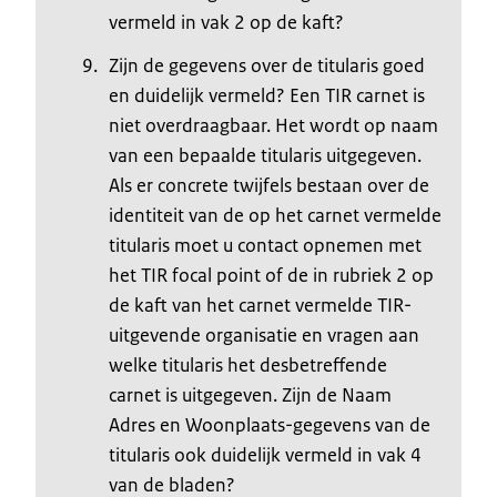
vermeld in vak 2 op de kaft?
Zijn de gegevens over de titularis goed
en duidelijk vermeld? Een TIR carnet is
niet overdraagbaar. Het wordt op naam
van een bepaalde titularis uitgegeven.
Als er concrete twijfels bestaan over de
identiteit van de op het carnet vermelde
titularis moet u contact opnemen met
het TIR focal point of de in rubriek 2 op
de kaft van het carnet vermelde TIR-
uitgevende organisatie en vragen aan
welke titularis het desbetreffende
carnet is uitgegeven. Zijn de Naam
Adres en Woonplaats-gegevens van de
titularis ook duidelijk vermeld in vak 4
van de bladen?