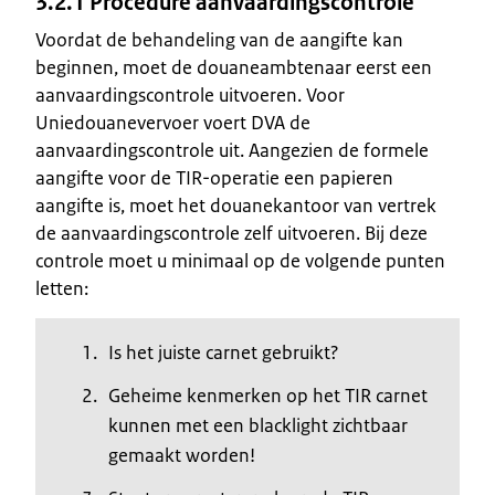
3.2.1 Procedure aanvaardingscontrole
Voordat de behandeling van de aangifte kan
beginnen, moet de douaneambtenaar eerst een
aanvaardingscontrole uitvoeren. Voor
Uniedouanevervoer voert DVA de
aanvaardingscontrole uit. Aangezien de formele
aangifte voor de TIR-operatie een papieren
aangifte is, moet het douanekantoor van vertrek
de aanvaardingscontrole zelf uitvoeren. Bij deze
controle moet u minimaal op de volgende punten
letten:
Is het juiste carnet gebruikt?
Geheime kenmerken op het TIR carnet
kunnen met een blacklight zichtbaar
gemaakt worden!