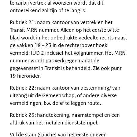
tenzij bij vertrek al voorzien wordt dat dit
ontoereikend zal zijn of te lang is.
Rubriek 21: naam kantoor van vertrek en het
Transit MRN nummer. Alleen op het eerste witte
blad wordt in het onbedrukte gedeelte rechts naast
de vakken 18 - 23 in de rechterbovenhoek
vermeld: IUD 2 inclusief het volgnummer. Het MRN
nummer wordt pas verkregen nadat de
gegevensset in Transit is behandeld. Zie ook punt
19 hieronder.
Rubriek 22: naam kantoor van bestemming/ van
uitgang uit de Gemeenschap, of andere diverse
vermeldingen, b.v. de af te leggen route.
Rubriek 23: handtekening, naamstempel en een
afdruk van het metalen dienststempel.
Vul de stam (souche) van het eeste oneven