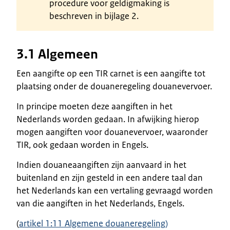
procedure voor geldigmaking is
beschreven in bijlage 2.
3.1 Algemeen
Een aangifte op een TIR carnet is een aangifte tot
plaatsing onder de douaneregeling douanevervoer.
In principe moeten deze aangiften in het
Nederlands worden gedaan. In afwijking hierop
mogen aangiften voor douanevervoer, waaronder
TIR, ook gedaan worden in Engels.
Indien douaneaangiften zijn aanvaard in het
buitenland en zijn gesteld in een andere taal dan
het Nederlands kan een vertaling gevraagd worden
van die aangiften in het Nederlands, Engels.
(
artikel 1:11 Algemene douaneregeling)