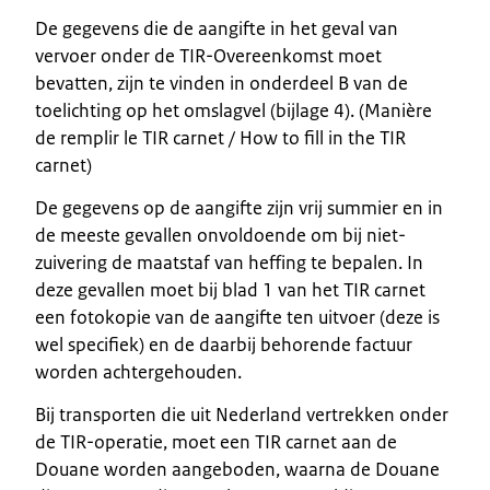
De gegevens die de aangifte in het geval van
vervoer onder de TIR-Overeenkomst moet
bevatten, zijn te vinden in onderdeel B van de
toelichting op het omslagvel (bijlage 4). (Manière
de remplir le TIR carnet / How to fill in the TIR
carnet)
De gegevens op de aangifte zijn vrij summier en in
de meeste gevallen onvoldoende om bij niet-
zuivering de maatstaf van heffing te bepalen. In
deze gevallen moet bij blad 1 van het TIR carnet
een fotokopie van de aangifte ten uitvoer (deze is
wel specifiek) en de daarbij behorende factuur
worden achtergehouden.
Bij transporten die uit Nederland vertrekken onder
de TIR-operatie, moet een TIR carnet aan de
Douane worden aangeboden, waarna de Douane