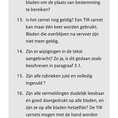
bladen om de plaats van bestemming
te bereiken?
Is het carnet nog geldig? Een TIR carnet
kan maar één keer worden gebruikt.
Bladen die overblijven na vervoer zijn
niet meer geldig.
Zijn er wijzigingen in de tekst
aangebracht? Zo ja, is dit gedaan zoals
beschreven in paragraaf 3.1.
Zijn alle rubrieken juist en volledig
ingevuld ?
Zijn alle vermeldingen duidelijk leesbaar
en goed doorgedrukt op alle bladen, en
zijn ze op alle bladen hetzelfde? De TIR
carnets mogen met de hand worden