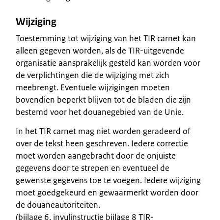
Wijziging
Toestemming tot wijziging van het TIR carnet kan
alleen gegeven worden, als de TIR-uitgevende
organisatie aansprakelijk gesteld kan worden voor
de verplichtingen die de wijziging met zich
meebrengt. Eventuele wijzigingen moeten
bovendien beperkt blijven tot de bladen die zijn
bestemd voor het douanegebied van de Unie.
In het TIR carnet mag niet worden geradeerd of
over de tekst heen geschreven. Iedere correctie
moet worden aangebracht door de onjuiste
gegevens door te strepen en eventueel de
gewenste gegevens toe te voegen. Iedere wijziging
moet goedgekeurd en gewaarmerkt worden door
de douaneautoriteiten.
(bijlage 6, invulinstructie bijlage 8 TIR-