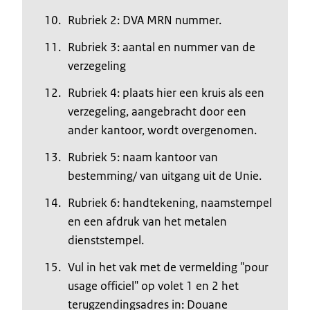
Rubriek 2: DVA MRN nummer.
Rubriek 3: aantal en nummer van de
verzegeling
Rubriek 4: plaats hier een kruis als een
verzegeling, aangebracht door een
ander kantoor, wordt overgenomen.
Rubriek 5: naam kantoor van
bestemming/ van uitgang uit de Unie.
Rubriek 6: handtekening, naamstempel
en een afdruk van het metalen
dienststempel.
Vul in het vak met de vermelding "pour
usage officiel" op volet 1 en 2 het
terugzendingsadres in: Douane