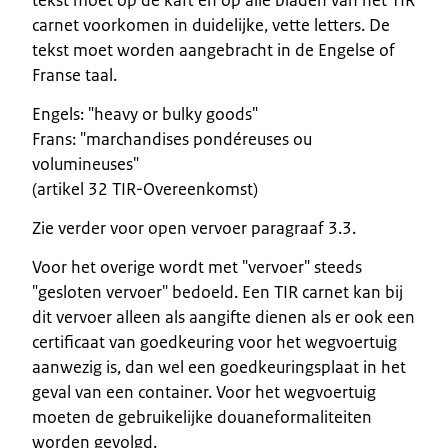
carnet voorkomen in duidelijke, vette letters. De
tekst moet worden aangebracht in de Engelse of
Franse taal.
Engels: "heavy or bulky goods"
Frans: "marchandises pondéreuses ou
volumineuses"
(artikel 32 TIR-Overeenkomst)
Zie verder voor open vervoer paragraaf 3.3.
Voor het overige wordt met "vervoer" steeds
"gesloten vervoer" bedoeld. Een TIR carnet kan bij
dit vervoer alleen als aangifte dienen als er ook een
certificaat van goedkeuring voor het wegvoertuig
aanwezig is, dan wel een goedkeuringsplaat in het
geval van een container. Voor het wegvoertuig
moeten de gebruikelijke douaneformaliteiten
worden gevolgd.