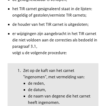
het TIR carnet gesignaleerd staat in de lijsten:
ongeldig of gestolen/vermiste TIR carnets;
de houder van het TIR carnet is uitgesloten;
er wijzigingen zijn aangebracht in het TIR carnet
die niet voldoen aan de correcties als bedoeld in
paragraaf 3.1,
volgt u de volgende procedure:
Zet op de kaft van het carnet
"ingenomen", met vermelding van:
de reden,
de datum,
de naam van degene die het carnet
heeft ingenomen.