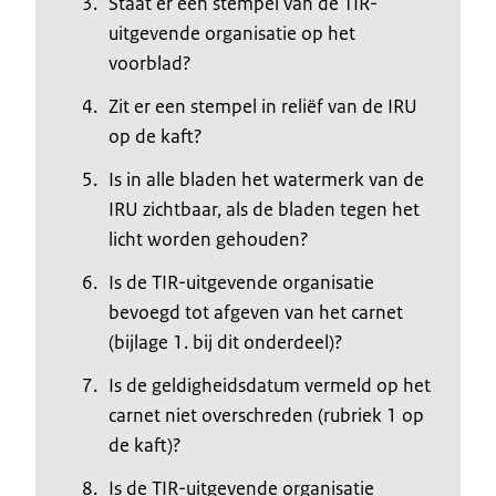
Staat er een stempel van de TIR-
uitgevende organisatie op het
voorblad?
Zit er een stempel in reliëf van de IRU
op de kaft?
Is in alle bladen het watermerk van de
IRU zichtbaar, als de bladen tegen het
licht worden gehouden?
Is de TIR-uitgevende organisatie
bevoegd tot afgeven van het carnet
(bijlage 1. bij dit onderdeel)?
Is de geldigheidsdatum vermeld op het
carnet niet overschreden (rubriek 1 op
de kaft)?
Is de TIR-uitgevende organisatie