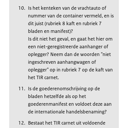
Is het kenteken van de vrachtauto of
nummer van de container vermeld, en is
dit juist (rubriek 8 kaft en rubriek 7
bladen en manifest)?
Is dit niet het geval, en gaat het hier om
een niet-geregistreerde aanhanger of
oplegger? Neem dan de woorden "niet
ingeschreven aanhangwagen of
oplegger" op in rubriek 7 op de kaft van
het TIR carnet.
Is de goederenomschrijving op de
bladen hetzelfde als op het
goederenmanifest en voldoet deze aan
de internationale handelsbenaming?
Bestaat het TIR carnet uit voldoende