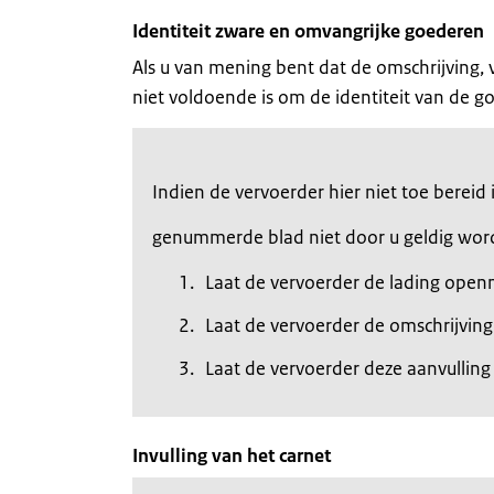
Identiteit zware en omvangrijke goederen
Als u van mening bent dat de omschrijving,
niet voldoende is om de identiteit van de go
Indien de vervoerder hier niet toe bereid
genummerde blad niet door u geldig wo
Laat de vervoerder de lading ope
Laat de vervoerder de omschrijvin
Laat de vervoerder deze aanvullin
Invulling van het carnet