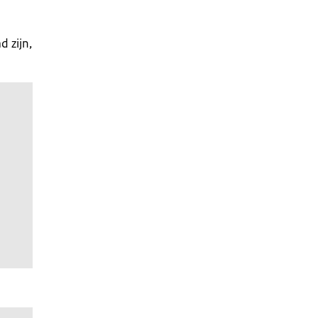
 zijn,