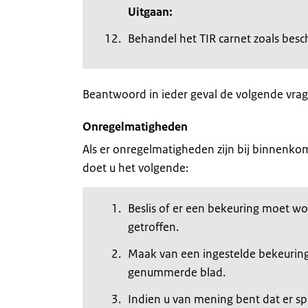
Uitgaan:
Behandel het TIR carnet zoals besc
Beantwoord in ieder geval de volgende vrag
Onregelmatigheden
Als er onregelmatigheden zijn bij binnenko
doet u het volgende:
Beslis of er een bekeuring moet w
getroffen.
Maak van een ingestelde bekeuring
genummerde blad.
Indien u van mening bent dat er s