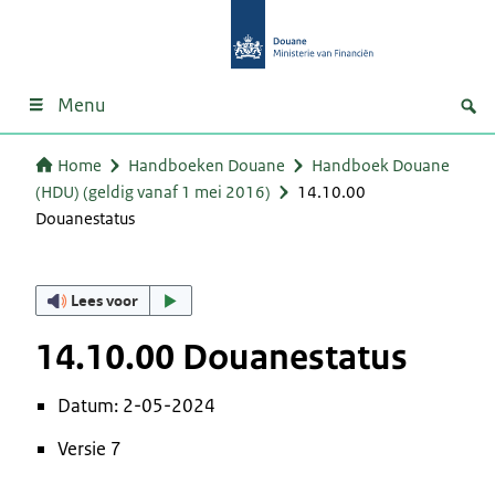
Menu
Home
Handboeken Douane
Handboek Douane
(HDU) (geldig vanaf 1 mei 2016)
14.10.00
Douanestatus
Lees voor
14.10.00 Douanestatus
Datum: 2-05-2024
Versie 7