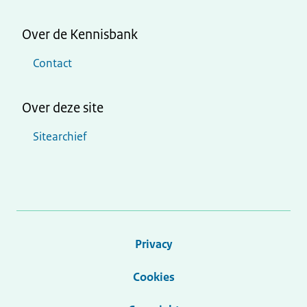
Over de Kennisbank
Contact
Over deze site
Sitearchief
Privacy
Cookies