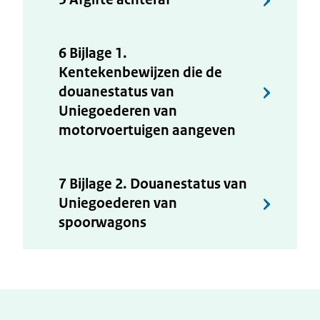
6 Bijlage 1.
Kentekenbewijzen die de
douanestatus van
Uniegoederen van
motorvoertuigen aangeven
7 Bijlage 2. Douanestatus van
Uniegoederen van
spoorwagons