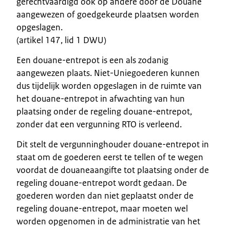
gerechtvaardigd ook op andere door de Douane
aangewezen of goedgekeurde plaatsen worden
opgeslagen.
(artikel 147, lid 1 DWU)
Een douane-entrepot is een als zodanig
aangewezen plaats. Niet-Uniegoederen kunnen
dus tijdelijk worden opgeslagen in de ruimte van
het douane-entrepot in afwachting van hun
plaatsing onder de regeling douane-entrepot,
zonder dat een vergunning RTO is verleend.
Dit stelt de vergunninghouder douane-entrepot in
staat om de goederen eerst te tellen of te wegen
voordat de douaneaangifte tot plaatsing onder de
regeling douane-entrepot wordt gedaan. De
goederen worden dan niet geplaatst onder de
regeling douane-entrepot, maar moeten wel
worden opgenomen in de administratie van het