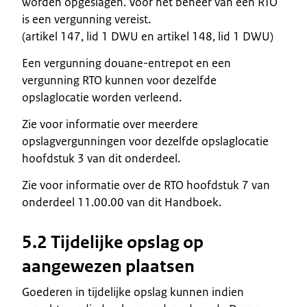
worden opgeslagen. Voor het beheer van een RTO
is een vergunning vereist.
(artikel 147, lid 1 DWU en artikel 148, lid 1 DWU)
Een vergunning douane-entrepot en een
vergunning RTO kunnen voor dezelfde
opslaglocatie worden verleend.
Zie voor informatie over meerdere
opslagvergunningen voor dezelfde opslaglocatie
hoofdstuk 3 van dit onderdeel.
Zie voor informatie over de RTO hoofdstuk 7 van
onderdeel 11.00.00 van dit Handboek.
5.2 Tijdelijke opslag op
aangewezen plaatsen
Goederen in tijdelijke opslag kunnen indien