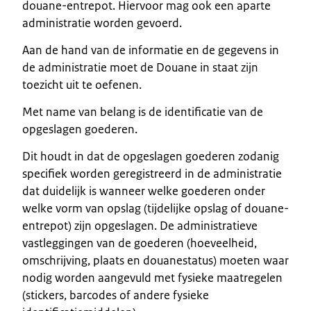
douane-entrepot. Hiervoor mag ook een aparte
administratie worden gevoerd.
Aan de hand van de informatie en de gegevens in
de administratie moet de Douane in staat zijn
toezicht uit te oefenen.
Met name van belang is de identificatie van de
opgeslagen goederen.
Dit houdt in dat de opgeslagen goederen zodanig
specifiek worden geregistreerd in de administratie
dat duidelijk is wanneer welke goederen onder
welke vorm van opslag (tijdelijke opslag of douane-
entrepot) zijn opgeslagen. De administratieve
vastleggingen van de goederen (hoeveelheid,
omschrijving, plaats en douanestatus) moeten waar
nodig worden aangevuld met fysieke maatregelen
(stickers, barcodes of andere fysieke