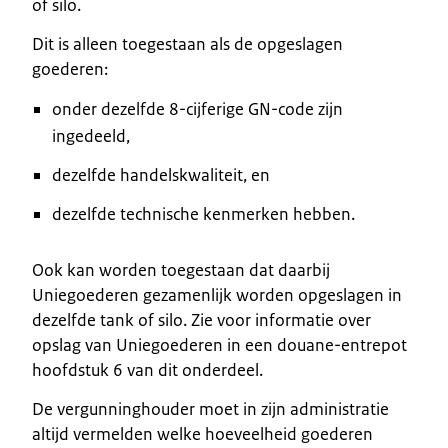
of silo.
Dit is alleen toegestaan als de opgeslagen
goederen:
onder dezelfde 8-cijferige GN-code zijn
ingedeeld,
dezelfde handelskwaliteit, en
dezelfde technische kenmerken hebben.
Ook kan worden toegestaan dat daarbij
Uniegoederen gezamenlijk worden opgeslagen in
dezelfde tank of silo. Zie voor informatie over
opslag van Uniegoederen in een douane-entrepot
hoofdstuk 6 van dit onderdeel.
De vergunninghouder moet in zijn administratie
altijd vermelden welke hoeveelheid goederen