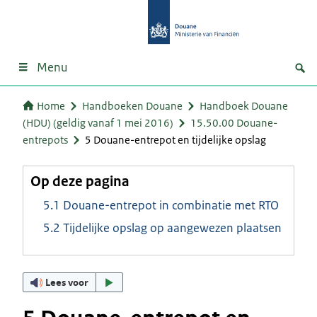
Menu
Home
Handboeken Douane
Handboek Douane
(HDU) (geldig vanaf 1 mei 2016)
15.50.00 Douane-
entrepots
5 Douane-entrepot en tijdelijke opslag
Op deze pagina
5.1 Douane-entrepot in combinatie met RTO
5.2 Tijdelijke opslag op aangewezen plaatsen
Lees voor