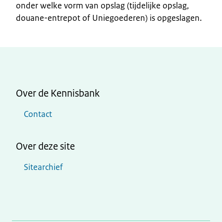
onder welke vorm van opslag (tijdelijke opslag,
douane-entrepot of Uniegoederen) is opgeslagen.
Over de Kennisbank
Contact
Over deze site
Sitearchief