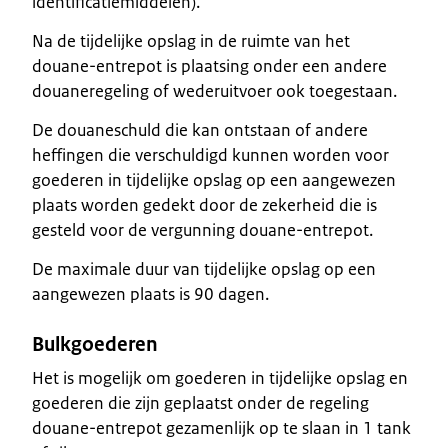
identificatiemiddelen).
Na de tijdelijke opslag in de ruimte van het
douane-entrepot is plaatsing onder een andere
douaneregeling of wederuitvoer ook toegestaan.
De douaneschuld die kan ontstaan of andere
heffingen die verschuldigd kunnen worden voor
goederen in tijdelijke opslag op een aangewezen
plaats worden gedekt door de zekerheid die is
gesteld voor de vergunning douane-entrepot.
De maximale duur van tijdelijke opslag op een
aangewezen plaats is 90 dagen.
Bulkgoederen
Het is mogelijk om goederen in tijdelijke opslag en
goederen die zijn geplaatst onder de regeling
douane-entrepot gezamenlijk op te slaan in 1 tank