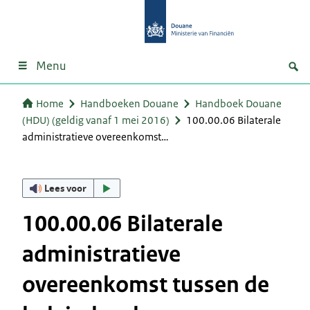
Menu
Home
Handboeken Douane
Handboek Douane
(HDU) (geldig vanaf 1 mei 2016)
100.00.06 Bilaterale
administratieve overeenkomst…
Lees voor
100.00.06 Bilaterale
administratieve
overeenkomst tussen de