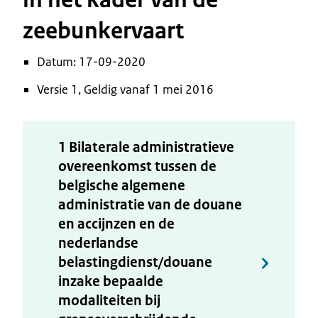
zeebunkervaart
Datum: 17-09-2020
Versie 1, Geldig vanaf 1 mei 2016
1 Bilaterale administratieve
overeenkomst tussen de
belgische algemene
administratie van de douane
en accijnzen en de
nederlandse
belastingdienst/douane
inzake bepaalde
modaliteiten bij