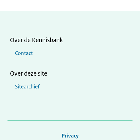
Over de Kennisbank
Contact
Over deze site
Sitearchief
Privacy