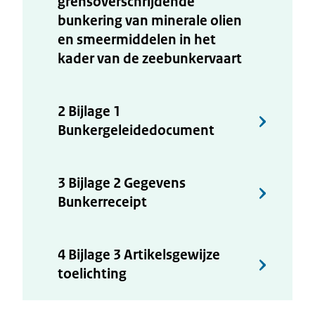
grensoverschrijdende
bunkering van minerale olien
en smeermiddelen in het
kader van de zeebunkervaart
2 Bijlage 1
Bunkergeleidedocument
3 Bijlage 2 Gegevens
Bunkerreceipt
4 Bijlage 3 Artikelsgewijze
toelichting