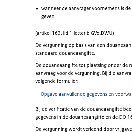
wanneer de aanvrager voornemens is de 
geven
(artikel 163, lid 1 letter b GVo.DWU)
De vergunning op basis van een douaneaan
standaard douaneaangifte.
De douaneaangifte tot plaatsing onder de 
aanvraag voor de vergunning. Bij die aanv
volgende formulier:
Opgave aanvullende gegevens en voorwaa
Bij de verificatie van de douaneaangifte b
gegevens in de douaneaangifte en de DO 16
De vergunning wordt verleend door vrijgave