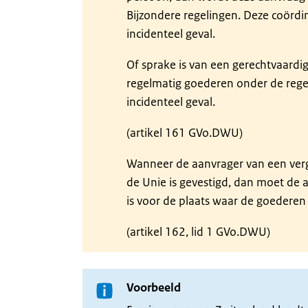
Bijzondere regelingen. Deze coördin
incidenteel geval.
Of sprake is van een gerechtvaardigd
regelmatig goederen onder de regel
incidenteel geval.
(artikel 161 GVo.DWU)
Wanneer de aanvrager van een ver
de Unie is gevestigd, dan moet de 
is voor de plaats waar de goederen 
(artikel 162, lid 1 GVo.DWU)
Voorbeeld