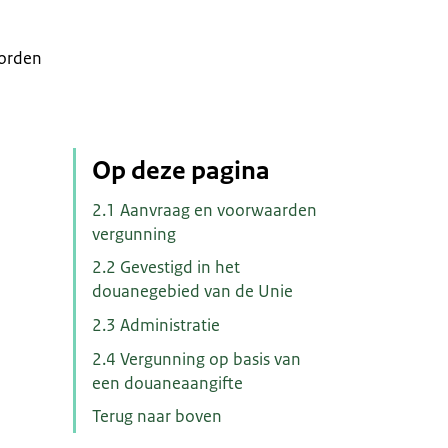
worden
Op deze pagina
2.1 Aanvraag en voorwaarden
vergunning
2.2 Gevestigd in het
douanegebied van de Unie
2.3 Administratie
2.4 Vergunning op basis van
een douaneaangifte
Terug naar boven