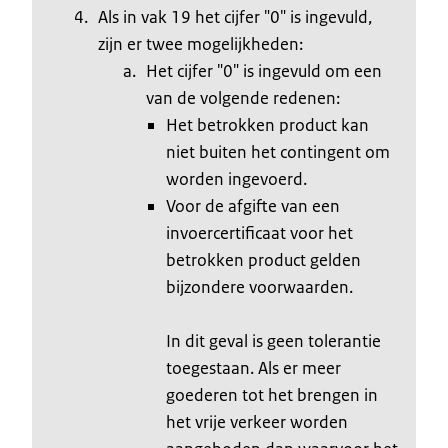
Als in vak 19 het cijfer "0" is ingevuld,
zijn er twee mogelijkheden:
Het cijfer "0" is ingevuld om een
van de volgende redenen:
Het betrokken product kan
niet buiten het contingent om
worden ingevoerd.
Voor de afgifte van een
invoercertificaat voor het
betrokken product gelden
bijzondere voorwaarden.
In dit geval is geen tolerantie
toegestaan. Als er meer
goederen tot het brengen in
het vrije verkeer worden