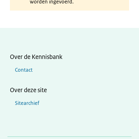
worden ingevoerd.
Over de Kennisbank
Contact
Over deze site
Sitearchief