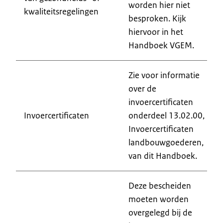
worden hier niet
kwaliteitsregelingen
besproken. Kijk
hiervoor in het
Handboek VGEM.
Zie voor informatie
over de
invoercertificaten
Invoercertificaten
onderdeel 13.02.00,
Invoercertificaten
landbouwgoederen,
van dit Handboek.
Deze bescheiden
moeten worden
overgelegd bij de