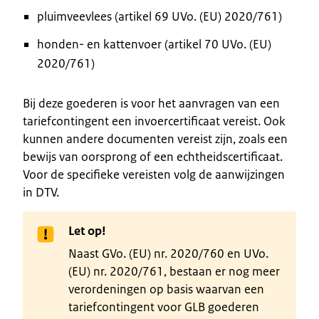
pluimveevlees (artikel 69 UVo. (EU) 2020/761)
honden- en kattenvoer (artikel 70 UVo. (EU)
2020/761)
Bij deze goederen is voor het aanvragen van een
tariefcontingent een invoercertificaat vereist. Ook
kunnen andere documenten vereist zijn, zoals een
bewijs van oorsprong of een echtheidscertificaat.
Voor de specifieke vereisten volg de aanwijzingen
in DTV.
Let op!
Naast GVo. (EU) nr. 2020/760 en UVo.
(EU) nr. 2020/761, bestaan er nog meer
verordeningen op basis waarvan een
tariefcontingent voor GLB goederen