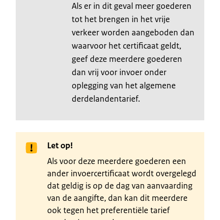
Als er in dit geval meer goederen
tot het brengen in het vrije
verkeer worden aangeboden dan
waarvoor het certificaat geldt,
geef deze meerdere goederen
dan vrij voor invoer onder
oplegging van het algemene
derdelandentarief.
Let op!
Als voor deze meerdere goederen een
ander invoercertificaat wordt overgelegd
dat geldig is op de dag van aanvaarding
van de aangifte, dan kan dit meerdere
ook tegen het preferentiële tarief