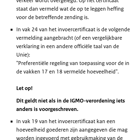
verkeer wordt overgelegd. Op het certificaat
staat dan vermeld wat de op te leggen heffing
voor de betreffende zending is.
In vak 24 van het invoercertificaat is de volgende
vermelding aangebracht (of een vergelijkbare
verklaring in een andere officiële taal van de
Unie):
"Preferentiële regeling van toepassing voor de in
de vakken 17 en 18 vermelde hoeveelheid".
Let op!
Dit geldt niet als in de IGMO-verordening iets
anders is voorgeschreven.
In vak 19 van het invoercertificaat kan een
hoeveelheid goederen zijn aangegeven die mag
worden ingevoerd met gebruikmaking van de