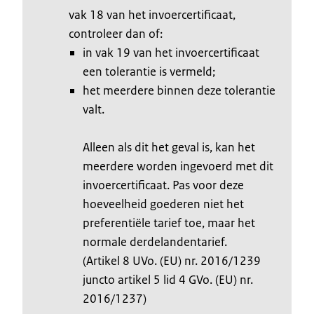
vak 18 van het invoercertificaat,
controleer dan of:
in vak 19 van het invoercertificaat
een tolerantie is vermeld;
het meerdere binnen deze tolerantie
valt.
Alleen als dit het geval is, kan het
meerdere worden ingevoerd met dit
invoercertificaat. Pas voor deze
hoeveelheid goederen niet het
preferentiële tarief toe, maar het
normale derdelandentarief.
(Artikel 8 UVo. (EU) nr. 2016/1239
juncto artikel 5 lid 4 GVo. (EU) nr.
2016/1237)