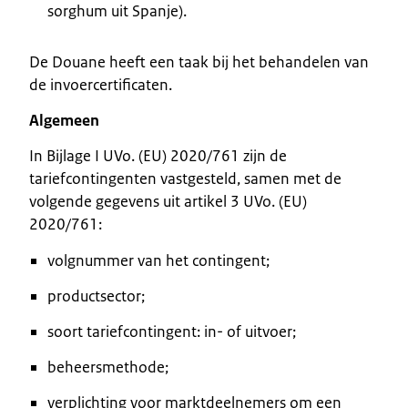
sorghum uit Spanje).
De Douane heeft een taak bij het behandelen van
de invoercertificaten.
Algemeen
In Bijlage I UVo. (EU) 2020/761 zijn de
tariefcontingenten vastgesteld, samen met de
volgende gegevens uit artikel 3 UVo. (EU)
2020/761:
volgnummer van het contingent;
productsector;
soort tariefcontingent: in- of uitvoer;
beheersmethode;
verplichting voor marktdeelnemers om een