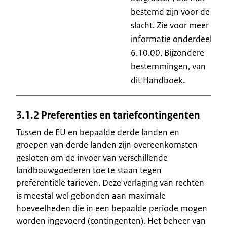
bestemd zijn voor de
slacht. Zie voor meer
informatie onderdeel
6.10.00, Bijzondere
bestemmingen, van
dit Handboek.
3.1.2 Preferenties en tariefcontingenten
Tussen de EU en bepaalde derde landen en
groepen van derde landen zijn overeenkomsten
gesloten om de invoer van verschillende
landbouwgoederen toe te staan tegen
preferentiële tarieven. Deze verlaging van rechten
is meestal wel gebonden aan maximale
hoeveelheden die in een bepaalde periode mogen
worden ingevoerd (contingenten). Het beheer van