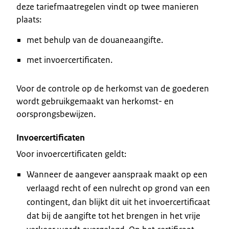
deze tariefmaatregelen vindt op twee manieren
plaats:
met behulp van de douaneaangifte.
met invoercertificaten.
Voor de controle op de herkomst van de goederen
wordt gebruikgemaakt van herkomst- en
oorsprongsbewijzen.
Invoercertificaten
Voor invoercertificaten geldt:
Wanneer de aangever aanspraak maakt op een
verlaagd recht of een nulrecht op grond van een
contingent, dan blijkt dit uit het invoercertificaat
dat bij de aangifte tot het brengen in het vrije