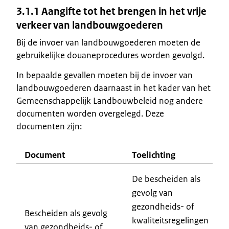
3.1.1 Aangifte tot het brengen in het vrije
verkeer van landbouwgoederen
Bij de invoer van landbouwgoederen moeten de
gebruikelijke douaneprocedures worden gevolgd.
In bepaalde gevallen moeten bij de invoer van
landbouwgoederen daarnaast in het kader van het
Gemeenschappelijk Landbouwbeleid nog andere
documenten worden overgelegd. Deze
documenten zijn:
Document
Toelichting
De bescheiden als
gevolg van
gezondheids- of
Bescheiden als gevolg
kwaliteitsregelingen
van gezondheids- of