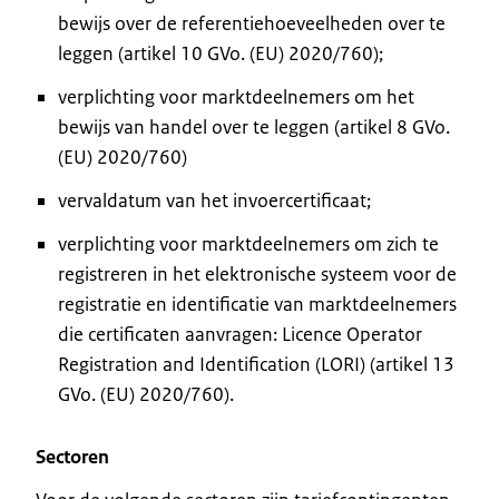
bewijs over de referentiehoeveelheden over te
leggen (artikel 10 GVo. (EU) 2020/760);
verplichting voor marktdeelnemers om het
bewijs van handel over te leggen (artikel 8 GVo.
(EU) 2020/760)
vervaldatum van het invoercertificaat;
verplichting voor marktdeelnemers om zich te
registreren in het elektronische systeem voor de
registratie en identificatie van marktdeelnemers
die certificaten aanvragen: Licence Operator
Registration and Identification (LORI) (artikel 13
GVo. (EU) 2020/760).
Sectoren