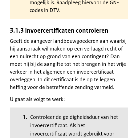
mogelijk is. Raadpleeg hiervoor de GN-
codes in DTV.
3.1.3 Invoercertificaten controleren
Geeft de aangever landbouwgoederen aan waarbij
hij aanspraak wil maken op een verlaagd recht of
een nulrecht op grond van een contingent? Dan
moet hij bij de aangifte tot het brengen in het vrije
verkeer in het algemeen een invoercertificaat
overleggen. In dit certificaat is de op te leggen
heffing voor de betreffende zending vermeld.
U gaat als volgt te werk:
Controleer de geldigheidsduur van het
invoercertificaat. Als het
invoercertificaat wordt gebruikt voor