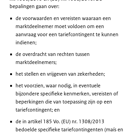
bepalingen gaan over:
de voorwaarden en vereisten waaraan een
marktdeelnemer moet voldoen om een
aanvraag voor een tariefcontingent te kunnen
indienen;
de overdracht van rechten tussen
marktdeelnemers;
het stellen en vrijgeven van zekerheden;
het voorzien, waar nodig, in eventuele
bijzondere specifieke kenmerken, vereisten of
beperkingen die van toepassing zijn op een
tariefcontingent; en
de in artikel 185 Vo. (EU) nr. 1308/2013
bedoelde specifieke tariefcontingenten (maís en