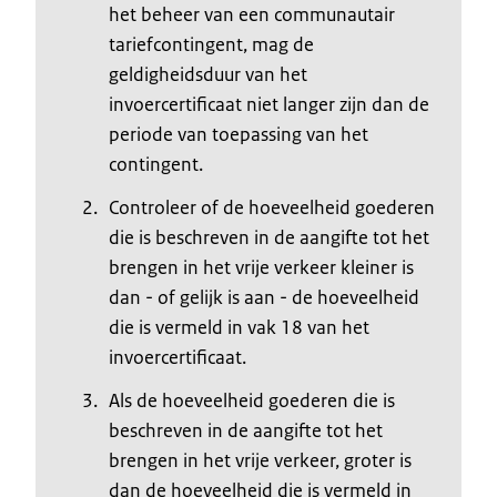
het beheer van een communautair
tariefcontingent, mag de
geldigheidsduur van het
invoercertificaat niet langer zijn dan de
periode van toepassing van het
contingent.
Controleer of de hoeveelheid goederen
die is beschreven in de aangifte tot het
brengen in het vrije verkeer kleiner is
dan - of gelijk is aan - de hoeveelheid
die is vermeld in vak 18 van het
invoercertificaat.
Als de hoeveelheid goederen die is
beschreven in de aangifte tot het
brengen in het vrije verkeer, groter is
dan de hoeveelheid die is vermeld in