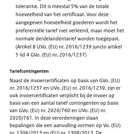
tolerantie. Dit is meestal 5% van de totale
hoeveelheid van het certificaat. Voor deze
aangegeven hoeveelheid goederen wordt het
preferentiële tarief niet verleend, maar moet het
normale derdelandentarief worden toegepast.
(Artikel 8 UVo. (EU) nr. 2016/1239 juncto artikel
5 lid 4 GVo. (EU) nr. 2016/1237)
Tariefcontingenten
Naast de invoercertificaten op basis van GVo. (EU)
nr. 2016/1237 en UVo. (EU) nr. 2016/1239, zijn er
ook invoercertificaten verplicht bij de invoer op
basis van een aantal tarief contingenten op basis
van GVo. (EU) nr. 2020/760 en UVo. (EU) nr.
2020/761. In deze verordeningen staan
bepalingen die een aanvulling vormen op Vo. (EU)
nr. 1306/2013 en (EU) nr. 1308/2013. De