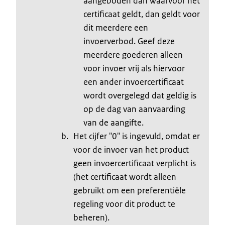
aangeboden dan waarvoor het
certificaat geldt, dan geldt voor
dit meerdere een
invoerverbod. Geef deze
meerdere goederen alleen
voor invoer vrij als hiervoor
een ander invoercertificaat
wordt overgelegd dat geldig is
op de dag van aanvaarding
van de aangifte.
Het cijfer "0" is ingevuld, omdat er
voor de invoer van het product
geen invoercertificaat verplicht is
(het certificaat wordt alleen
gebruikt om een preferentiële
regeling voor dit product te
beheren).