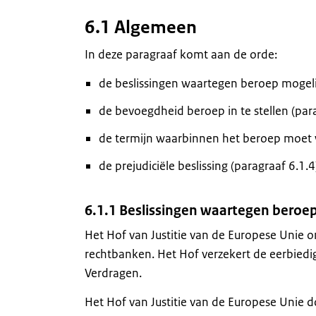
6.1 Algemeen
In deze paragraaf komt aan de orde:
de beslissingen waartegen beroep mogelijk
de bevoegdheid beroep in te stellen (para
de termijn waarbinnen het beroep moet w
de prejudiciële beslissing (paragraaf 6.1.4
6.1.1 Beslissingen waartegen beroep
Het Hof van Justitie van de Europese Unie o
rechtbanken. Het Hof verzekert de eerbiedig
Verdragen.
Het Hof van Justitie van de Europese Unie 