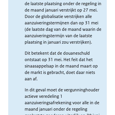
de laatste plaatsing onder de regeling in
de maand januari verstrijkt op 27 mei.
Door de globalisatie verstrijken alle
aanzuiveringstermijnen dan op 31 mei
(de laatste dag van de maand waarin de
aanzuiveringstermijn van de laatste
plaatsing in januari zou verstrijken).
Dit betekent dat de douaneschuld
ontstaat op 31 mei. Het feit dat het
sinaasappelsap in de maand maart op
de markt is gebracht, doet daar niets
aan af.
In dit geval moet de vergunninghouder
actieve veredeling 1
aanzuiveringsafrekening voor alle in de
maand januari onder de regeling