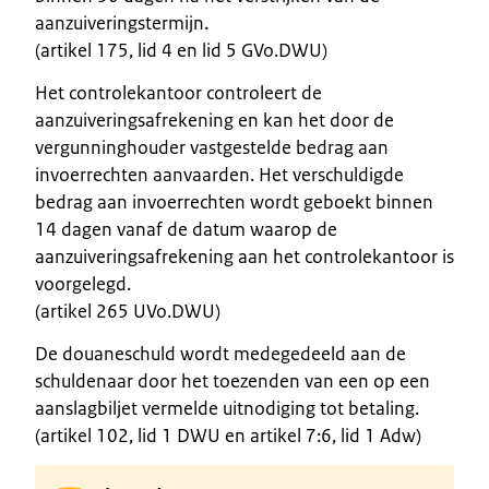
aanzuiveringstermijn.
(artikel 175, lid 4 en lid 5 GVo.DWU)
Het controlekantoor controleert de
aanzuiveringsafrekening en kan het door de
vergunninghouder vastgestelde bedrag aan
invoerrechten aanvaarden. Het verschuldigde
bedrag aan invoerrechten wordt geboekt binnen
14 dagen vanaf de datum waarop de
aanzuiveringsafrekening aan het controlekantoor is
voorgelegd.
(artikel 265 UVo.DWU)
De douaneschuld wordt medegedeeld aan de
schuldenaar door het toezenden van een op een
aanslagbiljet vermelde uitnodiging tot betaling.
(artikel 102, lid 1 DWU en artikel 7:6, lid 1 Adw)