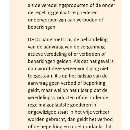
als de veredelingsproducten of de onder
de regeling geplaatste goederen
onderworpen zijn aan verboden of
beperkingen.
De Douane toetst bij de behandeling
van de aanvraag van de vergunning
actieve veredeling of er verboden of
beperkingen gelden. Als dat het geval is,
dan wordt deze vereenvoudiging niet
toegestaan. Als op het tijdstip van de
aanvraag geen verbod of beperking
geldt, maar wel op het tijdstip dat de
veredelingsproducten of de onder de
regeling geplaatste goederen in
ongewijzigde staat in het vrije verkeer
worden gebracht, dan geldt het verbod
of de beperking en moet (ondanks dat