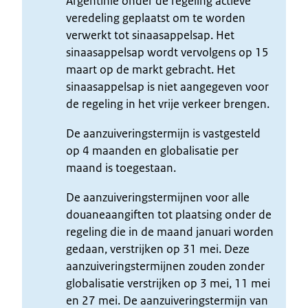
Argentinië onder de regeling actieve
veredeling geplaatst om te worden
verwerkt tot sinaasappelsap. Het
sinaasappelsap wordt vervolgens op 15
maart op de markt gebracht. Het
sinaasappelsap is niet aangegeven voor
de regeling in het vrije verkeer brengen.
De aanzuiveringstermijn is vastgesteld
op 4 maanden en globalisatie per
maand is toegestaan.
De aanzuiveringstermijnen voor alle
douaneaangiften tot plaatsing onder de
regeling die in de maand januari worden
gedaan, verstrijken op 31 mei. Deze
aanzuiveringstermijnen zouden zonder
globalisatie verstrijken op 3 mei, 11 mei
en 27 mei. De aanzuiveringstermijn van