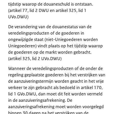
tijdstip waarop de douaneschuld is ontstaan.
(artikel 77, lid 2 DWU en artikel 325, lid 1
UVo.DWU)
De verandering van de douanestatus van de
veredelingsproducten of de goederen in
ongewijzigde staat (niet-Uniegoederen worden
Uniegoederen) vindt plaats op het tijdstip waarop
de goederen op de markt worden gebracht.
(artikel 325, lid 2 UVo.DWU)
Wanneer de veredelingsproducten of de onder de
regeling geplaatste goederen bij het verstrijken van
de aanzuiveringstermijn worden geacht in het vrije
verkeer te zijn gebracht als bedoeld in artikel 170,
lid 1 GVo.DWU, dan moet dit feit worden vermeld
in de aanzuiveringsafrekening. De
aanzuiveringsafrekening moet worden voorgelegd
binnen 30 dagen na het verstrijken van de