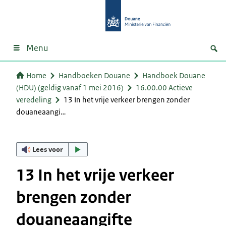
Menu
Home
Handboeken Douane
Handboek Douane
(HDU) (geldig vanaf 1 mei 2016)
16.00.00 Actieve
veredeling
13 In het vrije verkeer brengen zonder
douaneaangi…
Lees voor
13 In het vrije verkeer
brengen zonder
douaneaangifte