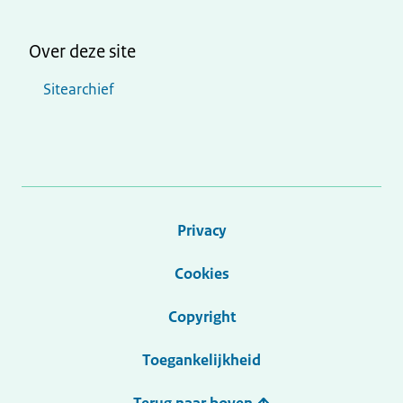
Over deze site
Sitearchief
Privacy
Cookies
Copyright
Toegankelijkheid