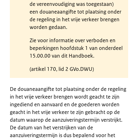
de vereenvoudiging was toegestaan)
een douaneaangifte tot plaatsing onder
de regeling in het vrije verkeer brengen
worden gedaan.
Zie voor informatie over verboden en
beperkingen hoofdstuk 1 van onderdeel
15.00.00 van dit Handboek.
(artikel 170, lid 2 GVo.DWU)
De douaneaangifte tot plaatsing onder de regeling
in het vrije verkeer brengen wordt geacht te zijn
ingediend en aanvaard en de goederen worden
geacht in het vrije verkeer te zijn gebracht op de
datum waarop de aanzuiveringstermijn verstrijkt.
De datum van het verstrijken van de
aanzuiveringstermijn is dus bepalend voor het