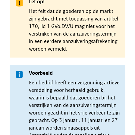
Let op!
Het feit dat de goederen op de markt
zijn gebracht met toepassing van artikel
170, lid 1 GVo.DWU mag niet vóór het
verstrijken van de aanzuiveringstermijn
in een eerdere aanzuiveringsafrekening
worden vermeld.
Voorbeeld
Een bedrijf heeft een vergunning actieve
veredeling voor herhaald gebruik,
waarin is bepaald dat goederen bij het
verstrijken van de aanzuiveringstermijn
worden geacht in het vrije verkeer te zijn
gebracht. Op 3 januari, 11 januari en 27
januari worden sinaasappels uit