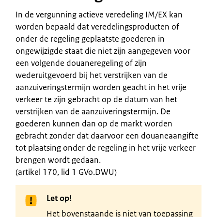
In de vergunning actieve veredeling IM/EX kan
worden bepaald dat veredelingsproducten of
onder de regeling geplaatste goederen in
ongewijzigde staat die niet zijn aangegeven voor
een volgende douaneregeling of zijn
wederuitgevoerd bij het verstrijken van de
aanzuiveringstermijn worden geacht in het vrije
verkeer te zijn gebracht op de datum van het
verstrijken van de aanzuiveringstermijn. De
goederen kunnen dan op de markt worden
gebracht zonder dat daarvoor een douaneaangifte
tot plaatsing onder de regeling in het vrije verkeer
brengen wordt gedaan.
(artikel 170, lid 1 GVo.DWU)
Let op!
Het bovenstaande is niet van toepassing