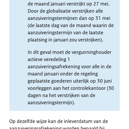
de maand januari verstrijkt op 27 mei.
Door de globalisatie verstrijken alle
aanzuiveringstermijnen dan op 31 mei
(de laatste dag van de maand waarin de
aanzuiveringstermijn van de laatste
plaatsing in januari zou verstrijken).
In dit geval moet de vergunninghouder
actieve veredeling 1
aanzuiveringsafrekening voor alle in de
maand januari onder de regeling
geplaatste goederen uiterlijk op 30 juni
voorleggen aan het controlekantoor (30
dagen na het verstrijken van de
aanzuiveringstermijn).
Op dezelfde wijze kan de inleverdatum van de
aanzuiveringsafrekening worden bepaald bij