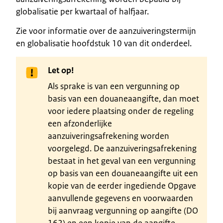
globalisatie per kwartaal of halfjaar.
Zie voor informatie over de aanzuiveringstermijn
en globalisatie hoofdstuk 10 van dit onderdeel.
Let op!
Als sprake is van een vergunning op
basis van een douaneaangifte, dan moet
voor iedere plaatsing onder de regeling
een afzonderlijke
aanzuiveringsafrekening worden
voorgelegd. De aanzuiveringsafrekening
bestaat in het geval van een vergunning
op basis van een douaneaangifte uit een
kopie van de eerder ingediende Opgave
aanvullende gegevens en voorwaarden
bij aanvraag vergunning op aangifte (DO
162) en een kopie van de aangifte