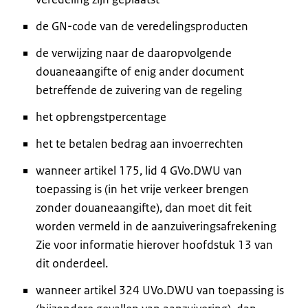
de GN-code van de veredelingsproducten
de verwijzing naar de daaropvolgende
douaneaangifte of enig ander document
betreffende de zuivering van de regeling
het opbrengstpercentage
het te betalen bedrag aan invoerrechten
wanneer artikel 175, lid 4 GVo.DWU van
toepassing is (in het vrije verkeer brengen
zonder douaneaangifte), dan moet dit feit
worden vermeld in de aanzuiveringsafrekening
Zie voor informatie hierover hoofdstuk 13 van
dit onderdeel.
wanneer artikel 324 UVo.DWU van toepassing is