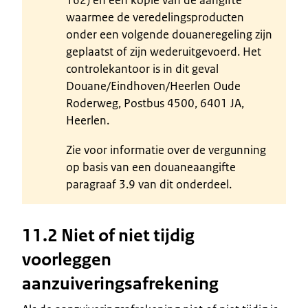
waarmee de veredelingsproducten
onder een volgende douaneregeling zijn
geplaatst of zijn wederuitgevoerd. Het
controlekantoor is in dit geval
Douane/Eindhoven/Heerlen Oude
Roderweg, Postbus 4500, 6401 JA,
Heerlen.
Zie voor informatie over de vergunning
op basis van een douaneaangifte
paragraaf 3.9 van dit onderdeel.
11.2 Niet of niet tijdig
voorleggen
aanzuiveringsafrekening