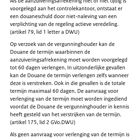
Als de aanzuiveringsafrekening niet of niet tijdig is
voorgelegd aan het controlekantoor, ontstaat er
een douaneschuld door niet-naleving van een
verplichting van de regeling actieve veredeling.
(artikel 79, lid 1 letter a DWU)
Op verzoek van de vergunninghouder kan de
Douane de termijn waarbinnen de
aanzuiveringsafrekening moet worden voorgelegd
tot 60 dagen verlengen. In uitzonderlijke gevallen
kan de Douane de termijn verlengen zelfs wanneer
deze is verstreken. Ook in die gevallen is de totale
termijn maximaal 60 dagen. De aanvraag voor
verlenging van de termijn moet worden ingediend
voordat de Douane de vergunninghouder in kennis
heeft gesteld van het verstrijken van de termijn.
(artikel 175, lid 2 GVo.DWU)
Als geen aanvraag voor verlenging van de termijn is