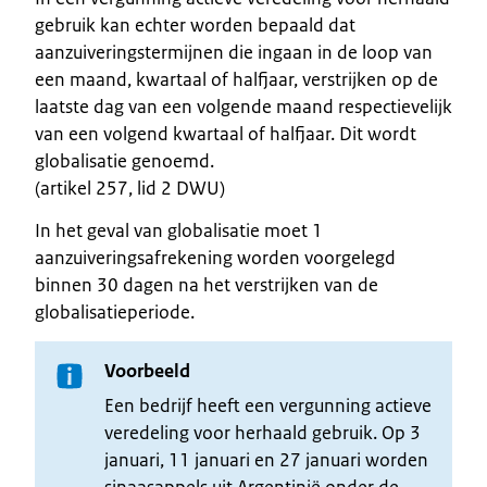
gebruik kan echter worden bepaald dat
aanzuiveringstermijnen die ingaan in de loop van
een maand, kwartaal of halfjaar, verstrijken op de
laatste dag van een volgende maand respectievelijk
van een volgend kwartaal of halfjaar. Dit wordt
globalisatie genoemd.
(artikel 257, lid 2 DWU)
In het geval van globalisatie moet 1
aanzuiveringsafrekening worden voorgelegd
binnen 30 dagen na het verstrijken van de
globalisatieperiode.
Voorbeeld
Een bedrijf heeft een vergunning actieve
veredeling voor herhaald gebruik. Op 3
januari, 11 januari en 27 januari worden
sinaasappels uit Argentinië onder de