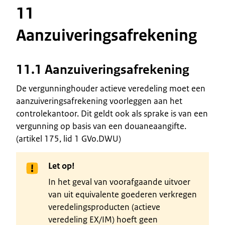
11
Aanzuiveringsafrekening
11.1 Aanzuiveringsafrekening
De vergunninghouder actieve veredeling moet een
aanzuiveringsafrekening voorleggen aan het
controlekantoor. Dit geldt ook als sprake is van een
vergunning op basis van een douaneaangifte.
(artikel 175, lid 1 GVo.DWU)
Let op!
In het geval van voorafgaande uitvoer
van uit equivalente goederen verkregen
veredelingsproducten (actieve
veredeling EX/IM) hoeft geen