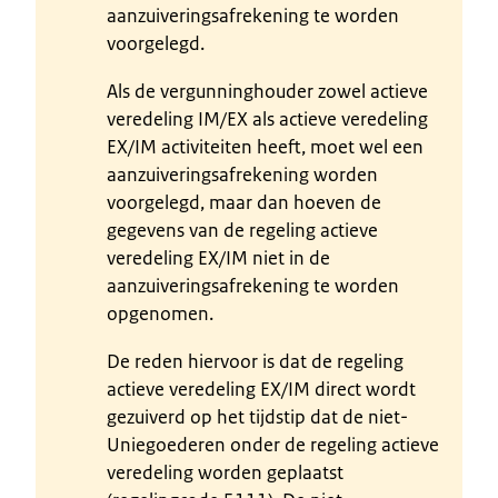
aanzuiveringsafrekening te worden
voorgelegd.
Als de vergunninghouder zowel actieve
veredeling IM/EX als actieve veredeling
EX/IM activiteiten heeft, moet wel een
aanzuiveringsafrekening worden
voorgelegd, maar dan hoeven de
gegevens van de regeling actieve
veredeling EX/IM niet in de
aanzuiveringsafrekening te worden
opgenomen.
De reden hiervoor is dat de regeling
actieve veredeling EX/IM direct wordt
gezuiverd op het tijdstip dat de niet-
Uniegoederen onder de regeling actieve
veredeling worden geplaatst