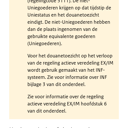
(regelingcode 5111). De niet-
Uniegoederen krijgen op dat tijdstip de
Uniestatus en het douanetoezicht
eindigt. De niet-Uniegoederen hebben
dan de plaats ingenomen van de
gebruikte equivalente goederen
(Uniegoederen).
Voor het douanetoezicht op het verloop
van de regeling actieve veredeling EX/IM
wordt gebruik gemaakt van het INF-
systeem. Zie voor informatie over INF
bijlage 3 van dit onderdeel.
Zie voor informatie over de regeling
actieve veredeling EX/IM hoofdstuk 6
van dit onderdeel.