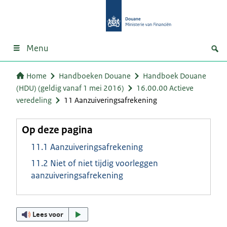
Menu
Home
Handboeken Douane
Handboek Douane
(HDU) (geldig vanaf 1 mei 2016)
16.00.00 Actieve
veredeling
11 Aanzuiveringsafrekening
Op deze pagina
11.1 Aanzuiveringsafrekening
11.2 Niet of niet tijdig voorleggen
aanzuiveringsafrekening
Lees voor