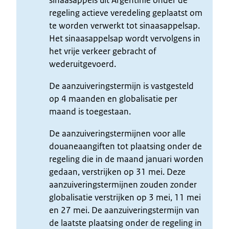
regeling actieve veredeling geplaatst om
te worden verwerkt tot sinaasappelsap.
Het sinaasappelsap wordt vervolgens in
het vrije verkeer gebracht of
wederuitgevoerd.
De aanzuiveringstermijn is vastgesteld
op 4 maanden en globalisatie per
maand is toegestaan.
De aanzuiveringstermijnen voor alle
douaneaangiften tot plaatsing onder de
regeling die in de maand januari worden
gedaan, verstrijken op 31 mei. Deze
aanzuiveringstermijnen zouden zonder
globalisatie verstrijken op 3 mei, 11 mei
en 27 mei. De aanzuiveringstermijn van
de laatste plaatsing onder de regeling in