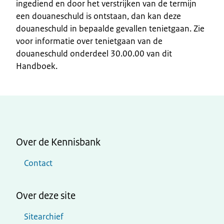
ingediend en door het verstrijken van de termijn
een douaneschuld is ontstaan, dan kan deze
douaneschuld in bepaalde gevallen tenietgaan. Zie
voor informatie over tenietgaan van de
douaneschuld onderdeel 30.00.00 van dit
Handboek.
Over de Kennisbank
Contact
Over deze site
Sitearchief