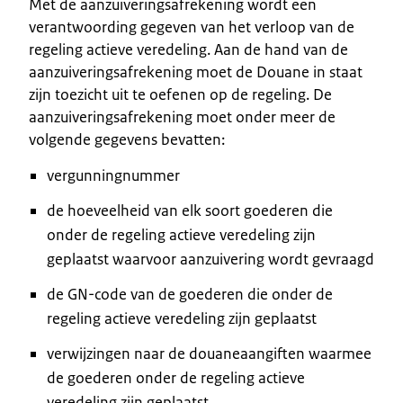
Met de aanzuiveringsafrekening wordt een
verantwoording gegeven van het verloop van de
regeling actieve veredeling. Aan de hand van de
aanzuiveringsafrekening moet de Douane in staat
zijn toezicht uit te oefenen op de regeling. De
aanzuiveringsafrekening moet onder meer de
volgende gegevens bevatten:
vergunningnummer
de hoeveelheid van elk soort goederen die
onder de regeling actieve veredeling zijn
geplaatst waarvoor aanzuivering wordt gevraagd
de GN-code van de goederen die onder de
regeling actieve veredeling zijn geplaatst
verwijzingen naar de douaneaangiften waarmee
de goederen onder de regeling actieve
veredeling zijn geplaatst