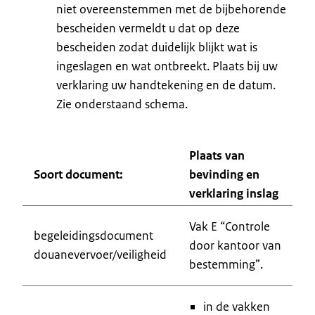
niet overeenstemmen met de bijbehorende
bescheiden vermeldt u dat op deze
bescheiden zodat duidelijk blijkt wat is
ingeslagen en wat ontbreekt. Plaats bij uw
verklaring uw handtekening en de datum.
Zie onderstaand schema.
Plaats van
Soort document:
bevinding en
verklaring inslag
Vak E “Controle
begeleidingsdocument
door kantoor van
douanevervoer/veiligheid
bestemming”.
in de vakken