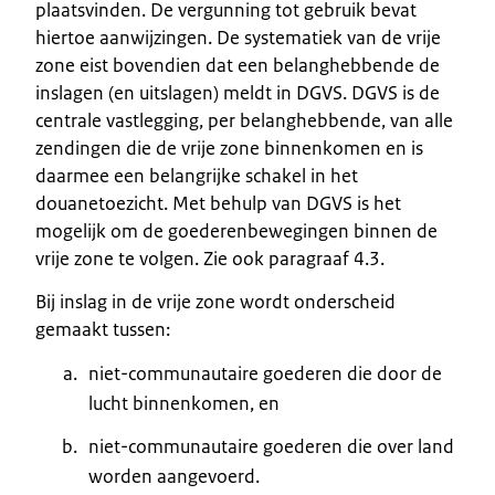
plaatsvinden. De vergunning tot gebruik bevat
hiertoe aanwijzingen. De systematiek van de vrije
zone eist bovendien dat een belanghebbende de
inslagen (en uitslagen) meldt in DGVS. DGVS is de
centrale vastlegging, per belanghebbende, van alle
zendingen die de vrije zone binnenkomen en is
daarmee een belangrijke schakel in het
douanetoezicht. Met behulp van DGVS is het
mogelijk om de goederenbewegingen binnen de
vrije zone te volgen. Zie ook paragraaf 4.3.
Bij inslag in de vrije zone wordt onderscheid
gemaakt tussen:
niet-communautaire goederen die door de
lucht binnenkomen, en
niet-communautaire goederen die over land
worden aangevoerd.