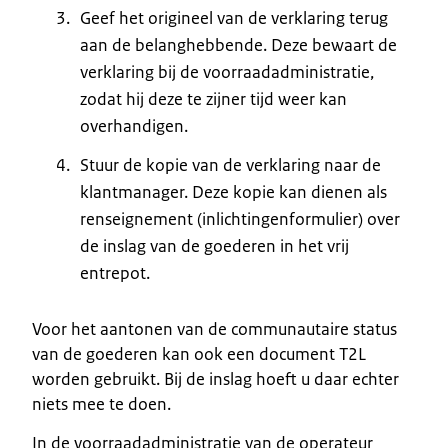
Geef het origineel van de verklaring terug
aan de belanghebbende. Deze bewaart de
verklaring bij de voorraadadministratie,
zodat hij deze te zijner tijd weer kan
overhandigen.
Stuur de kopie van de verklaring naar de
klantmanager. Deze kopie kan dienen als
renseignement (inlichtingenformulier) over
de inslag van de goederen in het vrij
entrepot.
Voor het aantonen van de communautaire status
van de goederen kan ook een document T2L
worden gebruikt. Bij de inslag hoeft u daar echter
niets mee te doen.
In de voorraadadministratie van de operateur