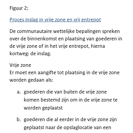
Figuur 2;
Proces inslag in vrije zone en vrij entrepot
De communautaire wettelijke bepalingen spreken
over de binnenkomst en plaatsing van goederen in
de vrije zone of in het vrije entrepot, hierna
kortweg: de inslag.
Vrije zone
Er moet een aangifte tot plaatsing in de vrije zone
worden gedaan als:
goederen die van buiten de vrije zone
komen bestemd zijn om in de vrije zone te
worden geplaatst
goederen die al eerder in de vrije zone zijn
geplaatst naar de opslaglocatie van een