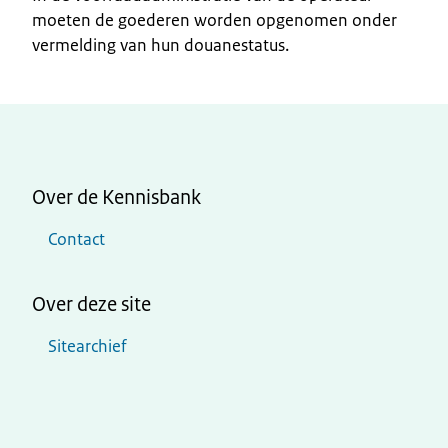
moeten de goederen worden opgenomen onder
vermelding van hun douanestatus.
Over de Kennisbank
Contact
Over deze site
Sitearchief