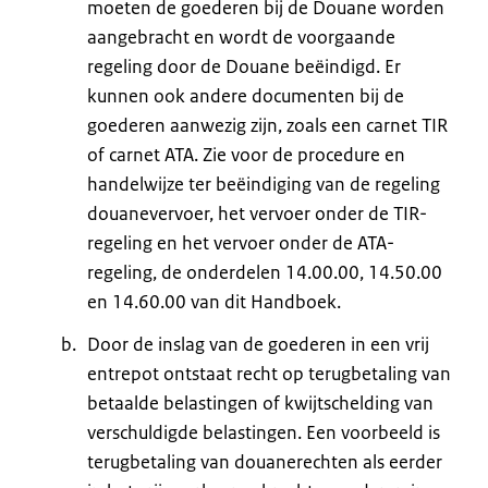
moeten de goederen bij de Douane worden
aangebracht en wordt de voorgaande
regeling door de Douane beëindigd. Er
kunnen ook andere documenten bij de
goederen aanwezig zijn, zoals een carnet TIR
of carnet ATA. Zie voor de procedure en
handelwijze ter beëindiging van de regeling
douanevervoer, het vervoer onder de TIR-
regeling en het vervoer onder de ATA-
regeling, de onderdelen 14.00.00, 14.50.00
en 14.60.00 van dit Handboek.
Door de inslag van de goederen in een vrij
entrepot ontstaat recht op terugbetaling van
betaalde belastingen of kwijtschelding van
verschuldigde belastingen. Een voorbeeld is
terugbetaling van douanerechten als eerder