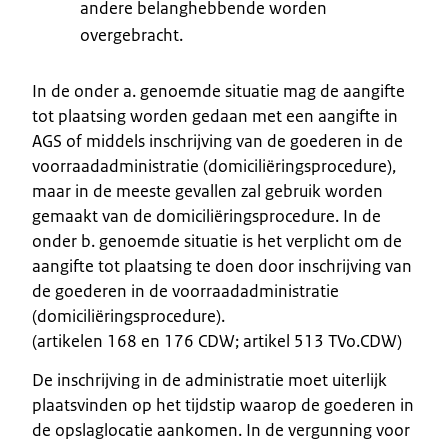
andere belanghebbende worden
overgebracht.
In de onder a. genoemde situatie mag de aangifte
tot plaatsing worden gedaan met een aangifte in
AGS of middels inschrijving van de goederen in de
voorraadadministratie (domiciliëringsprocedure),
maar in de meeste gevallen zal gebruik worden
gemaakt van de domiciliëringsprocedure. In de
onder b. genoemde situatie is het verplicht om de
aangifte tot plaatsing te doen door inschrijving van
de goederen in de voorraadadministratie
(domiciliëringsprocedure).
(artikelen 168 en 176 CDW; artikel 513 TVo.CDW)
De inschrijving in de administratie moet uiterlijk
plaatsvinden op het tijdstip waarop de goederen in
de opslaglocatie aankomen. In de vergunning voor