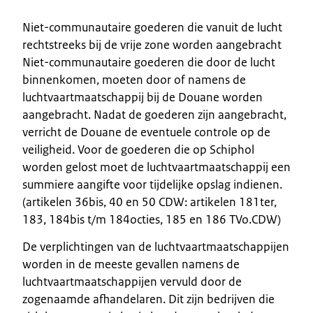
Niet-communautaire goederen die vanuit de lucht
rechtstreeks bij de vrije zone worden aangebracht
Niet-communautaire goederen die door de lucht
binnenkomen, moeten door of namens de
luchtvaartmaatschappij bij de Douane worden
aangebracht. Nadat de goederen zijn aangebracht,
verricht de Douane de eventuele controle op de
veiligheid. Voor de goederen die op Schiphol
worden gelost moet de luchtvaartmaatschappij een
summiere aangifte voor tijdelijke opslag indienen.
(artikelen 36bis, 40 en 50 CDW: artikelen 181ter,
183, 184bis t/m 184octies, 185 en 186 TVo.CDW)
De verplichtingen van de luchtvaartmaatschappijen
worden in de meeste gevallen namens de
luchtvaartmaatschappijen vervuld door de
zogenaamde afhandelaren. Dit zijn bedrijven die