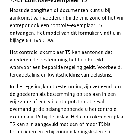
7.4.1 Controle-exemplaar T5
Naast de aangiften of documenten kunt u bij
aankomst van goederen bij de vrije zone of het vrij
entrepot ook een controle-exemplaar T5
ontvangen. Het model van dit formulier vindt u in
bijlage 63 TVo.CDW.
Het controle-exemplaar T5 kan aantonen dat
goederen de bestemming hebben bereikt
waarvoor een bepaalde regeling geldt. Voorbeeld:
terugbetaling en kwijtschelding van belasting.
In die regeling kan toestemming zijn verleend om
de goederen als bestemming op te slaan in een
vrije zone of een vrij entrepot. In dat geval
overhandigt de belanghebbende u het controle-
exemplaar T5 bij de inslag. Het controle-exemplaar
T5 kan zijn aangevuld met een of meer T5bis-
formulieren en erbij kunnen ladingslijsten zijn