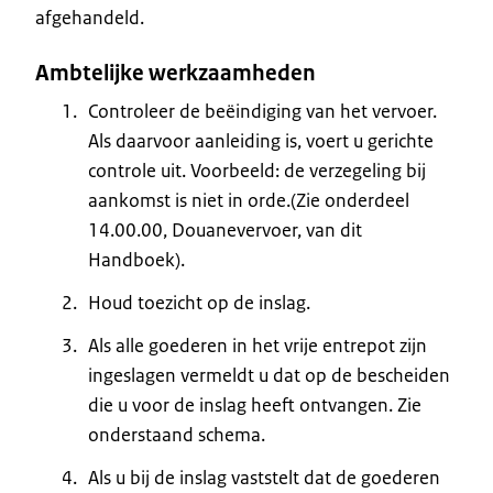
afgehandeld.
Ambtelijke werkzaamheden
Controleer de beëindiging van het vervoer.
Als daarvoor aanleiding is, voert u gerichte
controle uit. Voorbeeld: de verzegeling bij
aankomst is niet in orde.(Zie onderdeel
14.00.00, Douanevervoer, van dit
Handboek).
Houd toezicht op de inslag.
Als alle goederen in het vrije entrepot zijn
ingeslagen vermeldt u dat op de bescheiden
die u voor de inslag heeft ontvangen. Zie
onderstaand schema.
Als u bij de inslag vaststelt dat de goederen