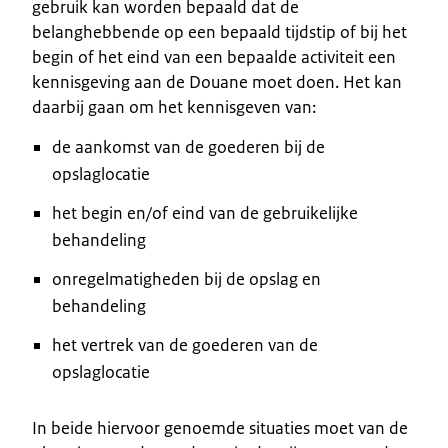
gebruik kan worden bepaald dat de
belanghebbende op een bepaald tijdstip of bij het
begin of het eind van een bepaalde activiteit een
kennisgeving aan de Douane moet doen. Het kan
daarbij gaan om het kennisgeven van:
de aankomst van de goederen bij de
opslaglocatie
het begin en/of eind van de gebruikelijke
behandeling
onregelmatigheden bij de opslag en
behandeling
het vertrek van de goederen van de
opslaglocatie
In beide hiervoor genoemde situaties moet van de