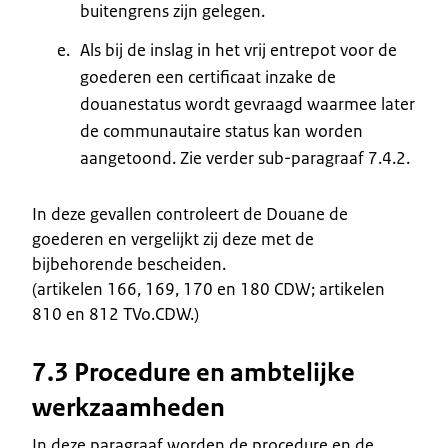
buitengrens zijn gelegen.
Als bij de inslag in het vrij entrepot voor de
goederen een certificaat inzake de
douanestatus wordt gevraagd waarmee later
de communautaire status kan worden
aangetoond. Zie verder sub-paragraaf 7.4.2.
In deze gevallen controleert de Douane de
goederen en vergelijkt zij deze met de
bijbehorende bescheiden.
(artikelen 166, 169, 170 en 180 CDW; artikelen
810 en 812 TVo.CDW.)
7.3 Procedure en ambtelijke
werkzaamheden
In deze paragraaf worden de procedure en de