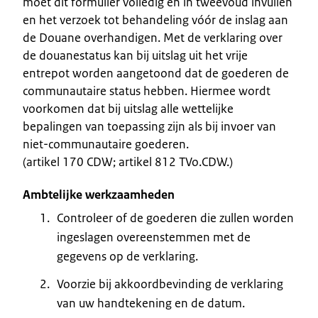
moet dit formulier volledig en in tweevoud invullen
en het verzoek tot behandeling vóór de inslag aan
de Douane overhandigen. Met de verklaring over
de douanestatus kan bij uitslag uit het vrije
entrepot worden aangetoond dat de goederen de
communautaire status hebben. Hiermee wordt
voorkomen dat bij uitslag alle wettelijke
bepalingen van toepassing zijn als bij invoer van
niet-communautaire goederen.
(artikel 170 CDW; artikel 812 TVo.CDW.)
Ambtelijke werkzaamheden
Controleer of de goederen die zullen worden
ingeslagen overeenstemmen met de
gegevens op de verklaring.
Voorzie bij akkoordbevinding de verklaring
van uw handtekening en de datum.