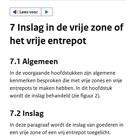
Lees voor
7 Inslag in de vrije zone of
het vrije entrepot
7.1 Algemeen
In de voorgaande hoofdstukken zijn algemene
kenmerken besproken die met vrije zones en vrije
entrepots te maken hebben. In dit hoofdstuk
wordt de inslag behandeld (zie figuur 2).
7.2 Inslag
In deze paragraaf wordt de inslag van goederen in
een vrije zone of een vrij entrepot toegelicht.