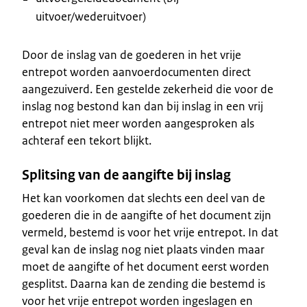
uitvoer/wederuitvoer)
Door de inslag van de goederen in het vrije
entrepot worden aanvoerdocumenten direct
aangezuiverd. Een gestelde zekerheid die voor de
inslag nog bestond kan dan bij inslag in een vrij
entrepot niet meer worden aangesproken als
achteraf een tekort blijkt.
Splitsing van de aangifte bij inslag
Het kan voorkomen dat slechts een deel van de
goederen die in de aangifte of het document zijn
vermeld, bestemd is voor het vrije entrepot. In dat
geval kan de inslag nog niet plaats vinden maar
moet de aangifte of het document eerst worden
gesplitst. Daarna kan de zending die bestemd is
voor het vrije entrepot worden ingeslagen en