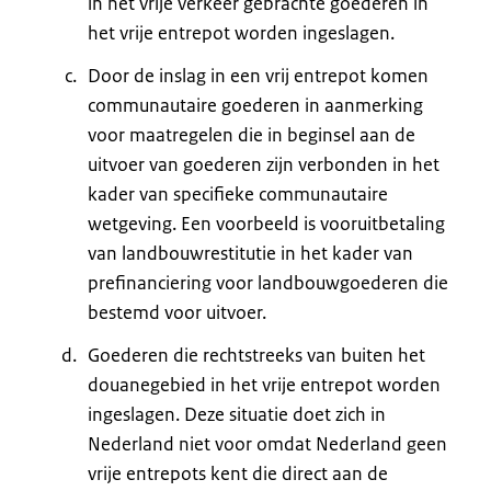
in het vrije verkeer gebrachte goederen in
het vrije entrepot worden ingeslagen.
Door de inslag in een vrij entrepot komen
communautaire goederen in aanmerking
voor maatregelen die in beginsel aan de
uitvoer van goederen zijn verbonden in het
kader van specifieke communautaire
wetgeving. Een voorbeeld is vooruitbetaling
van landbouwrestitutie in het kader van
prefinanciering voor landbouwgoederen die
bestemd voor uitvoer.
Goederen die rechtstreeks van buiten het
douanegebied in het vrije entrepot worden
ingeslagen. Deze situatie doet zich in
Nederland niet voor omdat Nederland geen
vrije entrepots kent die direct aan de