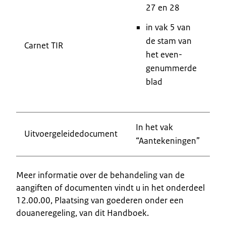
27 en 28
in vak 5 van
de stam van
Carnet TIR
het even-
genummerde
blad
In het vak
Uitvoergeleidedocument
“Aantekeningen”
Meer informatie over de behandeling van de
aangiften of documenten vindt u in het onderdeel
12.00.00, Plaatsing van goederen onder een
douaneregeling, van dit Handboek.