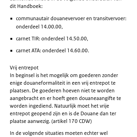
dit Handboek:
communautair douanevervoer en transitvervoer:
onderdeel 14.00.00,
carnet TIR: onderdeel 14.50.00,
carnet ATA: onderdeel 14.60.00.
Vrij entrepot
In beginsel is het mogelijk om goederen zonder
enige douaneformaliteit in een vrij entrepot te
plaatsen. De goederen hoeven niet te worden
aangebracht en er hoeft geen douaneaangifte te
worden ingediend. Natuurlijk moet het vrije
entrepot geopend zijn en is de Douane dan ter
plaatse aanwezig. (artikel 170 CDW)
In de volgende situaties moeten echter wel