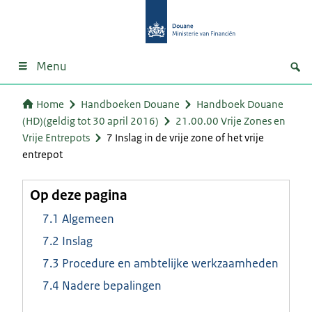
Menu
Home
Handboeken Douane
Handboek Douane
(HD)(geldig tot 30 april 2016)
21.00.00 Vrije Zones en
Vrije Entrepots
7 Inslag in de vrije zone of het vrije
entrepot
Op deze pagina
7.1 Algemeen
7.2 Inslag
7.3 Procedure en ambtelijke werkzaamheden
7.4 Nadere bepalingen