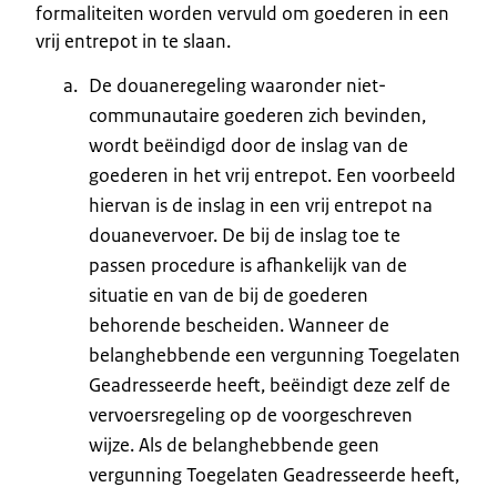
formaliteiten worden vervuld om goederen in een
vrij entrepot in te slaan.
De douaneregeling waaronder niet-
communautaire goederen zich bevinden,
wordt beëindigd door de inslag van de
goederen in het vrij entrepot. Een voorbeeld
hiervan is de inslag in een vrij entrepot na
douanevervoer. De bij de inslag toe te
passen procedure is afhankelijk van de
situatie en van de bij de goederen
behorende bescheiden. Wanneer de
belanghebbende een vergunning Toegelaten
Geadresseerde heeft, beëindigt deze zelf de
vervoersregeling op de voorgeschreven
wijze. Als de belanghebbende geen
vergunning Toegelaten Geadresseerde heeft,