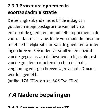
7.3.1 Procedure opnemen in
voorraadadministratie
De belanghebbende moet bij de inslag van
goederen in zijn opslagruimte van het vrije
entrepot de goederen onmiddellijk opnemen in de
voorraadadministratie. In de voorraadadministratie
moet de feitelijke situatie van de goederen worden
ingeschreven. Bevonden verschillen ten opzichte
van de gegevens van de bescheiden bij aankomst
van de goederen moeten direct op de in de
vergunning voorgeschreven wijze aan de Douane
worden gemeld.
(artikel 176 CDW; artikel 806 TVo.CDW)
7.4 Nadere bepalingen