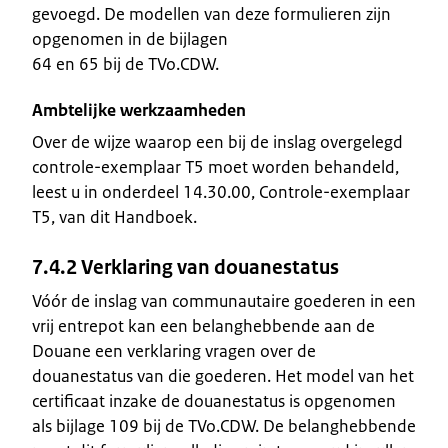
gevoegd. De modellen van deze formulieren zijn
opgenomen in de bijlagen
64 en 65 bij de TVo.CDW.
Ambtelijke werkzaamheden
Over de wijze waarop een bij de inslag overgelegd
controle-exemplaar T5 moet worden behandeld,
leest u in onderdeel 14.30.00, Controle-exemplaar
T5, van dit Handboek.
7.4.2 Verklaring van douanestatus
Vóór de inslag van communautaire goederen in een
vrij entrepot kan een belanghebbende aan de
Douane een verklaring vragen over de
douanestatus van die goederen. Het model van het
certificaat inzake de douanestatus is opgenomen
als bijlage 109 bij de TVo.CDW. De belanghebbende