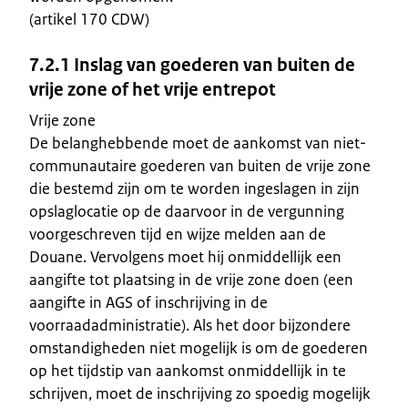
(artikel 170 CDW)
7.2.1 Inslag van goederen van buiten de
vrije zone of het vrije entrepot
Vrije zone
De belanghebbende moet de aankomst van niet-
communautaire goederen van buiten de vrije zone
die bestemd zijn om te worden ingeslagen in zijn
opslaglocatie op de daarvoor in de vergunning
voorgeschreven tijd en wijze melden aan de
Douane. Vervolgens moet hij onmiddellijk een
aangifte tot plaatsing in de vrije zone doen (een
aangifte in AGS of inschrijving in de
voorraadadministratie). Als het door bijzondere
omstandigheden niet mogelijk is om de goederen
op het tijdstip van aankomst onmiddellijk in te
schrijven, moet de inschrijving zo spoedig mogelijk