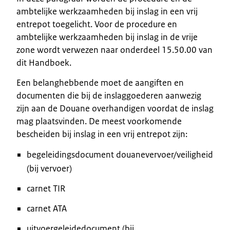
ambtelijke werkzaamheden bij inslag in een vrij
entrepot toegelicht. Voor de procedure en
ambtelijke werkzaamheden bij inslag in de vrije
zone wordt verwezen naar onderdeel 15.50.00 van
dit Handboek.
Een belanghebbende moet de aangiften en
documenten die bij de inslaggoederen aanwezig
zijn aan de Douane overhandigen voordat de inslag
mag plaatsvinden. De meest voorkomende
bescheiden bij inslag in een vrij entrepot zijn:
begeleidingsdocument douanevervoer/veiligheid
(bij vervoer)
carnet TIR
carnet ATA
uitvoergeleidedocument (bij