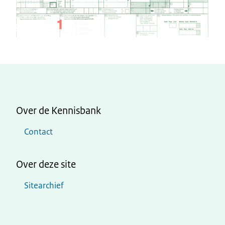
Over de Kennisbank
Contact
Over deze site
Sitearchief