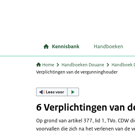
Kennisbank
Handboeken
Home
Handboeken Douane
Handboek Do
Verplichtingen van de vergunninghouder
Lees voor
6 Verplichtingen van 
Op grond van artikel 377, lid 1, TVo. CDW di
voorvallen die zich na het verlenen van de