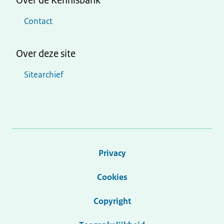
Over de Kennisbank
Contact
Over deze site
Sitearchief
Privacy
Cookies
Copyright