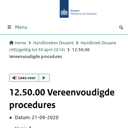
Menu
Home
Handboeken Douane
Handboek Douane
(HD)(geldig tot 30 april 2016)
12.50.00
Vereenvoudigde procedures
Lees voor
12.50.00 Vereenvoudigde
procedures
Datum: 21-09-2020