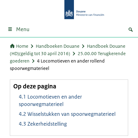
Menu
Home
Handboeken Douane
Handboek Douane
(HD)(geldig tot 30 april 2016)
25.00.00 Terugkerende
goederen
4 Locomotieven en ander rollend
spoorwegmaterieel
Op deze pagina
4.1 Locomotieven en ander
spoorwegmaterieel
4.2 Wisselstukken van spoorwegmaterieel
4.3 Zekerheidstelling