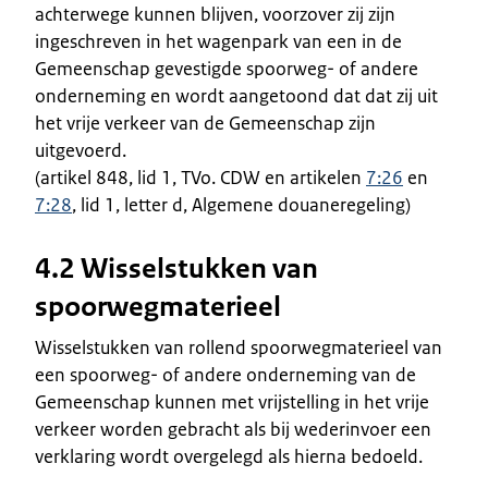
achterwege kunnen blijven, voorzover zij zijn
ingeschreven in het wagenpark van een in de
Gemeenschap gevestigde spoorweg- of andere
onderneming en wordt aangetoond dat dat zij uit
het vrije verkeer van de Gemeenschap zijn
uitgevoerd.
(artikel 848, lid 1, TVo. CDW en artikelen
7:26
en
7:28
, lid 1, letter d, Algemene douaneregeling)
4.2 Wisselstukken van
spoorwegmaterieel
Wisselstukken van rollend spoorwegmaterieel van
een spoorweg- of andere onderneming van de
Gemeenschap kunnen met vrijstelling in het vrije
verkeer worden gebracht als bij wederinvoer een
verklaring wordt overgelegd als hierna bedoeld.