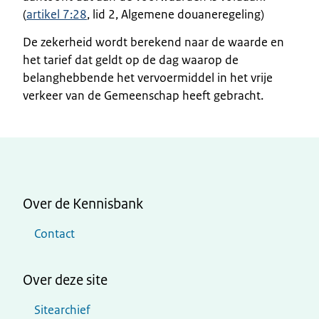
(
artikel 7:28
, lid 2, Algemene douaneregeling)
De zekerheid wordt berekend naar de waarde en
het tarief dat geldt op de dag waarop de
belanghebbende het vervoermiddel in het vrije
verkeer van de Gemeenschap heeft gebracht.
Over de Kennisbank
Contact
Over deze site
Sitearchief