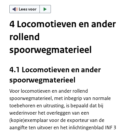
Lees voor
4 Locomotieven en ander
rollend
spoorwegmaterieel
4.1 Locomotieven en ander
spoorwegmaterieel
Voor locomotieven en ander rollend
spoorwegmaterieel, met inbegrip van normale
toebehoren en uitrusting, is bepaald dat bij
wederinvoer het overleggen van een
(kopie)exemplaar voor de exporteur van de
aangifte ten uitvoer en het inlichtingenblad INF 3