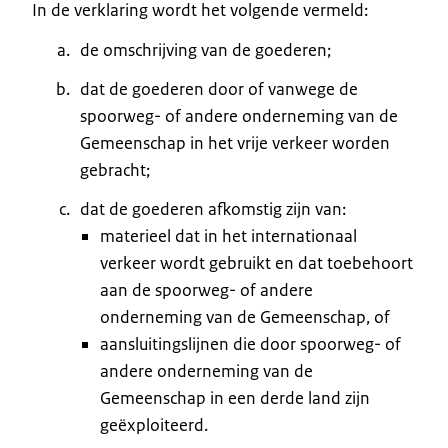
In de verklaring wordt het volgende vermeld:
de omschrijving van de goederen;
dat de goederen door of vanwege de
spoorweg- of andere onderneming van de
Gemeenschap in het vrije verkeer worden
gebracht;
dat de goederen afkomstig zijn van:
materieel dat in het internationaal
verkeer wordt gebruikt en dat toebehoort
aan de spoorweg- of andere
onderneming van de Gemeenschap, of
aansluitingslijnen die door spoorweg- of
andere onderneming van de
Gemeenschap in een derde land zijn
geëxploiteerd.