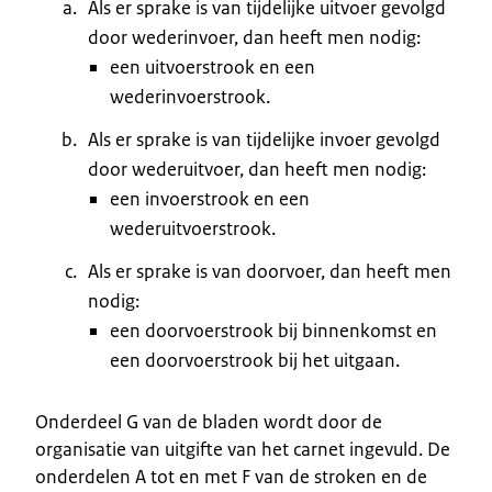
Als er sprake is van tijdelijke uitvoer gevolgd
door wederinvoer, dan heeft men nodig:
een uitvoerstrook en een
wederinvoerstrook.
Als er sprake is van tijdelijke invoer gevolgd
door wederuitvoer, dan heeft men nodig:
een invoerstrook en een
wederuitvoerstrook.
Als er sprake is van doorvoer, dan heeft men
nodig:
een doorvoerstrook bij binnenkomst en
een doorvoerstrook bij het uitgaan.
Onderdeel G van de bladen wordt door de
organisatie van uitgifte van het carnet ingevuld. De
onderdelen A tot en met F van de stroken en de