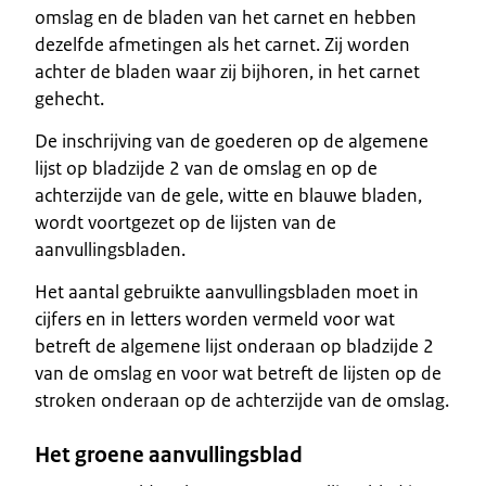
omslag en de bladen van het carnet en hebben
dezelfde afmetingen als het carnet. Zij worden
achter de bladen waar zij bijhoren, in het carnet
gehecht.
De inschrijving van de goederen op de algemene
lijst op bladzijde 2 van de omslag en op de
achterzijde van de gele, witte en blauwe bladen,
wordt voortgezet op de lijsten van de
aanvullingsbladen.
Het aantal gebruikte aanvullingsbladen moet in
cijfers en in letters worden vermeld voor wat
betreft de algemene lijst onderaan op bladzijde 2
van de omslag en voor wat betreft de lijsten op de
stroken onderaan op de achterzijde van de omslag.
Het groene aanvullingsblad