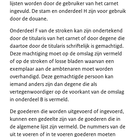
lijsten worden door de gebruiker van het carnet
ingevuld. De stam en onderdeel H zijn voor gebruik
door de douane.
Onderdeel F van de stroken kan zijn ondertekend
door de titularis van het carnet of door degene die
daartoe door de titularis schriftelijk is gemachtigd.
Deze machtiging moet op de omslag zijn vermeld
of op de stroken of losse bladen waarvan een
exemplaar aan de ambtenaren moet worden
overhandigd. Deze gemachtigde persoon kan
iemand anders zijn dan degene die als
vertegenwoordiger op de voorkant van de omslag
in onderdeel B is vermeld.
De goederen die worden uitgevoerd of ingevoerd,
kunnen een gedeelte zijn van de goederen die in
de algemene lijst zijn vermeld. De nummers van de
uit te voeren of in te voeren goederen moeten