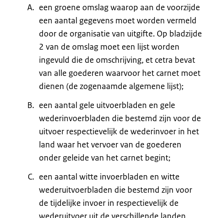
een groene omslag waarop aan de voorzijde
een aantal gegevens moet worden vermeld
door de organisatie van uitgifte. Op bladzijde
2 van de omslag moet een lijst worden
ingevuld die de omschrijving, et cetra bevat
van alle goederen waarvoor het carnet moet
dienen (de zogenaamde algemene lijst);
een aantal gele uitvoerbladen en gele
wederinvoerbladen die bestemd zijn voor de
uitvoer respectievelijk de wederinvoer in het
land waar het vervoer van de goederen
onder geleide van het carnet begint;
een aantal witte invoerbladen en witte
wederuitvoerbladen die bestemd zijn voor
de tijdelijke invoer in respectievelijk de
wederuitvoer uit de verschillende landen