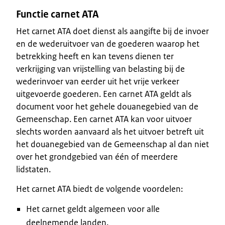
Functie carnet ATA
Het carnet ATA doet dienst als aangifte bij de invoer
en de wederuitvoer van de goederen waarop het
betrekking heeft en kan tevens dienen ter
verkrijging van vrijstelling van belasting bij de
wederinvoer van eerder uit het vrije verkeer
uitgevoerde goederen. Een carnet ATA geldt als
document voor het gehele douanegebied van de
Gemeenschap. Een carnet ATA kan voor uitvoer
slechts worden aanvaard als het uitvoer betreft uit
het douanegebied van de Gemeenschap al dan niet
over het grondgebied van één of meerdere
lidstaten.
Het carnet ATA biedt de volgende voordelen:
Het carnet geldt algemeen voor alle
deelnemende landen.