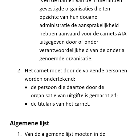
is en de namen van de in die landen
gevestigde organisaties die ten
opzichte van hun douane-
administratie de aansprakelijkheid
hebben aanvaard voor de carnets ATA,
uitgegeven door of onder
verantwoordelijkheid van de onder a
genoemde organisatie.
Het carnet moet door de volgende personen
worden ondertekend:
de persoon die daartoe door de
organisatie van uitgifte is gemachtigd;
de titularis van het carnet.
Algemene lijst
Van de algemene lijst moeten in de