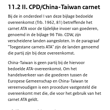
11.2 II. CPD/China-Taiwan carnet
Bij de in onderdeel I van deze bijlage bedoelde
overeenkomst (Trb. 1962, 81) betreffende het
carnet ATA voor de tijdelijke invoer van goederen,
genoemd in de bijlage 96 TVo. CDW, zijn
verscheidene landen aangesloten. In de paragraaf
"Toegestane carnets ATA" zijn de landen genoemd
die partij zijn bij deze overeenkomst.
China-Taiwan is geen partij bij de hiervoor
bedoelde ATA-overeenkomst. Om het
handelsverkeer van die goederen tussen de
Europese Gemeenschap en China-Taiwan te
vereenvoudigen is een procedure vastgesteld die
overeenkomt met die, die voor het gebruik van het
carnet ATA geldt.