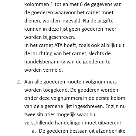
kolommen 1 tot en met 6 de gegevens van
de goederen waarvoor het carnet moet
dienen, worden ingevuld. Na de uitgifte
kunnen in deze lijst geen goederen meer
worden bijgeschreven.
In het carnet ATA hoeft, zoals ook al blijkt uit
de inrichting van het carnet, slechts de
handelsbenaming van de goederen te
worden vermeld.
Aan alle goederen moeten volgnummers
worden toegekend. De goederen worden
onder deze volgnummers in de eerste kolom
van de algemene lijst ingeschreven. Er zijn nu
twee situaties mogelijk waarin u
verschillende handelingen moet uitvoeren:
De goederen bestaan uit afzonderlijke