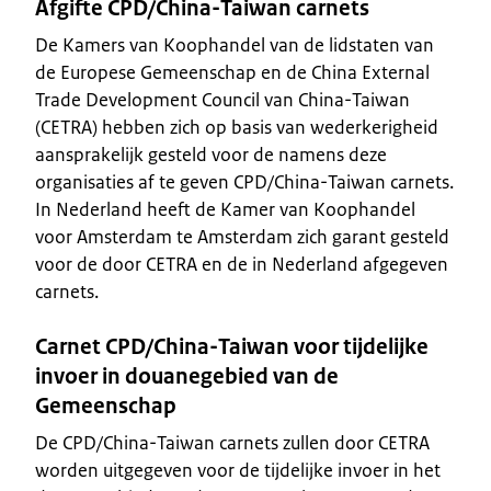
Afgifte CPD/China-Taiwan carnets
De Kamers van Koophandel van de lidstaten van
de Europese Gemeenschap en de China External
Trade Development Council van China-Taiwan
(CETRA) hebben zich op basis van wederkerigheid
aansprakelijk gesteld voor de namens deze
organisaties af te geven CPD/China-Taiwan carnets.
In Nederland heeft de Kamer van Koophandel
voor Amsterdam te Amsterdam zich garant gesteld
voor de door CETRA en de in Nederland afgegeven
carnets.
Carnet CPD/China-Taiwan voor tijdelijke
invoer in douanegebied van de
Gemeenschap
De CPD/China-Taiwan carnets zullen door CETRA
worden uitgegeven voor de tijdelijke invoer in het