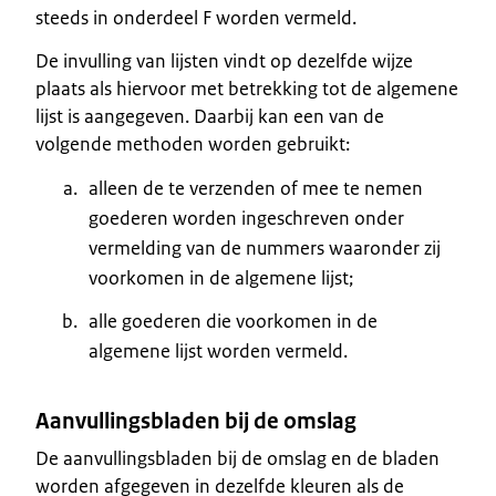
steeds in onderdeel F worden vermeld.
De invulling van lijsten vindt op dezelfde wijze
plaats als hiervoor met betrekking tot de algemene
lijst is aangegeven. Daarbij kan een van de
volgende methoden worden gebruikt:
alleen de te verzenden of mee te nemen
goederen worden ingeschreven onder
vermelding van de nummers waaronder zij
voorkomen in de algemene lijst;
alle goederen die voorkomen in de
algemene lijst worden vermeld.
Aanvullingsbladen bij de omslag
De aanvullingsbladen bij de omslag en de bladen
worden afgegeven in dezelfde kleuren als de