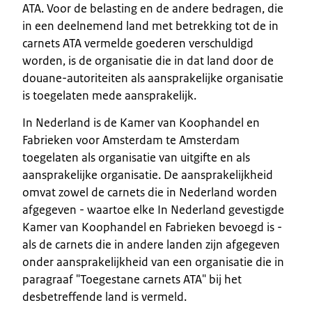
ATA. Voor de belasting en de andere bedragen, die
in een deelnemend land met betrekking tot de in
carnets ATA vermelde goederen verschuldigd
worden, is de organisatie die in dat land door de
douane-autoriteiten als aansprakelijke organisatie
is toegelaten mede aansprakelijk.
In Nederland is de Kamer van Koophandel en
Fabrieken voor Amsterdam te Amsterdam
toegelaten als organisatie van uitgifte en als
aansprakelijke organisatie. De aansprakelijkheid
omvat zowel de carnets die in Nederland worden
afgegeven - waartoe elke In Nederland gevestigde
Kamer van Koophandel en Fabrieken bevoegd is -
als de carnets die in andere landen zijn afgegeven
onder aansprakelijkheid van een organisatie die in
paragraaf "Toegestane carnets ATA" bij het
desbetreffende land is vermeld.