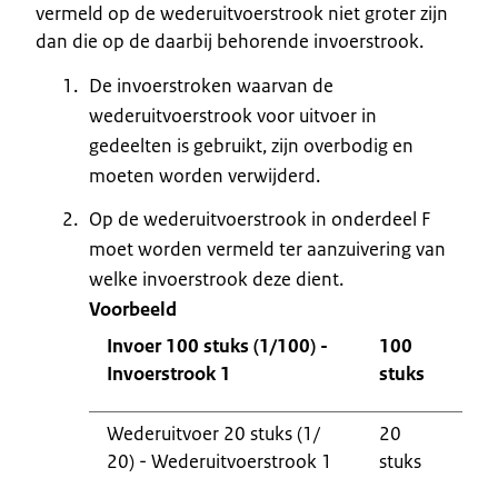
vermeld op de wederuitvoerstrook niet groter zijn
dan die op de daarbij behorende invoerstrook.
De invoerstroken waarvan de
wederuitvoerstrook voor uitvoer in
gedeelten is gebruikt, zijn overbodig en
moeten worden verwijderd.
Op de wederuitvoerstrook in onderdeel F
moet worden vermeld ter aanzuivering van
welke invoerstrook deze dient.
Voorbeeld
Invoer 100 stuks (1/100) -
100
Invoerstrook 1
stuks
Wederuitvoer 20 stuks (1/
20
20) - Wederuitvoerstrook 1
stuks