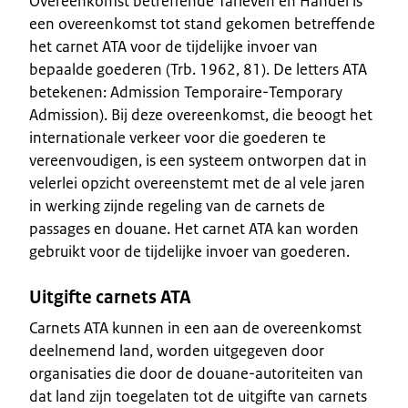
Overeenkomst betreffende Tarieven en Handel is
een overeenkomst tot stand gekomen betreffende
het carnet ATA voor de tijdelijke invoer van
bepaalde goederen (Trb. 1962, 81). De letters ATA
betekenen: Admission Temporaire-Temporary
Admission). Bij deze overeenkomst, die beoogt het
internationale verkeer voor die goederen te
vereenvoudigen, is een systeem ontworpen dat in
velerlei opzicht overeenstemt met de al vele jaren
in werking zijnde regeling van de carnets de
passages en douane. Het carnet ATA kan worden
gebruikt voor de tijdelijke invoer van goederen.
Uitgifte carnets ATA
Carnets ATA kunnen in een aan de overeenkomst
deelnemend land, worden uitgegeven door
organisaties die door de douane-autoriteiten van
dat land zijn toegelaten tot de uitgifte van carnets