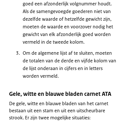
goed een afzonderlijk volgnummer houdt.
Als de samengevoegde goederen niet van
dezelfde waarde of hetzelfde gewicht zijn,
moeten de waarde en voorzover nodig het
gewicht van elk afzonderlijk goed worden
vermeld in de tweede kolom.
Om de algemene lijst af te sluiten, moeten
de totalen van de derde en vijfde kolom van
de lijst onderaan in cijfers en in letters
worden vermeld.
Gele, witte en blauwe bladen carnet ATA
De gele, witte en blauwe bladen van het carnet
bestaan uit een stam en uit een uitscheurbare
strook. Er zijn twee mogelijke situaties: