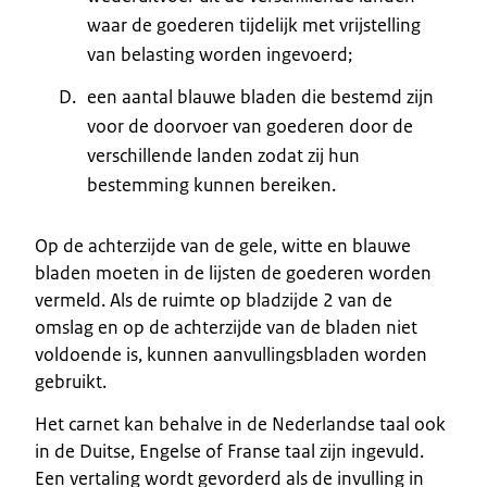
waar de goederen tijdelijk met vrijstelling
van belasting worden ingevoerd;
een aantal blauwe bladen die bestemd zijn
voor de doorvoer van goederen door de
verschillende landen zodat zij hun
bestemming kunnen bereiken.
Op de achterzijde van de gele, witte en blauwe
bladen moeten in de lijsten de goederen worden
vermeld. Als de ruimte op bladzijde 2 van de
omslag en op de achterzijde van de bladen niet
voldoende is, kunnen aanvullingsbladen worden
gebruikt.
Het carnet kan behalve in de Nederlandse taal ook
in de Duitse, Engelse of Franse taal zijn ingevuld.
Een vertaling wordt gevorderd als de invulling in