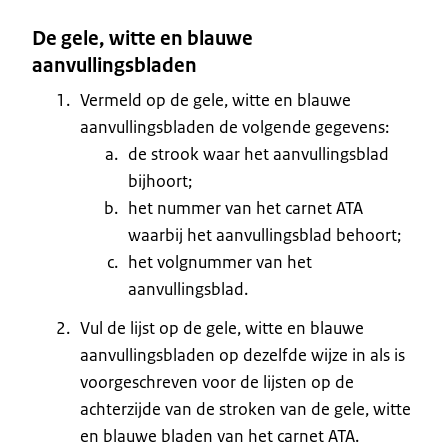
De gele, witte en blauwe
aanvullingsbladen
Vermeld op de gele, witte en blauwe
aanvullingsbladen de volgende gegevens:
de strook waar het aanvullingsblad
bijhoort;
het nummer van het carnet ATA
waarbij het aanvullingsblad behoort;
het volgnummer van het
aanvullingsblad.
Vul de lijst op de gele, witte en blauwe
aanvullingsbladen op dezelfde wijze in als is
voorgeschreven voor de lijsten op de
achterzijde van de stroken van de gele, witte
en blauwe bladen van het carnet ATA.