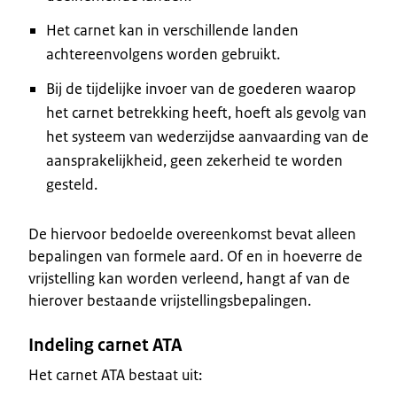
Het carnet kan in verschillende landen
achtereenvolgens worden gebruikt.
Bij de tijdelijke invoer van de goederen waarop
het carnet betrekking heeft, hoeft als gevolg van
het systeem van wederzijdse aanvaarding van de
aansprakelijkheid, geen zekerheid te worden
gesteld.
De hiervoor bedoelde overeenkomst bevat alleen
bepalingen van formele aard. Of en in hoeverre de
vrijstelling kan worden verleend, hangt af van de
hierover bestaande vrijstellingsbepalingen.
Indeling carnet ATA
Het carnet ATA bestaat uit: