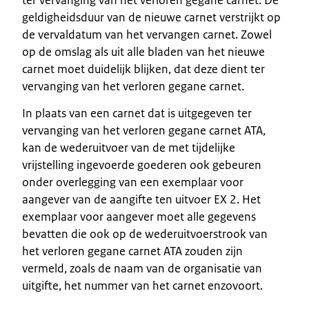
geldigheidsduur van de nieuwe carnet verstrijkt op
de vervaldatum van het vervangen carnet. Zowel
op de omslag als uit alle bladen van het nieuwe
carnet moet duidelijk blijken, dat deze dient ter
vervanging van het verloren gegane carnet.
In plaats van een carnet dat is uitgegeven ter
vervanging van het verloren gegane carnet ATA,
kan de wederuitvoer van de met tijdelijke
vrijstelling ingevoerde goederen ook gebeuren
onder overlegging van een exemplaar voor
aangever van de aangifte ten uitvoer EX 2. Het
exemplaar voor aangever moet alle gegevens
bevatten die ook op de wederuitvoerstrook van
het verloren gegane carnet ATA zouden zijn
vermeld, zoals de naam van de organisatie van
uitgifte, het nummer van het carnet enzovoort.