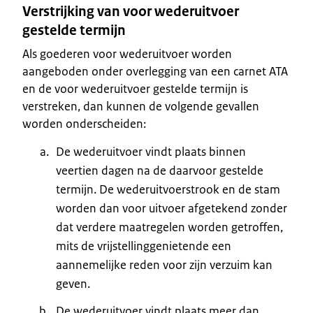
Verstrijking van voor wederuitvoer
gestelde termijn
Als goederen voor wederuitvoer worden
aangeboden onder overlegging van een carnet ATA
en de voor wederuitvoer gestelde termijn is
verstreken, dan kunnen de volgende gevallen
worden onderscheiden:
De wederuitvoer vindt plaats binnen
veertien dagen na de daarvoor gestelde
termijn. De wederuitvoerstrook en de stam
worden dan voor uitvoer afgetekend zonder
dat verdere maatregelen worden getroffen,
mits de vrijstellinggenietende een
aannemelijke reden voor zijn verzuim kan
geven.
De wederuitvoer vindt plaats meer dan