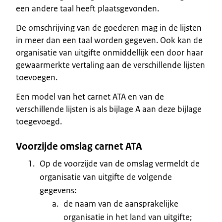
een andere taal heeft plaatsgevonden.
De omschrijving van de goederen mag in de lijsten
in meer dan een taal worden gegeven. Ook kan de
organisatie van uitgifte onmiddellijk een door haar
gewaarmerkte vertaling aan de verschillende lijsten
toevoegen.
Een model van het carnet ATA en van de
verschillende lijsten is als bijlage A aan deze bijlage
toegevoegd.
Voorzijde omslag carnet ATA
Op de voorzijde van de omslag vermeldt de
organisatie van uitgifte de volgende
gegevens:
de naam van de aansprakelijke
organisatie in het land van uitgifte;