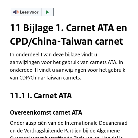
Lees voor
11 Bijlage 1. Carnet ATA en
CPD/China-Taiwan carnet
In onderdeel I van deze bijlage vindt u
aanwijzingen voor het gebruik van carnets ATA. In
onderdeel II vindt u aanwijzingen voor het gebruik
van CDP/China-Taiwan carnets.
11.1 I. Carnet ATA
Overeenkomst carnet ATA
Onder auspiciën van de Internationale Douaneraad
en de Verdragsluitende Partijen bij de Algemene