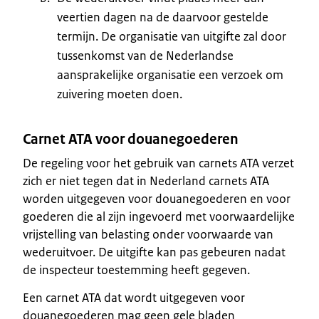
veertien dagen na de daarvoor gestelde
termijn. De organisatie van uitgifte zal door
tussenkomst van de Nederlandse
aansprakelijke organisatie een verzoek om
zuivering moeten doen.
Carnet ATA voor douanegoederen
De regeling voor het gebruik van carnets ATA verzet
zich er niet tegen dat in Nederland carnets ATA
worden uitgegeven voor douanegoederen en voor
goederen die al zijn ingevoerd met voorwaardelijke
vrijstelling van belasting onder voorwaarde van
wederuitvoer. De uitgifte kan pas gebeuren nadat
de inspecteur toestemming heeft gegeven.
Een carnet ATA dat wordt uitgegeven voor
douanegoederen mag geen gele bladen