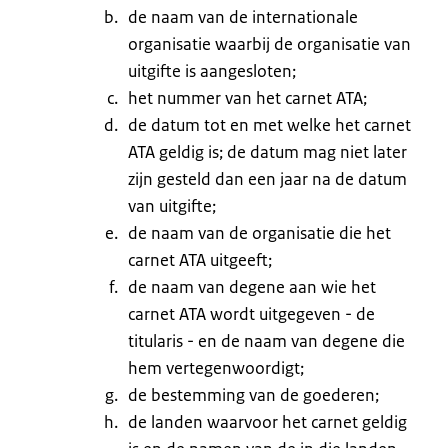
de naam van de internationale
organisatie waarbij de organisatie van
uitgifte is aangesloten;
het nummer van het carnet ATA;
de datum tot en met welke het carnet
ATA geldig is; de datum mag niet later
zijn gesteld dan een jaar na de datum
van uitgifte;
de naam van de organisatie die het
carnet ATA uitgeeft;
de naam van degene aan wie het
carnet ATA wordt uitgegeven - de
titularis - en de naam van degene die
hem vertegenwoordigt;
de bestemming van de goederen;
de landen waarvoor het carnet geldig