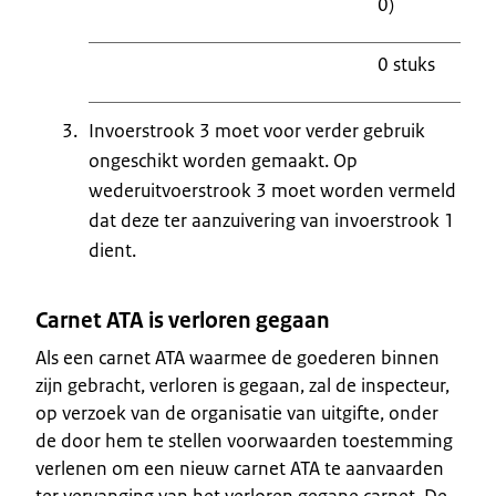
0)
0 stuks
Invoerstrook 3 moet voor verder gebruik
ongeschikt worden gemaakt. Op
wederuitvoerstrook 3 moet worden vermeld
dat deze ter aanzuivering van invoerstrook 1
dient.
Carnet ATA is verloren gegaan
Als een carnet ATA waarmee de goederen binnen
zijn gebracht, verloren is gegaan, zal de inspecteur,
op verzoek van de organisatie van uitgifte, onder
de door hem te stellen voorwaarden toestemming
verlenen om een nieuw carnet ATA te aanvaarden
ter vervanging van het verloren gegane carnet. De