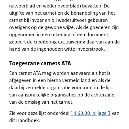
(uitvoerblad en wederinvoerblad) bevatten. De
uitgifte van het carnet en de behandeling van het
carnet bij invoer en bij wederuitvoer gebeuren
overigens op de gewone wijze. Als de goederen zijn
opgenomen in een rekening of een document,
gebeurt de creditering c.q. zuivering daarvan aan de
hand van de ingehouden witte invoerstrook.
Toegestane carnets ATA
Een carnet ATA mag worden aanvaard als het is
afgegeven in een hierna vermeld land en als de
daarbij vermelde organisatie voorkomt in de lijst
van aansprakelijke organisaties op de achterzijde
van de omslag van het carnet.
Zie voor deze lijst onderdeel
14.60.00, bijlage 3
van
dit Handboek.