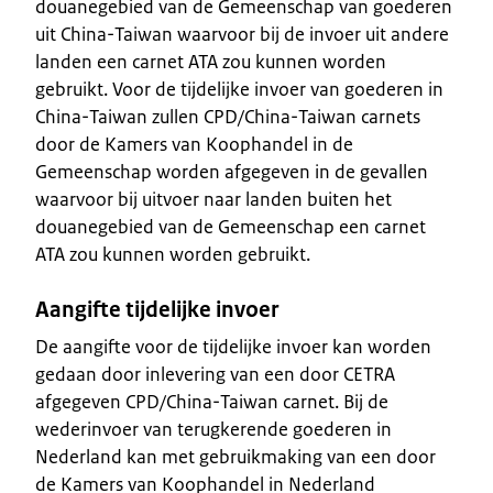
douanegebied van de Gemeenschap van goederen
uit China-Taiwan waarvoor bij de invoer uit andere
landen een carnet ATA zou kunnen worden
gebruikt. Voor de tijdelijke invoer van goederen in
China-Taiwan zullen CPD/China-Taiwan carnets
door de Kamers van Koophandel in de
Gemeenschap worden afgegeven in de gevallen
waarvoor bij uitvoer naar landen buiten het
douanegebied van de Gemeenschap een carnet
ATA zou kunnen worden gebruikt.
Aangifte tijdelijke invoer
De aangifte voor de tijdelijke invoer kan worden
gedaan door inlevering van een door CETRA
afgegeven CPD/China-Taiwan carnet. Bij de
wederinvoer van terugkerende goederen in
Nederland kan met gebruikmaking van een door
de Kamers van Koophandel in Nederland