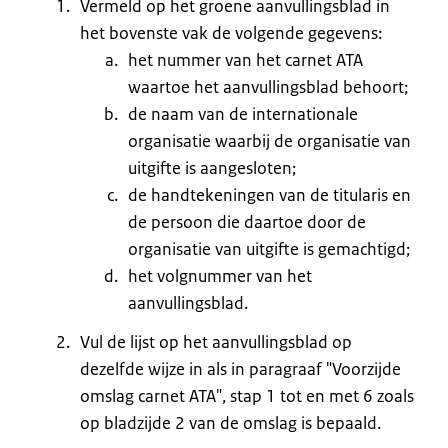
Vermeld op het groene aanvullingsblad in
het bovenste vak de volgende gegevens:
het nummer van het carnet ATA
waartoe het aanvullingsblad behoort;
de naam van de internationale
organisatie waarbij de organisatie van
uitgifte is aangesloten;
de handtekeningen van de titularis en
de persoon die daartoe door de
organisatie van uitgifte is gemachtigd;
het volgnummer van het
aanvullingsblad.
Vul de lijst op het aanvullingsblad op
dezelfde wijze in als in paragraaf "Voorzijde
omslag carnet ATA", stap 1 tot en met 6 zoals
op bladzijde 2 van de omslag is bepaald.