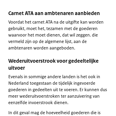
Carnet ATA aan ambtenaren aanbieden
Voordat het carnet ATA na de uitgifte kan worden
gebruikt, moet het, tezamen met de goederen
waarvoor het moet dienen, dat wil zeggen. die
vermeld zijn op de algemene lijst, aan de
ambtenaren worden aangeboden.
Wederuitvoerstrook voor gedeeltelijke
uitvoer
Evenals in sommige andere landen is het ook in
Nederland toegestaan de tijdelijk ingevoerde
goederen in gedeelten uit te voeren. Er kunnen dus
meer wederuitvoerstroken ter aanzuivering van
eenzelfde invoerstrook dienen.
In dit geval mag de hoeveelheid goederen die is