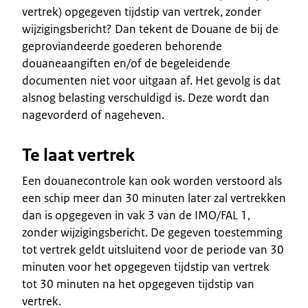
vertrek) opgegeven tijdstip van vertrek, zonder
wijzigingsbericht? Dan tekent de Douane de bij de
geproviandeerde goederen behorende
douaneaangiften en/of de begeleidende
documenten niet voor uitgaan af. Het gevolg is dat
alsnog belasting verschuldigd is. Deze wordt dan
nagevorderd of nageheven.
Te laat vertrek
Een douanecontrole kan ook worden verstoord als
een schip meer dan 30 minuten later zal vertrekken
dan is opgegeven in vak 3 van de IMO/FAL 1,
zonder wijzigingsbericht. De gegeven toestemming
tot vertrek geldt uitsluitend voor de periode van 30
minuten voor het opgegeven tijdstip van vertrek
tot 30 minuten na het opgegeven tijdstip van
vertrek.