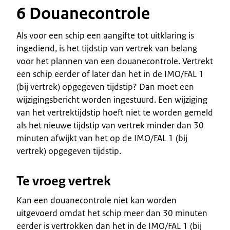
6 Douanecontrole
Als voor een schip een aangifte tot uitklaring is
ingediend, is het tijdstip van vertrek van belang
voor het plannen van een douanecontrole. Vertrekt
een schip eerder of later dan het in de IMO/FAL 1
(bij vertrek) opgegeven tijdstip? Dan moet een
wijzigingsbericht worden ingestuurd. Een wijziging
van het vertrektijdstip hoeft niet te worden gemeld
als het nieuwe tijdstip van vertrek minder dan 30
minuten afwijkt van het op de IMO/FAL 1 (bij
vertrek) opgegeven tijdstip.
Te vroeg vertrek
Kan een douanecontrole niet kan worden
uitgevoerd omdat het schip meer dan 30 minuten
eerder is vertrokken dan het in de IMO/FAL 1 (bij