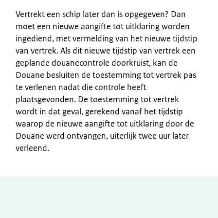
Vertrekt een schip later dan is opgegeven? Dan
moet een nieuwe aangifte tot uitklaring worden
ingediend, met vermelding van het nieuwe tijdstip
van vertrek. Als dit nieuwe tijdstip van vertrek een
geplande douanecontrole doorkruist, kan de
Douane besluiten de toestemming tot vertrek pas
te verlenen nadat die controle heeft
plaatsgevonden. De toestemming tot vertrek
wordt in dat geval, gerekend vanaf het tijdstip
waarop de nieuwe aangifte tot uitklaring door de
Douane werd ontvangen, uiterlijk twee uur later
verleend.