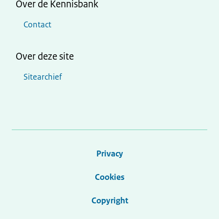
Over de Kennisbank
Contact
Over deze site
Sitearchief
Privacy
Cookies
Copyright