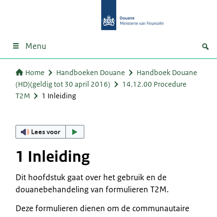
Menu
Home
Handboeken Douane
Handboek Douane
(HD)(geldig tot 30 april 2016)
14.12.00 Procedure
T2M
1 Inleiding
Lees voor
1 Inleiding
Dit hoofdstuk gaat over het gebruik en de
douanebehandeling van formulieren T2M.
Deze formulieren dienen om de communautaire