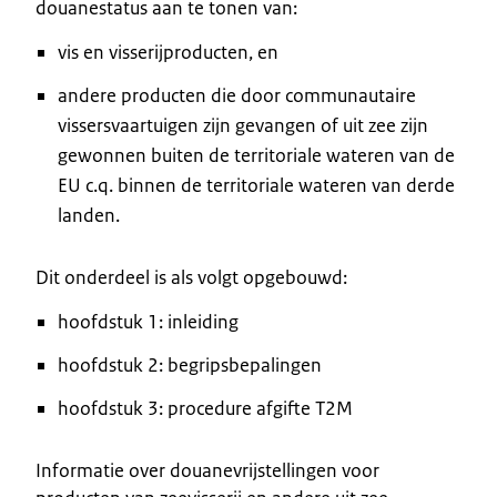
douanestatus aan te tonen van:
vis en visserijproducten, en
andere producten die door communautaire
vissersvaartuigen zijn gevangen of uit zee zijn
gewonnen buiten de territoriale wateren van de
EU c.q. binnen de territoriale wateren van derde
landen.
Dit onderdeel is als volgt opgebouwd:
hoofdstuk 1: inleiding
hoofdstuk 2: begripsbepalingen
hoofdstuk 3: procedure afgifte T2M
Informatie over douanevrijstellingen voor