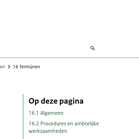
gen
16 Termijnen
Op deze pagina
16.1 Algemeen
16.2 Procedures en ambtelijke
werkzaamheden