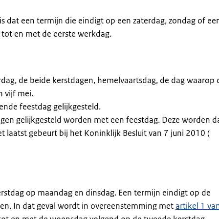
 dat een termijn die eindigt op een zaterdag, zondag of ee
tot en met de eerste werkdag.
rdag, de beide kerstdagen, hemelvaartsdag, de dag waarop 
 vijf mei.
nde feestdag gelijkgesteld.
agen gelijkgesteld worden met een feestdag. Deze worden d
t laatst gebeurt bij het Koninklijk Besluit van 7 juni 2010 (
kerstdag op maandag en dinsdag. Een termijn eindigt op de
en. In dat geval wordt in overeenstemming met
artikel 1 va