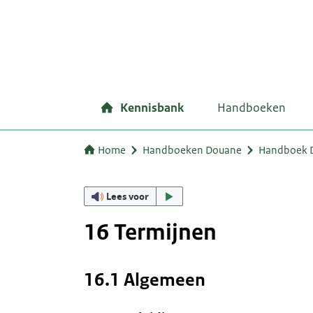
Kennisbank
Handboeken
Home
Handboeken Douane
Handboek Do
Lees voor
16 Termijnen
16.1 Algemeen