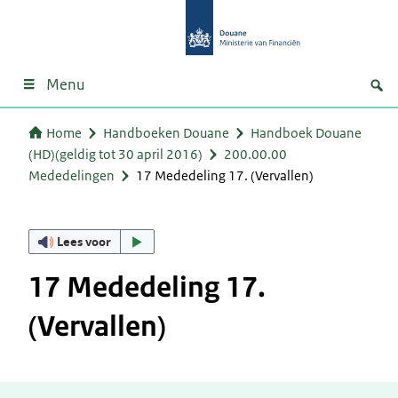
Menu
Home
Handboeken Douane
Handboek Douane
(HD)(geldig tot 30 april 2016)
200.00.00
Mededelingen
17 Mededeling 17. (Vervallen)
Lees voor
17 Mededeling 17.
(Vervallen)