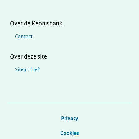
Over de Kennisbank
Contact
Over deze site
Sitearchief
Privacy
Cookies