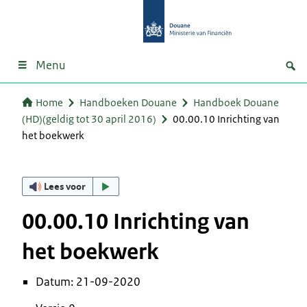
Menu
Home
Handboeken Douane
Handboek Douane
(HD)(geldig tot 30 april 2016)
00.00.10 Inrichting van
het boekwerk
Lees voor
00.00.10 Inrichting van
het boekwerk
Datum: 21-09-2020