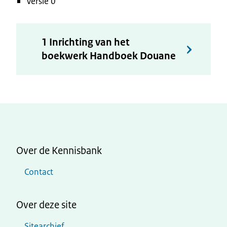
Versie 0
1 Inrichting van het
boekwerk Handboek Douane
Over de Kennisbank
Contact
Over deze site
Sitearchief