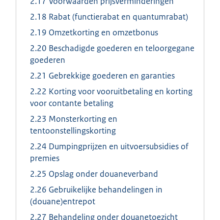
2.17 Voorwaarden prijsverminderingen
2.18 Rabat (functierabat en quantumrabat)
2.19 Omzetkorting en omzetbonus
2.20 Beschadigde goederen en teloorgegane
goederen
2.21 Gebrekkige goederen en garanties
2.22 Korting voor vooruitbetaling en korting
voor contante betaling
2.23 Monsterkorting en
tentoonstellingskorting
2.24 Dumpingprijzen en uitvoersubsidies of
premies
2.25 Opslag onder douaneverband
2.26 Gebruikelijke behandelingen in
(douane)entrepot
2.27 Behandeling onder douanetoezicht