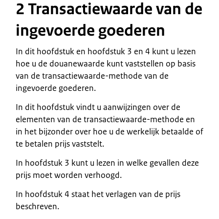
2 Transactiewaarde van de
ingevoerde goederen
In dit hoofdstuk en hoofdstuk 3 en 4 kunt u lezen
hoe u de douanewaarde kunt vaststellen op basis
van de transactiewaarde-methode van de
ingevoerde goederen.
In dit hoofdstuk vindt u aanwijzingen over de
elementen van de transactiewaarde-methode en
in het bijzonder over hoe u de werkelijk betaalde of
te betalen prijs vaststelt.
In hoofdstuk 3 kunt u lezen in welke gevallen deze
prijs moet worden verhoogd.
In hoofdstuk 4 staat het verlagen van de prijs
beschreven.