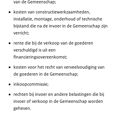
van de Gemeenschap;
kosten van constructiewerkzaamheden,
installatie, montage, onderhoud of technische
bijstand die na de invoer in de Gemeenschap zijn
verricht;
rente die bij de verkoop van de goederen
verschuldigd is uit een
financieringsovereenkomst;
kosten voor het recht van verveelvoudiging van
de goederen in de Gemeenschap;
inkoopcommissie;
rechten bij invoer en andere belastingen die bij
invoer of verkoop in de Gemeenschap worden
geheven.