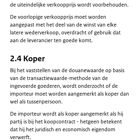
de uiteindelijke verkoopprijs wordt voorbehouden.
De voorlopige verkoopprijs moet worden
aangepast met het deel van de winst van elke
latere wederverkoop, overdracht of gebruik dat
aan de leverancier ten goede komt.
2.4 Koper
Bij het vaststellen van de douanewaarde op basis
van de transactiewaarde-methode van de
ingevoerde goederen, wordt onderzocht of de
importeur moet worden aangemerkt als koper dan
wel als tussenpersoon.
De importeur wordt als koper aangemerkt als hij
partij is bij het koopcontract - hetgeen betekent
dat hij het juridisch en economisch eigendom
verwerft.