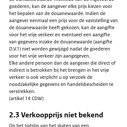
goederen, kan de aangever elke prijs kiezen voor
het bepalen van de douanewaarde. Indien de
aangever eenmaal een prijs voor de vaststelling van
de douanewaarde heeft gekozen, kan de aangifte
voor het vrije verkeer en eventueel een aangifte
van gegevens inzake de douanewaarde (aangifte
D.V.1) niet worden gewijzigd nadat de goederen
voor het vrije verkeer zijn aangegeven.
Elke andere persoon dan de aangever die direct of
indirect is betrokken bij het brengen in het vrije
verkeer is ook verplicht u op verzoek de
noodzakelijke gegevens en handelsbescheiden te
verstrekken.
(artikel 14 CDW)
2.3 Verkoopprijs niet bekend
Op het tijdstip van het sluiten van een