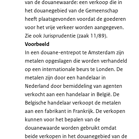
van de douanewaarde: een verkoop die in
het douanegebied van de Gemeenschap
heeft plaatsgevonden voordat de goederen
voor het vrije verkeer worden aangegeven.
Zie ook Jurisprudentie (zaak 11/89).
Voorbeeld
In een douane-entrepot te Amsterdam zijn
metalen opgeslagen die worden verhandeld
op een internationale beurs te Londen. De
metalen zijn door een handelaar in
Nederland door bemiddeling van agenten
verkocht aan een handelaar in België. De
Belgische handelaar verkoopt de metalen
aan een fabrikant in Frankrijk. De verkopen
kunnen voor het bepalen van de
douanewaarde worden gebruikt omdat
beide verkopen in het douanegebied van de