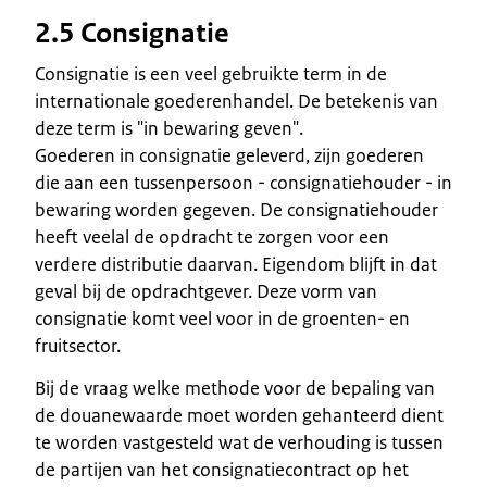
2.5 Consignatie
Consignatie is een veel gebruikte term in de
internationale goederenhandel. De betekenis van
deze term is "in bewaring geven".
Goederen in consignatie geleverd, zijn goederen
die aan een tussenpersoon - consignatiehouder - in
bewaring worden gegeven. De consignatiehouder
heeft veelal de opdracht te zorgen voor een
verdere distributie daarvan. Eigendom blijft in dat
geval bij de opdrachtgever. Deze vorm van
consignatie komt veel voor in de groenten- en
fruitsector.
Bij de vraag welke methode voor de bepaling van
de douanewaarde moet worden gehanteerd dient
te worden vastgesteld wat de verhouding is tussen
de partijen van het consignatiecontract op het