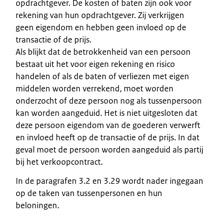
opdrachtgever. De kosten of baten zijn ook voor
rekening van hun opdrachtgever. Zij verkrijgen
geen eigendom en hebben geen invloed op de
transactie of de prijs.
Als blijkt dat de betrokkenheid van een persoon
bestaat uit het voor eigen rekening en risico
handelen of als de baten of verliezen met eigen
middelen worden verrekend, moet worden
onderzocht of deze persoon nog als tussenpersoon
kan worden aangeduid. Het is niet uitgesloten dat
deze persoon eigendom van de goederen verwerft
en invloed heeft op de transactie of de prijs. In dat
geval moet de persoon worden aangeduid als partij
bij het verkoopcontract.
In de paragrafen 3.2 en 3.29 wordt nader ingegaan
op de taken van tussenpersonen en hun
beloningen.