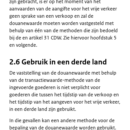
zijn gebracht, is er op het moment van het
aanvaarden van de aangifte voor het vrije verkeer
geen sprake van een verkoop en zal de
douanewaarde moeten worden vastgesteld met
behulp van één van de methoden die zijn bedoeld
bij de en artikel 31 CDW. Zie hiervoor hoofdstuk 5
en volgende.
2.6 Gebruik in een derde land
De vaststelling van de douanewaarde met behulp
van de transactiewaarde-methode van de
ingevoerde goederen is niet verplicht voor
goederen die tussen het tijdstip van de verkoop en
het tijdstip van het aangeven voor het vrije verkeer,
in een derde land zijn gebruikt.
In die gevallen kan een andere methode voor de
bepaling van de douanewaarde worden gebruikt.