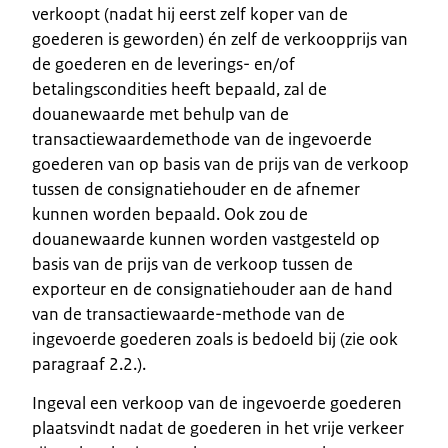
verkoopt (nadat hij eerst zelf koper van de
goederen is geworden) én zelf de verkoopprijs van
de goederen en de leverings- en/of
betalingscondities heeft bepaald, zal de
douanewaarde met behulp van de
transactiewaardemethode van de ingevoerde
goederen van op basis van de prijs van de verkoop
tussen de consignatiehouder en de afnemer
kunnen worden bepaald. Ook zou de
douanewaarde kunnen worden vastgesteld op
basis van de prijs van de verkoop tussen de
exporteur en de consignatiehouder aan de hand
van de transactiewaarde-methode van de
ingevoerde goederen zoals is bedoeld bij (zie ook
paragraaf 2.2.).
Ingeval een verkoop van de ingevoerde goederen
plaatsvindt nadat de goederen in het vrije verkeer