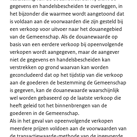
gegevens en handelsbescheiden te overleggen, in
het bijzonder die waarmee wordt aangetoond dat
is voldaan aan de voorwaarden die zijn gesteld bij
een verkoop voor uitvoer naar het douanegebied
van de Gemeenschap. Als de douanewaarde op
basis van een eerdere verkoop bij opeenvolgende
verkopen wordt aangegeven, maar de aangever
niet de gegevens en handelsbescheiden kan
verstrekken op grond waarvan kan worden
geconcludeerd dat op het tijdstip van die verkoop
aan de goederen de bestemming de Gemeenschap
is gegeven, kan de douanewaarde waarschijnlijk
wel worden gebaseerd op de laatste verkoop die
heeft geleid tot het binnenbrengen van de
goederen in de Gemeenschap.
Als in het geval van opeenvolgende verkopen
meerdere prijzen voldoen aan de voorwaarden van
de transactiewaarde-methode van de ingevoerde