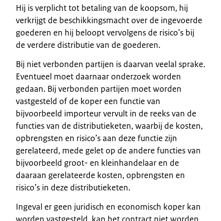
Hij is verplicht tot betaling van de koopsom, hij
verkrijgt de beschikkingsmacht over de ingevoerde
goederen en hij beloopt vervolgens de risico’s bij
de verdere distributie van de goederen.
Bij niet verbonden partijen is daarvan veelal sprake.
Eventueel moet daarnaar onderzoek worden
gedaan. Bij verbonden partijen moet worden
vastgesteld of de koper een functie van
bijvoorbeeld importeur vervult in de reeks van de
functies van de distributieketen, waarbij de kosten,
opbrengsten en risico’s aan deze functie zijn
gerelateerd, mede gelet op de andere functies van
bijvoorbeeld groot- en kleinhandelaar en de
daaraan gerelateerde kosten, opbrengsten en
risico’s in deze distributieketen.
Ingeval er geen juridisch en economisch koper kan
worden vastgesteld, kan het contract niet worden