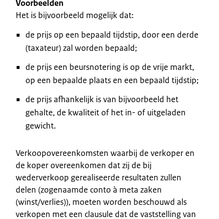
Voorbeelden
Het is bijvoorbeeld mogelijk dat:
de prijs op een bepaald tijdstip, door een derde
(taxateur) zal worden bepaald;
de prijs een beursnotering is op de vrije markt,
op een bepaalde plaats en een bepaald tijdstip;
de prijs afhankelijk is van bijvoorbeeld het
gehalte, de kwaliteit of het in- of uitgeladen
gewicht.
Verkoopovereenkomsten waarbij de verkoper en
de koper overeenkomen dat zij de bij
wederverkoop gerealiseerde resultaten zullen
delen (zogenaamde conto à meta zaken
(winst/verlies)), moeten worden beschouwd als
verkopen met een clausule dat de vaststelling van