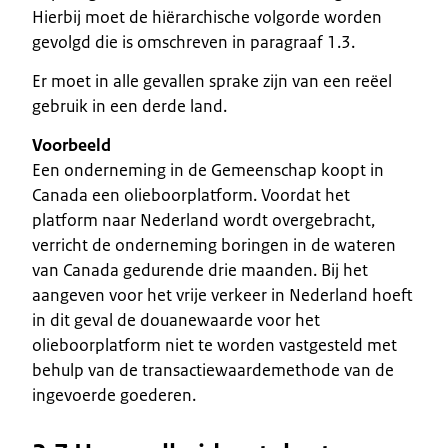
Hierbij moet de hiërarchische volgorde worden
gevolgd die is omschreven in paragraaf 1.3.
Er moet in alle gevallen sprake zijn van een reëel
gebruik in een derde land.
Voorbeeld
Een onderneming in de Gemeenschap koopt in
Canada een olieboorplatform. Voordat het
platform naar Nederland wordt overgebracht,
verricht de onderneming boringen in de wateren
van Canada gedurende drie maanden. Bij het
aangeven voor het vrije verkeer in Nederland hoeft
in dit geval de douanewaarde voor het
olieboorplatform niet te worden vastgesteld met
behulp van de transactiewaardemethode van de
ingevoerde goederen.