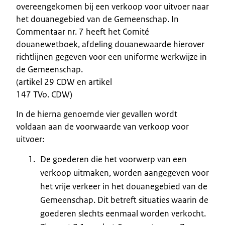
overeengekomen bij een verkoop voor uitvoer naar
het douanegebied van de Gemeenschap. In
Commentaar nr. 7 heeft het Comité
douanewetboek, afdeling douanewaarde hierover
richtlijnen gegeven voor een uniforme werkwijze in
de Gemeenschap.
(artikel 29 CDW en artikel
147 TVo. CDW)
In de hierna genoemde vier gevallen wordt
voldaan aan de voorwaarde van verkoop voor
uitvoer:
De goederen die het voorwerp van een
verkoop uitmaken, worden aangegeven voor
het vrije verkeer in het douanegebied van de
Gemeenschap. Dit betreft situaties waarin de
goederen slechts eenmaal worden verkocht.