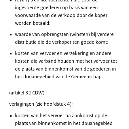
ingevoerde goederen op basis van een
voorwaarde van de verkoop door de koper
worden betaald;
waarde van opbrengsten (winsten) bij verdere
distributie die de verkoper ten goede komt;
kosten van vervoer en verzekering en andere
kosten die verband houden met het vervoer tot
de plaats van binnenkomst van de goederen in
het douanegebied van de Gemeenschap.
(artikel 32 CDW)
verlagingen (zie hoofdstuk 4):
kosten van het vervoer na aankomst op de
plaats van binnenkomst in het douanegebied