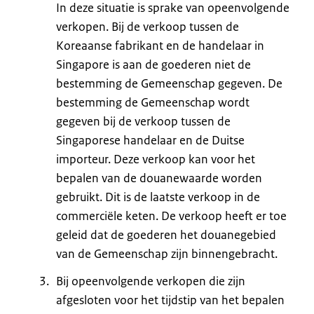
In deze situatie is sprake van opeenvolgende
verkopen. Bij de verkoop tussen de
Koreaanse fabrikant en de handelaar in
Singapore is aan de goederen niet de
bestemming de Gemeenschap gegeven. De
bestemming de Gemeenschap wordt
gegeven bij de verkoop tussen de
Singaporese handelaar en de Duitse
importeur. Deze verkoop kan voor het
bepalen van de douanewaarde worden
gebruikt. Dit is de laatste verkoop in de
commerciële keten. De verkoop heeft er toe
geleid dat de goederen het douanegebied
van de Gemeenschap zijn binnengebracht.
Bij opeenvolgende verkopen die zijn
afgesloten voor het tijdstip van het bepalen