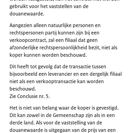
gebruikt voor het vaststellen van de
douanewaarde.
Aangezien alleen natuurlijke personen en
rechtspersonen partij kunnen zijn bij een
verkoopcontract, zal een filiaal dat geen
afzonderlijke rechtspersoonlijkheid bezit, niet als
koper kunnen worden beschouwd.
Dit heeft tot gevolg dat de transactie tussen
bijvoorbeeld een leverancier en een dergelijk filiaal
niet als een verkooptransactie kan worden
beschouwd.
Zie Conclusie nr. 5.
Het is niet van belang waar de koper is gevestigd.
Dit kan zowel in de Gemeenschap zijn als in een
derde land. Als voor de vaststelling van de
douanewaarde is uitgegaan van de prijs van een