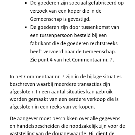
De goederen zijn speciaal gefabriceerd op
verzoek van een koper die in de
Gemeenschap is gevestigd.
De goederen zijn door tussenkomst van
een tussenpersoon besteld bij een
fabrikant die de goederen rechtstreeks
heeft vervoerd naar de Gemeenschap.
Zie punt 4 van het Commentaar nr. 7.
In het Commentaar nr. 7 zijn in de bijlage situaties
beschreven waarbij meerdere transacties zijn
afgesloten. In een aantal situaties kan gebruik
worden gemaakt van een eerdere verkoop die is
afgesloten in een reeks van verkopen.
De aangever moet beschikken over alle gegevens
en handelsbescheiden die noodzakelijk zijn voor de
vaststelling van de douanewaarde. Hij dient de