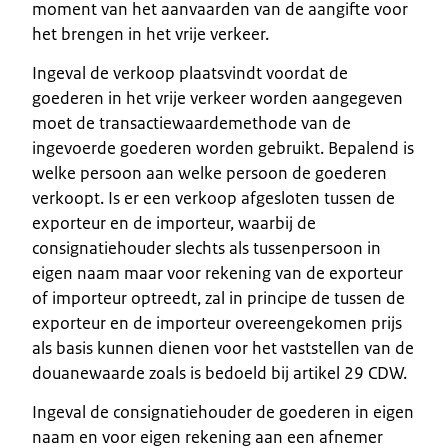
moment van het aanvaarden van de aangifte voor
het brengen in het vrije verkeer.
Ingeval de verkoop plaatsvindt voordat de
goederen in het vrije verkeer worden aangegeven
moet de transactiewaardemethode van de
ingevoerde goederen worden gebruikt. Bepalend is
welke persoon aan welke persoon de goederen
verkoopt. Is er een verkoop afgesloten tussen de
exporteur en de importeur, waarbij de
consignatiehouder slechts als tussenpersoon in
eigen naam maar voor rekening van de exporteur
of importeur optreedt, zal in principe de tussen de
exporteur en de importeur overeengekomen prijs
als basis kunnen dienen voor het vaststellen van de
douanewaarde zoals is bedoeld bij artikel 29 CDW.
Ingeval de consignatiehouder de goederen in eigen
naam en voor eigen rekening aan een afnemer