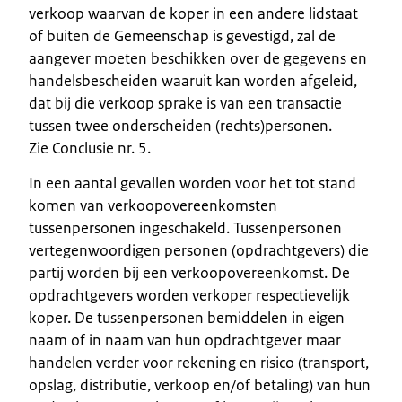
verkoop waarvan de koper in een andere lidstaat
of buiten de Gemeenschap is gevestigd, zal de
aangever moeten beschikken over de gegevens en
handelsbescheiden waaruit kan worden afgeleid,
dat bij die verkoop sprake is van een transactie
tussen twee onderscheiden (rechts)personen.
Zie Conclusie nr. 5.
In een aantal gevallen worden voor het tot stand
komen van verkoopovereenkomsten
tussenpersonen ingeschakeld. Tussenpersonen
vertegenwoordigen personen (opdrachtgevers) die
partij worden bij een verkoopovereenkomst. De
opdrachtgevers worden verkoper respectievelijk
koper. De tussenpersonen bemiddelen in eigen
naam of in naam van hun opdrachtgever maar
handelen verder voor rekening en risico (transport,
opslag, distributie, verkoop en/of betaling) van hun