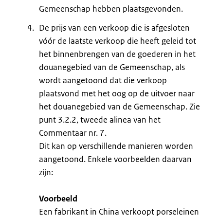
Gemeenschap hebben plaatsgevonden.
De prijs van een verkoop die is afgesloten
vóór de laatste verkoop die heeft geleid tot
het binnenbrengen van de goederen in het
douanegebied van de Gemeenschap, als
wordt aangetoond dat die verkoop
plaatsvond met het oog op de uitvoer naar
het douanegebied van de Gemeenschap. Zie
punt 3.2.2, tweede alinea van het
Commentaar nr. 7.
Dit kan op verschillende manieren worden
aangetoond. Enkele voorbeelden daarvan
zijn:
Voorbeeld
Een fabrikant in China verkoopt porseleinen