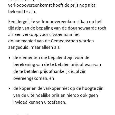
verkoopovereenkomst hoeft de prijs nog niet
bekend te zijn.
Een dergelijke verkoopovereenkomst kan op het
tijdstip van de bepaling van de douanewaarde toch
als een verkoop voor uitvoer naar het
douanegebied van de Gemeenschap worden
aangeduid, maar alleen als:
de elementen die bepalend zijn voor de
berekening van de te betalen prijs of waarvan
de te betalen prijs afhankelijk is, al zijn
overeengekomen, en
de koper en de verkoper niet op de hoogte zijn
van de uiteindelijke prijs en hierop ook geen
invloed kunnen uitoefenen.