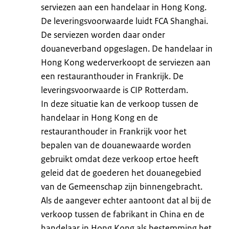
serviezen aan een handelaar in Hong Kong.
De leveringsvoorwaarde luidt FCA Shanghai.
De serviezen worden daar onder
douaneverband opgeslagen. De handelaar in
Hong Kong wederverkoopt de serviezen aan
een restauranthouder in Frankrijk. De
leveringsvoorwaarde is CIP Rotterdam.
In deze situatie kan de verkoop tussen de
handelaar in Hong Kong en de
restauranthouder in Frankrijk voor het
bepalen van de douanewaarde worden
gebruikt omdat deze verkoop ertoe heeft
geleid dat de goederen het douanegebied
van de Gemeenschap zijn binnengebracht.
Als de aangever echter aantoont dat al bij de
verkoop tussen de fabrikant in China en de
handelaar in Hong Kong als bestemming het