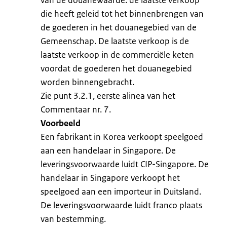
die heeft geleid tot het binnenbrengen van
de goederen in het douanegebied van de
Gemeenschap. De laatste verkoop is de
laatste verkoop in de commerciële keten
voordat de goederen het douanegebied
worden binnengebracht.
Zie punt 3.2.1, eerste alinea van het
Commentaar nr. 7.
Voorbeeld
Een fabrikant in Korea verkoopt speelgoed
aan een handelaar in Singapore. De
leveringsvoorwaarde luidt CIP-Singapore. De
handelaar in Singapore verkoopt het
speelgoed aan een importeur in Duitsland.
De leveringsvoorwaarde luidt franco plaats
van bestemming.