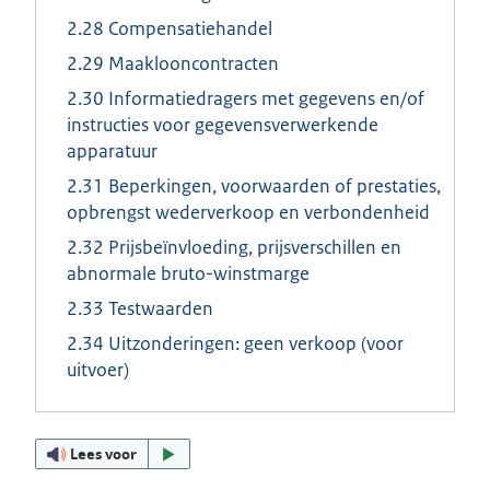
2.28 Compensatiehandel
2.29 Maaklooncontracten
2.30 Informatiedragers met gegevens en/of
instructies voor gegevensverwerkende
apparatuur
2.31 Beperkingen, voorwaarden of prestaties,
opbrengst wederverkoop en verbondenheid
2.32 Prijsbeïnvloeding, prijsverschillen en
abnormale bruto-winstmarge
2.33 Testwaarden
2.34 Uitzonderingen: geen verkoop (voor
uitvoer)
Lees voor