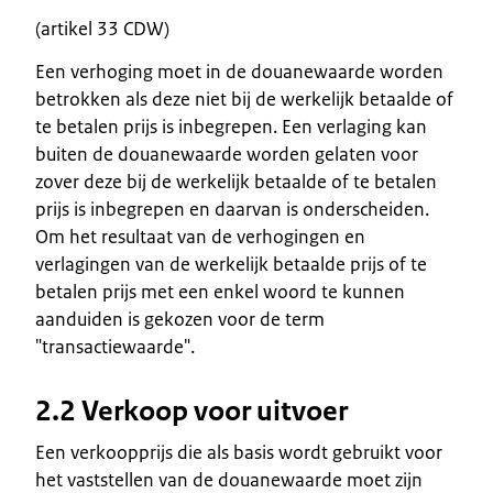
(artikel 33 CDW)
Een verhoging moet in de douanewaarde worden
betrokken als deze niet bij de werkelijk betaalde of
te betalen prijs is inbegrepen. Een verlaging kan
buiten de douanewaarde worden gelaten voor
zover deze bij de werkelijk betaalde of te betalen
prijs is inbegrepen en daarvan is onderscheiden.
Om het resultaat van de verhogingen en
verlagingen van de werkelijk betaalde prijs of te
betalen prijs met een enkel woord te kunnen
aanduiden is gekozen voor de term
"transactiewaarde".
2.2 Verkoop voor uitvoer
Een verkoopprijs die als basis wordt gebruikt voor
het vaststellen van de douanewaarde moet zijn