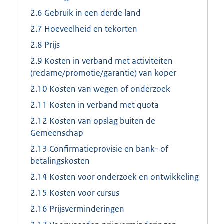
2.6 Gebruik in een derde land
2.7 Hoeveelheid en tekorten
2.8 Prijs
2.9 Kosten in verband met activiteiten
(reclame/promotie/garantie) van koper
2.10 Kosten van wegen of onderzoek
2.11 Kosten in verband met quota
2.12 Kosten van opslag buiten de
Gemeenschap
2.13 Confirmatieprovisie en bank- of
betalingskosten
2.14 Kosten voor onderzoek en ontwikkeling
2.15 Kosten voor cursus
2.16 Prijsverminderingen