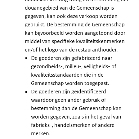
douanegebied van de Gemeenschap is
gegeven, kan ook deze verkoop worden
gebruikt. De bestemming de Gemeenschap
kan bijvoorbeeld worden aangetoond door
middel van specifieke kwaliteitskenmerken
en/of het logo van de restauranthouder.
De goederen zijn gefabriceerd naar
gezondheids-, milieu-, veiligheids- of
kwaliteitsstandaarden die in de
Gemeenschap worden toegepast.
De goederen zijn geïdentificeerd
waardoor geen ander gebruik of
bestemming dan de Gemeenschap kan
worden gegeven, zoals in het geval van
fabrieks-, handelsmerken of andere
merken.