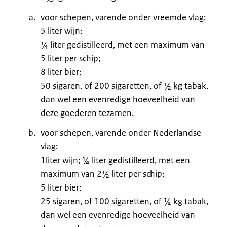
voor schepen, varende onder vreemde vlag:
5 liter wijn;
¼ liter gedistilleerd, met een maximum van
5 liter per schip;
8 liter bier;
50 sigaren, of 200 sigaretten, of ½ kg tabak,
dan wel een evenredige hoeveelheid van
deze goederen tezamen.
voor schepen, varende onder Nederlandse
vlag:
1liter wijn; ¼ liter gedistilleerd, met een
maximum van 2½ liter per schip;
5 liter bier;
25 sigaren, of 100 sigaretten, of ¼ kg tabak,
dan wel een evenredige hoeveelheid van