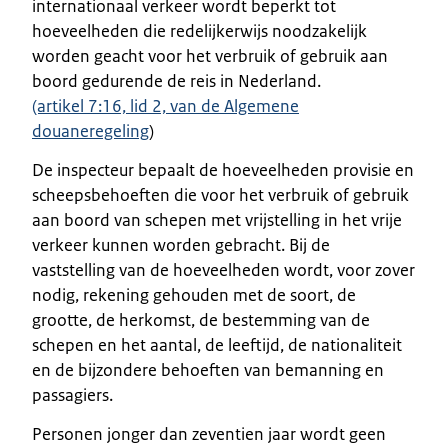
internationaal verkeer wordt beperkt tot
hoeveelheden die redelijkerwijs noodzakelijk
worden geacht voor het verbruik of gebruik aan
boord gedurende de reis in Nederland.
(artikel 7:16, lid 2, van de Algemene
douaneregeling
)
De inspecteur bepaalt de hoeveelheden provisie en
scheepsbehoeften die voor het verbruik of gebruik
aan boord van schepen met vrijstelling in het vrije
verkeer kunnen worden gebracht. Bij de
vaststelling van de hoeveelheden wordt, voor zover
nodig, rekening gehouden met de soort, de
grootte, de herkomst, de bestemming van de
schepen en het aantal, de leeftijd, de nationaliteit
en de bijzondere behoeften van bemanning en
passagiers.
Personen jonger dan zeventien jaar wordt geen