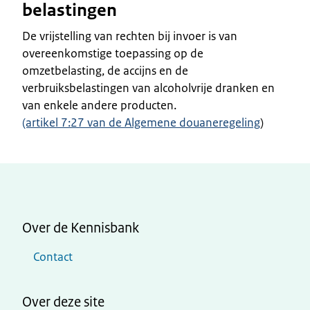
belastingen
De vrijstelling van rechten bij invoer is van
overeenkomstige toepassing op de
omzetbelasting, de accijns en de
verbruiksbelastingen van alcoholvrije dranken en
van enkele andere producten.
(artikel 7:27 van de Algemene douaneregeling
)
Over de Kennisbank
Contact
Over deze site