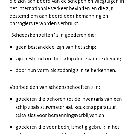
die zich aan boord van de schepen en vliegtuigen in
het internationale verkeer bevinden en die zijn
bestemd om aan boord door bemanning en
passagiers te worden verbruikt.
"Scheepsbehoeften" zijn goederen die:
geen bestanddeel zijn van het schip;
zijn bestemd om het schip duurzaam te dienen;
door hun vorm als zodanig zijn te herkennen.
Voorbeelden van scheepsbehoeften zijn:
goederen die behoren tot de inventaris van een
schip zoals stuwmateriaal, keukenapparatuur,
televisies voor bemanningsverblijven;en
goederen die voor bedrijfsmatig gebruik in het