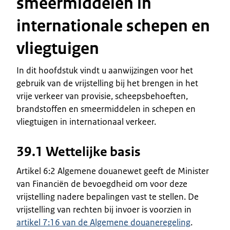
smeermiddelen in
internationale schepen en
vliegtuigen
In dit hoofdstuk vindt u aanwijzingen voor het
gebruik van de vrijstelling bij het brengen in het
vrije verkeer van provisie, scheepsbehoeften,
brandstoffen en smeermiddelen in schepen en
vliegtuigen in internationaal verkeer.
39.1 Wettelijke basis
Artikel 6:2 Algemene douanewet geeft de Minister
van Financiën de bevoegdheid om voor deze
vrijstelling nadere bepalingen vast te stellen. De
vrijstelling van rechten bij invoer is voorzien in
artikel 7:16 van de Algemene douaneregeling
.