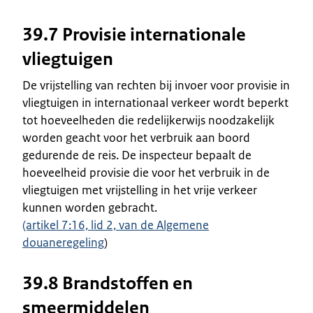
39.7 Provisie internationale
vliegtuigen
De vrijstelling van rechten bij invoer voor provisie in
vliegtuigen in internationaal verkeer wordt beperkt
tot hoeveelheden die redelijkerwijs noodzakelijk
worden geacht voor het verbruik aan boord
gedurende de reis. De inspecteur bepaalt de
hoeveelheid provisie die voor het verbruik in de
vliegtuigen met vrijstelling in het vrije verkeer
kunnen worden gebracht.
(artikel 7:16, lid 2, van de Algemene
douaneregeling
)
39.8 Brandstoffen en
smeermiddelen