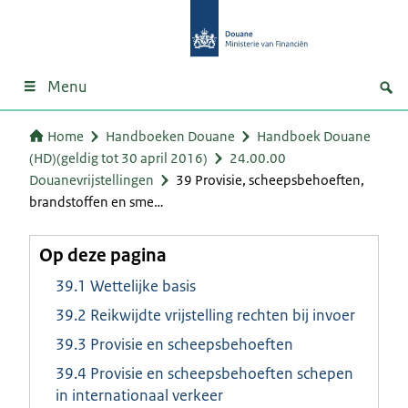
Menu
Home
Handboeken Douane
Handboek Douane
(HD)(geldig tot 30 april 2016)
24.00.00
Douanevrijstellingen
39 Provisie, scheepsbehoeften,
brandstoffen en sme…
Op deze pagina
39.1 Wettelijke basis
39.2 Reikwijdte vrijstelling rechten bij invoer
39.3 Provisie en scheepsbehoeften
39.4 Provisie en scheepsbehoeften schepen
in internationaal verkeer