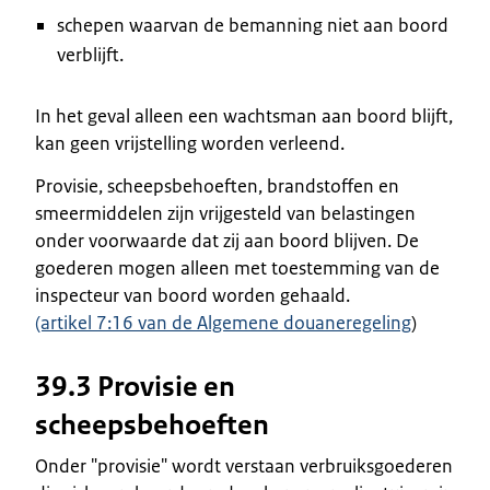
schepen waarvan de bemanning niet aan boord
verblijft.
In het geval alleen een wachtsman aan boord blijft,
kan geen vrijstelling worden verleend.
Provisie, scheepsbehoeften, brandstoffen en
smeermiddelen zijn vrijgesteld van belastingen
onder voorwaarde dat zij aan boord blijven. De
goederen mogen alleen met toestemming van de
inspecteur van boord worden gehaald.
(artikel 7:16 van de Algemene douaneregeling
)
39.3 Provisie en
scheepsbehoeften
Onder "provisie" wordt verstaan verbruiksgoederen