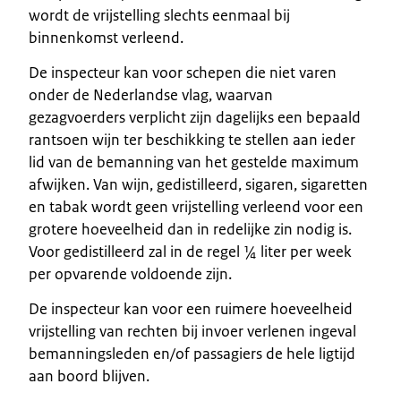
wordt de vrijstelling slechts eenmaal bij
binnenkomst verleend.
De inspecteur kan voor schepen die niet varen
onder de Nederlandse vlag, waarvan
gezagvoerders verplicht zijn dagelijks een bepaald
rantsoen wijn ter beschikking te stellen aan ieder
lid van de bemanning van het gestelde maximum
afwijken. Van wijn, gedistilleerd, sigaren, sigaretten
en tabak wordt geen vrijstelling verleend voor een
grotere hoeveelheid dan in redelijke zin nodig is.
Voor gedistilleerd zal in de regel ¼ liter per week
per opvarende voldoende zijn.
De inspecteur kan voor een ruimere hoeveelheid
vrijstelling van rechten bij invoer verlenen ingeval
bemanningsleden en/of passagiers de hele ligtijd
aan boord blijven.