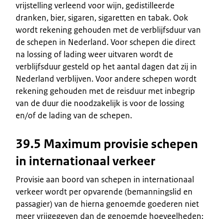
vrijstelling verleend voor wijn, gedistilleerde
dranken, bier, sigaren, sigaretten en tabak. Ook
wordt rekening gehouden met de verblijfsduur van
de schepen in Nederland. Voor schepen die direct
na lossing of lading weer uitvaren wordt de
verblijfsduur gesteld op het aantal dagen dat zij in
Nederland verblijven. Voor andere schepen wordt
rekening gehouden met de reisduur met inbegrip
van de duur die noodzakelijk is voor de lossing
en/of de lading van de schepen.
39.5 Maximum provisie schepen
in internationaal verkeer
Provisie aan boord van schepen in internationaal
verkeer wordt per opvarende (bemanningslid en
passagier) van de hierna genoemde goederen niet
meer vrijgegeven dan de genoemde hoeveelheden: