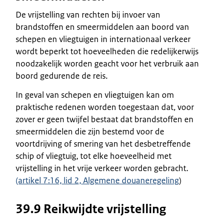
De vrijstelling van rechten bij invoer van
brandstoffen en smeermiddelen aan boord van
schepen en vliegtuigen in internationaal verkeer
wordt beperkt tot hoeveelheden die redelijkerwijs
noodzakelijk worden geacht voor het verbruik aan
boord gedurende de reis.
In geval van schepen en vliegtuigen kan om
praktische redenen worden toegestaan dat, voor
zover er geen twijfel bestaat dat brandstoffen en
smeermiddelen die zijn bestemd voor de
voortdrijving of smering van het desbetreffende
schip of vliegtuig, tot elke hoeveelheid met
vrijstelling in het vrije verkeer worden gebracht.
(artikel 7:16, lid 2, Algemene douaneregeling
)
39.9 Reikwijdte vrijstelling