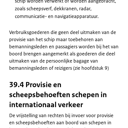
schip worden verwerkt of worden aangebracht,
zoals scheepsverf, dekkranen, radar,
communicatie- en navigatieapparatuur.
Verbruiksgoederen die geen deel uitmaken van de
provisie van het schip maar toebehoren aan
bemanningsleden en passagiers worden bij het van
boord brengen aangemerkt als goederen die deel
uitmaken van de persoonlijke bagage van
bemanningsleden of reizigers (zie hoofdstuk 9)
39.4 Provisie en
scheepsbehoeften schepen in
internationaal verkeer
De vrijstelling van rechten bij invoer voor provisie
en scheepsbehoeften aan boord van schepen in