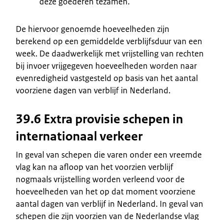
deze goederen tezamen.
De hiervoor genoemde hoeveelheden zijn
berekend op een gemiddelde verblijfsduur van een
week. De daadwerkelijk met vrijstelling van rechten
bij invoer vrijgegeven hoeveelheden worden naar
evenredigheid vastgesteld op basis van het aantal
voorziene dagen van verblijf in Nederland.
39.6 Extra provisie schepen in
internationaal verkeer
In geval van schepen die varen onder een vreemde
vlag kan na afloop van het voorzien verblijf
nogmaals vrijstelling worden verleend voor de
hoeveelheden van het op dat moment voorziene
aantal dagen van verblijf in Nederland. In geval van
schepen die zijn voorzien van de Nederlandse vlag