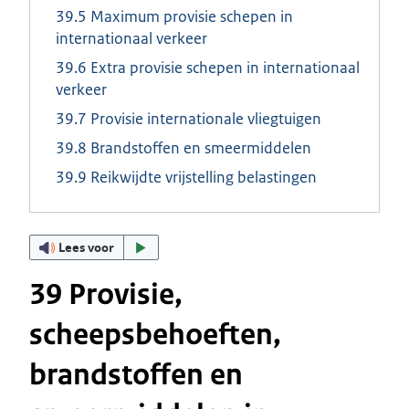
39.5 Maximum provisie schepen in
internationaal verkeer
39.6 Extra provisie schepen in internationaal
verkeer
39.7 Provisie internationale vliegtuigen
39.8 Brandstoffen en smeermiddelen
39.9 Reikwijdte vrijstelling belastingen
Lees voor
39 Provisie,
scheepsbehoeften,
brandstoffen en