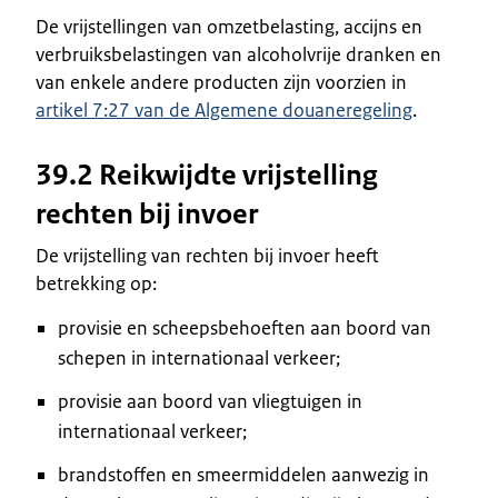
De vrijstellingen van omzetbelasting, accijns en
verbruiksbelastingen van alcoholvrije dranken en
van enkele andere producten zijn voorzien in
artikel 7:27 van de Algemene douaneregeling
.
39.2 Reikwijdte vrijstelling
rechten bij invoer
De vrijstelling van rechten bij invoer heeft
betrekking op:
provisie en scheepsbehoeften aan boord van
schepen in internationaal verkeer;
provisie aan boord van vliegtuigen in
internationaal verkeer;
brandstoffen en smeermiddelen aanwezig in