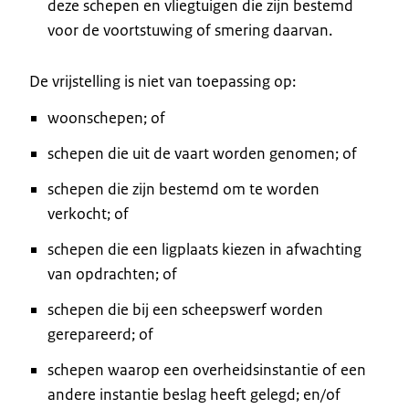
deze schepen en vliegtuigen die zijn bestemd
voor de voortstuwing of smering daarvan.
De vrijstelling is niet van toepassing op:
woonschepen; of
schepen die uit de vaart worden genomen; of
schepen die zijn bestemd om te worden
verkocht; of
schepen die een ligplaats kiezen in afwachting
van opdrachten; of
schepen die bij een scheepswerf worden
gerepareerd; of
schepen waarop een overheidsinstantie of een
andere instantie beslag heeft gelegd; en/of