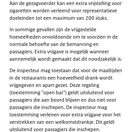
Aan de gezagvoerder kan een extra vrijstelling voor
sigaretten worden verleend voor representatieve
doeleinden tot een maximum van 200 stuks.
In sommige gevallen zijn de vrijgestelde
hoeveelheden onvoldoende om te voorzien in de
normale behoefte van de bemanning en
passagiers. Extra vrijgave is mogelijk wanneer
aannemelijk wordt gemaakt dat dit noodzakelijk is.
De inspecteur mag toestaan dat voor de maaltijden
in de restaurants een hoeveelheid drank wordt
vrijgegeven en apart gezet. Deze regeling
(toestemming "open bar") geldt uitsluitend voor
passagiers die aan boord blijven en dus niet voor
passagiers die inschepen. De inspecteur mag
toestemming verlenen voor extra vrijgave voor het
verstrekken van een welkomstdrankje. Dit geldt
uitsluitend voor passagiers die inschepen.