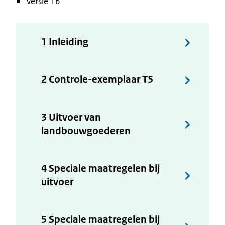
Versie 16
1 Inleiding
2 Controle-exemplaar T5
3 Uitvoer van
landbouwgoederen
4 Speciale maatregelen bij
uitvoer
5 Speciale maatregelen bij