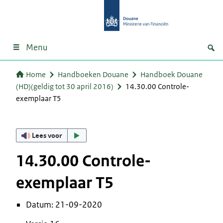
Menu
Home
Handboeken Douane
Handboek Douane
(HD)(geldig tot 30 april 2016)
14.30.00 Controle-
exemplaar T5
Lees voor
14.30.00 Controle-
exemplaar T5
Datum: 21-09-2020