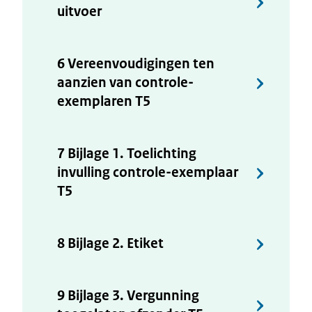
uitvoer
6 Vereenvoudigingen ten
aanzien van controle-
exemplaren T5
7 Bijlage 1. Toelichting
invulling controle-exemplaar
T5
8 Bijlage 2. Etiket
9 Bijlage 3. Vergunning