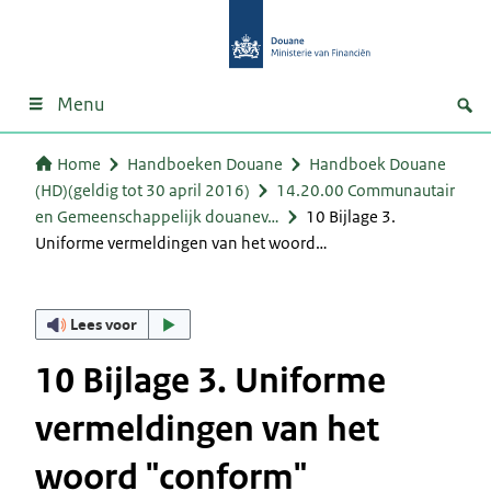
Menu
Home
Handboeken Douane
Handboek Douane
(HD)(geldig tot 30 april 2016)
14.20.00 Communautair
en Gemeenschappelijk douanev…
10 Bijlage 3.
Uniforme vermeldingen van het woord…
Lees voor
10 Bijlage 3. Uniforme
vermeldingen van het
woord "conform"