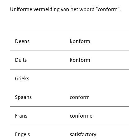
Uniforme vermelding van het woord "conform".
Deens
konform
Duits
konform
Grieks
Spaans
conform
Frans
conforme
Engels
satisfactory