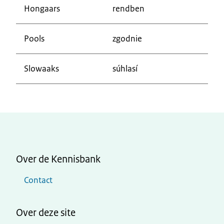
Hongaars
rendben
Pools
zgodnie
Slowaaks
súhlasí
Over de Kennisbank
Contact
Over deze site