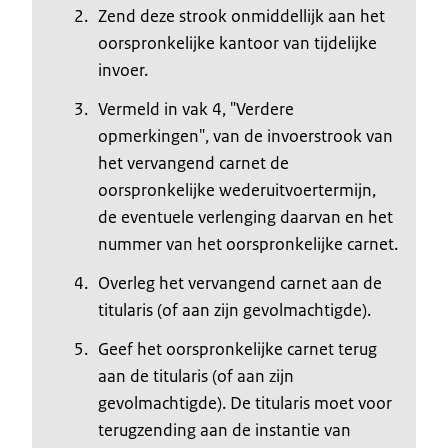
Zend deze strook onmiddellijk aan het
oorspronkelijke kantoor van tijdelijke
invoer.
Vermeld in vak 4, "Verdere
opmerkingen", van de invoerstrook van
het vervangend carnet de
oorspronkelijke wederuitvoertermijn,
de eventuele verlenging daarvan en het
nummer van het oorspronkelijke carnet.
Overleg het vervangend carnet aan de
titularis (of aan zijn gevolmachtigde).
Geef het oorspronkelijke carnet terug
aan de titularis (of aan zijn
gevolmachtigde). De titularis moet voor
terugzending aan de instantie van