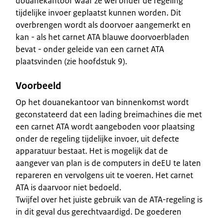
douanekantoor waar ze wel onder de regeling
tijdelijke invoer geplaatst kunnen worden. Dit
overbrengen wordt als doorvoer aangemerkt en
kan - als het carnet ATA blauwe doorvoerbladen
bevat - onder geleide van een carnet ATA
plaatsvinden (zie hoofdstuk 9).
Voorbeeld
Op het douanekantoor van binnenkomst wordt
geconstateerd dat een lading breimachines die met
een carnet ATA wordt aangeboden voor plaatsing
onder de regeling tijdelijke invoer, uit defecte
apparatuur bestaat. Het is mogelijk dat de
aangever van plan is de computers in deEU te laten
repareren en vervolgens uit te voeren. Het carnet
ATA is daarvoor niet bedoeld.
Twijfel over het juiste gebruik van de ATA-regeling is
in dit geval dus gerechtvaardigd. De goederen