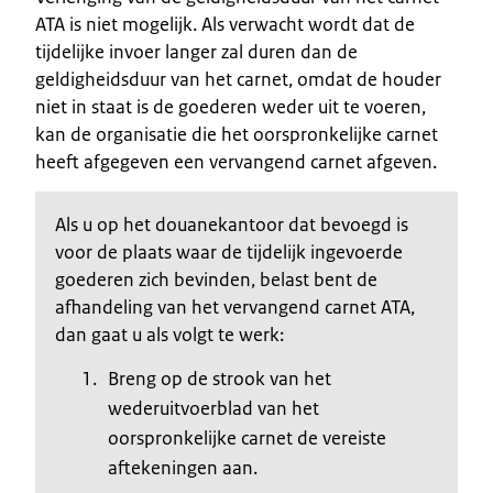
ATA is niet mogelijk. Als verwacht wordt dat de
tijdelijke invoer langer zal duren dan de
geldigheidsduur van het carnet, omdat de houder
niet in staat is de goederen weder uit te voeren,
kan de organisatie die het oorspronkelijke carnet
heeft afgegeven een vervangend carnet afgeven.
Als u op het douanekantoor dat bevoegd is
voor de plaats waar de tijdelijk ingevoerde
goederen zich bevinden, belast bent de
afhandeling van het vervangend carnet ATA,
dan gaat u als volgt te werk:
Breng op de strook van het
wederuitvoerblad van het
oorspronkelijke carnet de vereiste
aftekeningen aan.