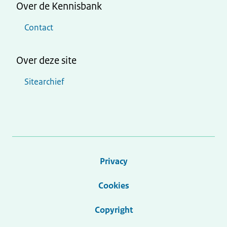
Over de Kennisbank
Contact
Over deze site
Sitearchief
Privacy
Cookies
Copyright