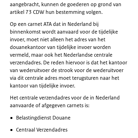
aangebracht, kunnen de goederen op grond van
artikel 73 CDW hun bestemming volgen.
Op een carnet ATA dat in Nederland bij
binnenkomst wordt aanvaard voor de tijdelijke
invoer, moet niet alleen het adres van het
douanekantoor van tijdelijke invoer worden
vermeld, maar ook het Nederlandse centrale
verzendadres. De reden hiervoor is dat het kantoor
van wederuitvoer de strook voor de wederuitvoer
via dit centrale adres moet terugsturen naar het
kantoor van tijdelijke invoer.
Het centrale verzendadres voor de in Nederland
aanvaarde of afgegeven carnets is:
Belastingdienst Douane
Centraal Verzendadres