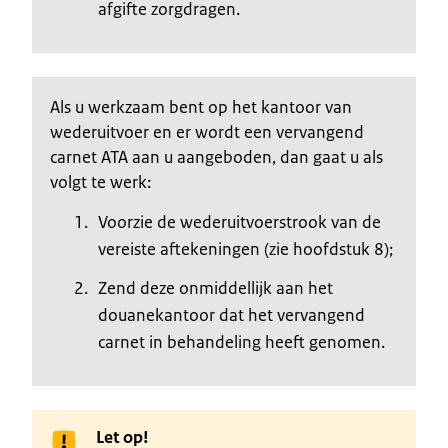
afgifte zorgdragen.
Als u werkzaam bent op het kantoor van
wederuitvoer en er wordt een vervangend
carnet ATA aan u aangeboden, dan gaat u als
volgt te werk:
Voorzie de wederuitvoerstrook van de
vereiste aftekeningen (zie hoofdstuk 8);
Zend deze onmiddellijk aan het
douanekantoor dat het vervangend
carnet in behandeling heeft genomen.
Let op!