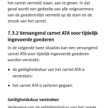
het carnet vermeld staan, aan te geven. In dat
geval wordt een gedeelte van alle volgnummers
van de goederenlijst vermeld op de stam en de
strook van het carnet.
7.3.2 Vervangend carnet ATA voor tijdelijk
ingevoerde goederen
In de volgende twee situaties kan een vervangend
carnet ATA voor tijdelijk ingevoerde goederen
worden verstrekt:
de geldigheidsduur van het carnet ATA is
verstreken;
het carnet ATA is verloren gegaan.
Geldigheidsduur verstreken
Verlenging van de geldigheidsduur van het carnet