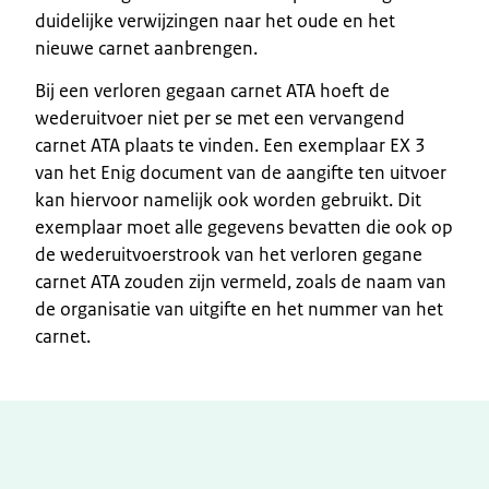
duidelijke verwijzingen naar het oude en het
nieuwe carnet aanbrengen.
Bij een verloren gegaan carnet ATA hoeft de
wederuitvoer niet per se met een vervangend
carnet ATA plaats te vinden. Een exemplaar EX 3
van het Enig document van de aangifte ten uitvoer
kan hiervoor namelijk ook worden gebruikt. Dit
exemplaar moet alle gegevens bevatten die ook op
de wederuitvoerstrook van het verloren gegane
carnet ATA zouden zijn vermeld, zoals de naam van
de organisatie van uitgifte en het nummer van het
carnet.