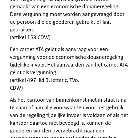
gemaakt van een economische douaneregeling.
Deze vergunning moet worden aangevraagd door
de persoon die de goederen gebruikt of laat
gebruiken.
(artikel 138 CDW)
Een carnet ATA geldt als aanvraag voor een
vergunning voor de economische douaneregeling
tijdelijke invoer. Het aanvaarden van het carnet ATA
geldt als vergunning.
(artikel 497, lid 3, letter c, TVo.
CDW)
Als het kantoor van binnenkomst niet in staat is na
te gaan of aan alle voorwaarden voor het gebruik
van de regeling tijdelijke invoer is voldaan of als het
kantoor daartoe niet bevoegd is, kunnen de
goederen worden overgebracht naar een