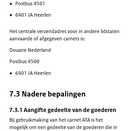
Postbus 4501
6401 JA Heerlen
Het centrale verzendadres voor in andere lidstaten
aanvaarde of afgegeven carnets is:
Douane Nederland
Postbus 4500
6401 JA Heerlen
7.3 Nadere bepalingen
7.3.1 Aangifte gedeelte van de goederen
Bij gebruikmaking van het carnet ATA is het
mogelijk om een gedeelte van de goederen die in