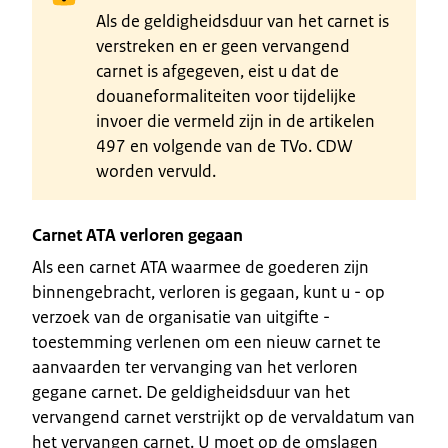
Als de geldigheidsduur van het carnet is
verstreken en er geen vervangend
carnet is afgegeven, eist u dat de
douaneformaliteiten voor tijdelijke
invoer die vermeld zijn in de artikelen
497 en volgende van de TVo. CDW
worden vervuld.
Carnet ATA verloren gegaan
Als een carnet ATA waarmee de goederen zijn
binnengebracht, verloren is gegaan, kunt u - op
verzoek van de organisatie van uitgifte -
toestemming verlenen om een nieuw carnet te
aanvaarden ter vervanging van het verloren
gegane carnet. De geldigheidsduur van het
vervangend carnet verstrijkt op de vervaldatum van
het vervangen carnet. U moet op de omslagen