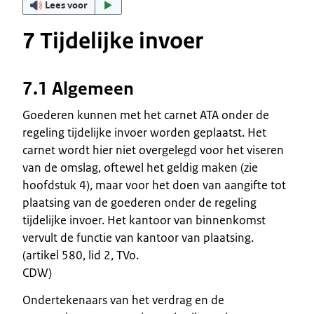
Lees voor
7 Tijdelijke invoer
7.1 Algemeen
Goederen kunnen met het carnet ATA onder de
regeling tijdelijke invoer worden geplaatst. Het
carnet wordt hier niet overgelegd voor het viseren
van de omslag, oftewel het geldig maken (zie
hoofdstuk 4), maar voor het doen van aangifte tot
plaatsing van de goederen onder de regeling
tijdelijke invoer. Het kantoor van binnenkomst
vervult de functie van kantoor van plaatsing.
(artikel 580, lid 2, TVo.
CDW)
Ondertekenaars van het verdrag en de