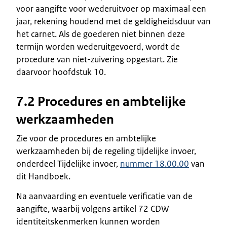
voor aangifte voor wederuitvoer op maximaal een
jaar, rekening houdend met de geldigheidsduur van
het carnet. Als de goederen niet binnen deze
termijn worden wederuitgevoerd, wordt de
procedure van niet-zuivering opgestart. Zie
daarvoor hoofdstuk 10.
7.2 Procedures en ambtelijke
werkzaamheden
Zie voor de procedures en ambtelijke
werkzaamheden bij de regeling tijdelijke invoer,
onderdeel Tijdelijke invoer,
nummer 18.00.00
van
dit Handboek.
Na aanvaarding en eventuele verificatie van de
aangifte, waarbij volgens artikel 72 CDW
identiteitskenmerken kunnen worden