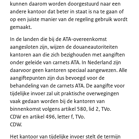
kunnen daarom worden doorgestuurd naar een
andere kantoor dat beter in staat is na te gaan of
op een juiste manier van de regeling gebruik wordt
gemaakt.
In de landen die bij de ATA-overeenkomst
aangesloten zijn, wijzen de douaneautoriteiten
kantoren aan die zich bezighouden met aangiften
onder geleide van carnets ATA. In Nederland zijn
daarvoor geen kantoren speciaal aangewezen. Alle
aangiftepunten zijn dus bevoegd voor de
behandeling van de carnets ATA. De aangifte voor
tijdelijke invoer zal uit praktische overwegingen
vaak gedaan worden bij de kantoren van
binnenkomst volgens artikel 580, lid 2, TVo.
CDW en artikel 496, letter f, TVo.
CDW.
Het kantoor van tijdelijke invoer stelt de termijn