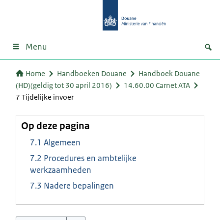
Menu
Home
Handboeken Douane
Handboek Douane
(HD)(geldig tot 30 april 2016)
14.60.00 Carnet ATA
7 Tijdelijke invoer
Op deze pagina
7.1 Algemeen
7.2 Procedures en ambtelijke
werkzaamheden
7.3 Nadere bepalingen