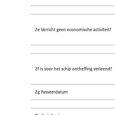
2e Verricht geen economische activiteit?
2f Is voor het schip ontheffing verleend?
2g Passeerdatum