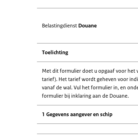
Belastingdienst
Douane
Toelichting
Met dit formulier doet u opgaaf voor het 
tarief). Het tarief wordt geheven voor ind
vanaf de wal. Vul het formulier in, en on
formulier bij inklaring aan de Douane.
1 Gegevens aangever en schip