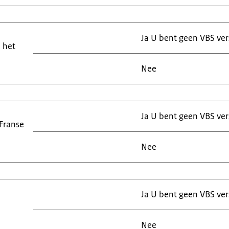
Ja U bent geen VBS ver
 het
Nee
Ja U bent geen VBS ver
 Franse
Nee
Ja U bent geen VBS ver
Nee