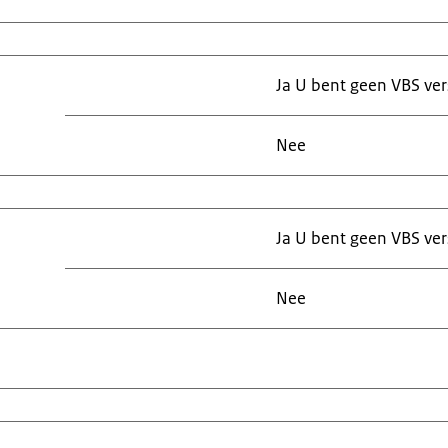
Ja U bent geen VBS ver
Nee
Ja U bent geen VBS ver
Nee