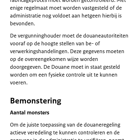
enige regelmaat moet worden vastgesteld of de
administratie nog voldoet aan hetgeen hierbij is
bevonden.
De vergunninghouder moet de douaneautoriteiten
vooraf op de hoogte stellen van be- of
verwerkingshandelingen. Deze gegevens moeten
op de overeengekomen wijze worden
doorgegeven. De Douane moet in staat gesteld
worden om een fysieke controle uit te kunnen
voeren.
Bemonstering
Aantal monsters
Om de juiste toepassing van de douaneregeling
actieve veredeling te kunnen controleren en de