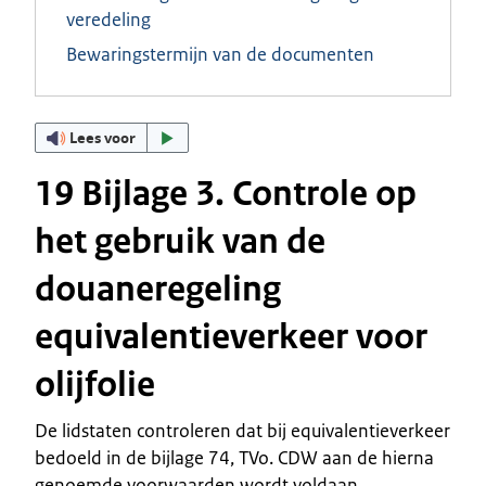
veredeling
Bewaringstermijn van de documenten
Lees voor
19 Bijlage 3. Controle op
het gebruik van de
douaneregeling
equivalentieverkeer voor
olijfolie
De lidstaten controleren dat bij equivalentieverkeer
bedoeld in de bijlage 74, TVo. CDW aan de hierna
genoemde voorwaarden wordt voldaan.