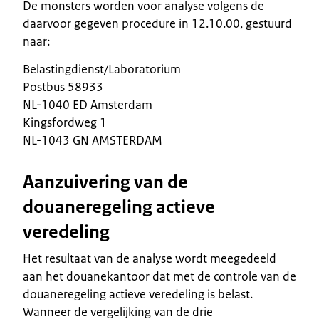
De monsters worden voor analyse volgens de
daarvoor gegeven procedure in 12.10.00, gestuurd
naar:
Belastingdienst/Laboratorium
Postbus 58933
NL-1040 ED Amsterdam
Kingsfordweg 1
NL-1043 GN AMSTERDAM
Aanzuivering van de
douaneregeling actieve
veredeling
Het resultaat van de analyse wordt meegedeeld
aan het douanekantoor dat met de controle van de
douaneregeling actieve veredeling is belast.
Wanneer de vergelijking van de drie