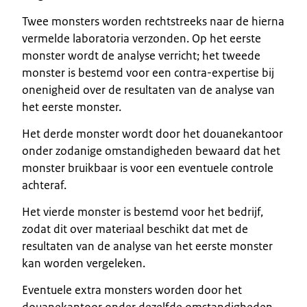
Twee monsters worden rechtstreeks naar de hierna
vermelde laboratoria verzonden. Op het eerste
monster wordt de analyse verricht; het tweede
monster is bestemd voor een contra-expertise bij
onenigheid over de resultaten van de analyse van
het eerste monster.
Het derde monster wordt door het douanekantoor
onder zodanige omstandigheden bewaard dat het
monster bruikbaar is voor een eventuele controle
achteraf.
Het vierde monster is bestemd voor het bedrijf,
zodat dit over materiaal beschikt dat met de
resultaten van de analyse van het eerste monster
kan worden vergeleken.
Eventuele extra monsters worden door het
douanekantoor onder dezelfde omstandigheden