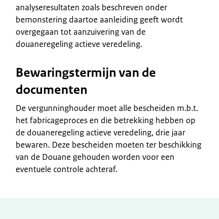
analyseresultaten zoals beschreven onder
bemonstering daartoe aanleiding geeft wordt
overgegaan tot aanzuivering van de
douaneregeling actieve veredeling.
Bewaringstermijn van de
documenten
De vergunninghouder moet alle bescheiden m.b.t.
het fabricageproces en die betrekking hebben op
de douaneregeling actieve veredeling, drie jaar
bewaren. Deze bescheiden moeten ter beschikking
van de Douane gehouden worden voor een
eventuele controle achteraf.