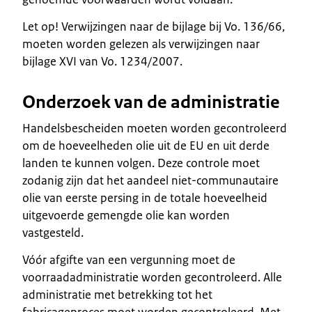
Let op! Verwijzingen naar de bijlage bij Vo. 136/66,
moeten worden gelezen als verwijzingen naar
bijlage XVI van Vo. 1234/2007.
Onderzoek van de administratie
Handelsbescheiden moeten worden gecontroleerd
om de hoeveelheden olie uit de EU en uit derde
landen te kunnen volgen. Deze controle moet
zodanig zijn dat het aandeel niet-communautaire
olie van eerste persing in de totale hoeveelheid
uitgevoerde gemengde olie kan worden
vastgesteld.
Vóór afgifte van een vergunning moet de
voorraadadministratie worden gecontroleerd. Alle
administratie met betrekking tot het
fabricageproces moet worden gecontroleerd. Met