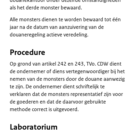
als het derde monster bewaard.
Alle monsters dienen te worden bewaard tot één
jaar na de datum van aanzuivering van de
douaneregeling actieve veredeling.
Procedure
Op grond van artikel 242 en 243, TVo. CDW dient
de ondernemer of diens vertegenwoordiger bij het
nemen van de monsters door de douane aanwezig
te zijn. De ondernemer dient schriftelijk te
verklaren dat de monsters representatief zijn voor
de goederen en dat de daarvoor gebruikte
methode correct is uitgevoerd.
Laboratorium