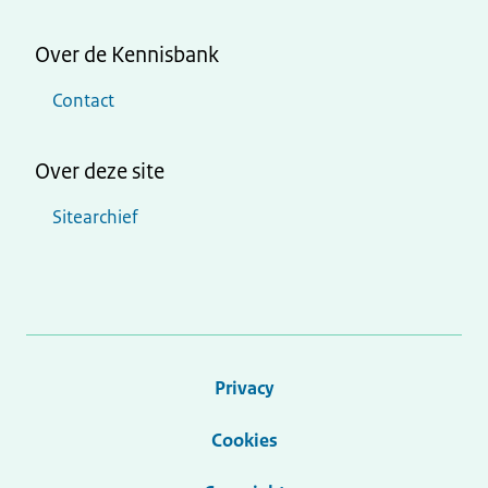
Over de Kennisbank
Contact
Over deze site
Sitearchief
Privacy
Cookies