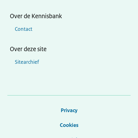
Over de Kennisbank
Contact
Over deze site
Sitearchief
Privacy
Cookies