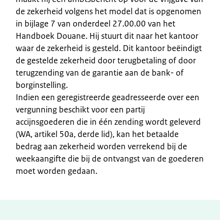
de zekerheid volgens het model dat is opgenomen
in bijlage 7 van onderdeel 27.00.00 van het
Handboek Douane. Hij stuurt dit naar het kantoor
waar de zekerheid is gesteld. Dit kantoor beëindigt
de gestelde zekerheid door terugbetaling of door
terugzending van de garantie aan de bank- of
borginstelling.
Indien een geregistreerde geadresseerde over een
vergunning beschikt voor een partij
accijnsgoederen die in één zending wordt geleverd
(WA, artikel 50a, derde lid), kan het betaalde
bedrag aan zekerheid worden verrekend bij de
weekaangifte die bij de ontvangst van de goederen
moet worden gedaan.