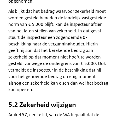
opgenomen.
Als blijkt dat het bedrag waarvoor zekerheid moet
worden gesteld beneden de landelijk vastgestelde
norm van € 5.000 blijft, kan de inspecteur afzien
van het laten stellen van zekerheid. In dat geval
stuurt de inspecteur een zogenoemde 0-
beschikking naar de vergunninghouder. Hierin
geeft hij aan dat het berekende bedrag aan
zekerheid op dat moment niet hoeft te worden
gesteld, vanwege de ondergrens van € 5.000. Ook
vermeldt de inspecteur in de beschikking dat hij
voor het genoemde bedrag op enig moment
alsnog een zekerheid kan eisen dan wel het bedrag
kan opeisen.
5.2 Zekerheid wijzigen
Artikel 57, eerste lid, van de WA bepaalt dat de