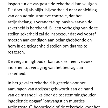
inspecteur de vastgestelde zekerheid kan wijzigen.
Dit doet hij als blijkt, bijvoorbeeld naar aanleiding
van een administratieve controle, dat het
accijnsbelang is veranderd op basis waarvan de
zekerheid is berekend. Bij een verhoging van de te
stellen zekerheid zal de inspecteur dat wel vooraf
moeten aankondigen aan belanghebbende en
hem in de gelegenheid stellen om daarop te
reageren.
De vergunninghouder kan ook zelf een verzoek
indienen tot verlaging van het bedrag aan
zekerheid.
In het geval er zekerheid is gesteld voor het
aanvragen van accijnszegels wordt aan de hand
van de maandelijks door de toestemminghouder
ingediende opgaaf “ontvangst en mutaties
accijnszegels”, beoordeeld of de zekerheid voor het