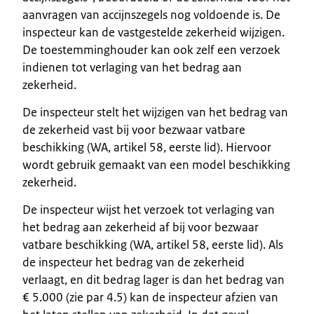
aanvragen van accijnszegels nog voldoende is. De
inspecteur kan de vastgestelde zekerheid wijzigen.
De toestemminghouder kan ook zelf een verzoek
indienen tot verlaging van het bedrag aan
zekerheid.
De inspecteur stelt het wijzigen van het bedrag van
de zekerheid vast bij voor bezwaar vatbare
beschikking (WA, artikel 58, eerste lid). Hiervoor
wordt gebruik gemaakt van een model beschikking
zekerheid.
De inspecteur wijst het verzoek tot verlaging van
het bedrag aan zekerheid af bij voor bezwaar
vatbare beschikking (WA, artikel 58, eerste lid). Als
de inspecteur het bedrag van de zekerheid
verlaagt, en dit bedrag lager is dan het bedrag van
€ 5.000 (zie par 4.5) kan de inspecteur afzien van