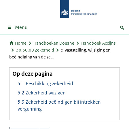
Menu
Home
Handboeken Douane
Handboek Accijns
30.60.00 Zekerheid
5 Vaststelling, wijziging en
beëindiging van de ze…
Op deze pagina
5.1 Beschikking zekerheid
5.2 Zekerheid wijzigen
5.3 Zekerheid beëindigen bij intrekken
vergunning