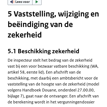
Lees voor
5 Vaststelling, wijziging en
beëindiging van de
zekerheid
5.1 Beschikking zekerheid
De inspecteur stelt het bedrag van de zekerheid
vast bij een voor bezwaar vatbare beschikking (WA,
artikel 58, eerste lid). Een afschrift van de
beschikking, met daarbij een ambtsbericht voor de
vaststelling van de hoogte van de zekerheid (model
volgens Handboek Douane, onderdeel 27.00.00,
bijlage 7), gaat naar de ontvanger. Een afschrift van
de berekening wordt in het vergunningendossier