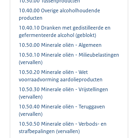
10.30.00 Tussenproducten
10.40.00 Overige alcoholhoudende
producten
10.40.10 Dranken met gedistilleerde en
gefermenteerde alcohol (geblokt)
10.50.00 Minerale oliën - Algemeen
10.50.10 Minerale oliën - Milieubelastingen
(vervallen)
10.50.20 Minerale oliën - Wet
voorraadvorming aardolieproducten
10.50.30 Minerale oliën - Vrijstellingen
(vervallen)
10.50.40 Minerale oliën - Teruggaven
(vervallen)
10.50.50 Minerale oliën - Verbods- en
strafbepalingen (vervallen)