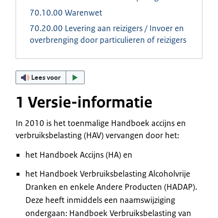
70.10.00 Warenwet
70.20.00 Levering aan reizigers / Invoer en
overbrenging door particulieren of reizigers
Lees voor
1 Versie-informatie
In 2010 is het toenmalige Handboek accijns en
verbruiksbelasting (HAV) vervangen door het:
het Handboek Accijns (HA) en
het Handboek Verbruiksbelasting Alcoholvrije
Dranken en enkele Andere Producten (HADAP).
Deze heeft inmiddels een naamswijziging
ondergaan: Handboek Verbruiksbelasting van