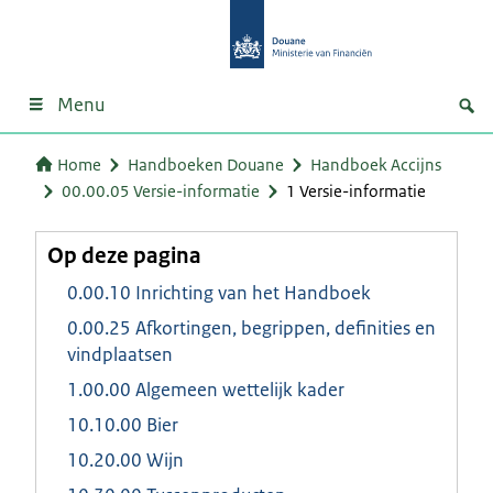
Menu
Home
Handboeken Douane
Handboek Accijns
00.00.05 Versie-informatie
1 Versie-informatie
Op deze pagina
0.00.10 Inrichting van het Handboek
0.00.25 Afkortingen, begrippen, definities en
vindplaatsen
1.00.00 Algemeen wettelijk kader
10.10.00 Bier
10.20.00 Wijn