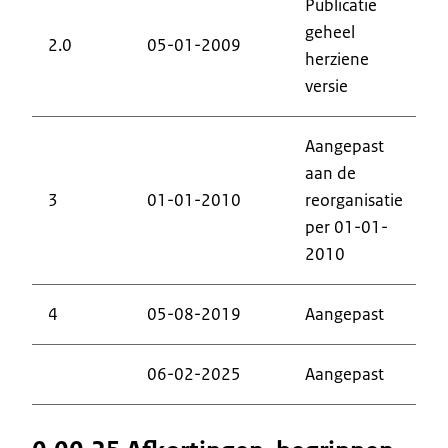
Publicatie
geheel
2.0
05-01-2009
herziene
versie
Aangepast
aan de
3
01-01-2010
reorganisatie
per 01-01-
2010
4
05-08-2019
Aangepast
06-02-2025
Aangepast