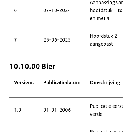
Aanpassing van
6
07-10-2024
hoofdstuk 1 tot
en met 4
Hoofdstuk 2
7
25-06-2025
aangepast
10.10.00 Bier
Versienr.
Publicatiedatum
Omschrijving
Publicatie eerste
1.0
01-01-2006
versie
Publicatie geheel