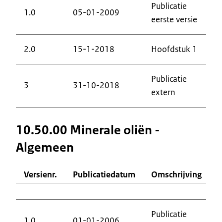
Publicatie
1.0
05-01-2009
eerste versie
2.0
15-1-2018
Hoofdstuk 1
Publicatie
3
31-10-2018
extern
10.50.00 Minerale oliën -
Algemeen
Versienr.
Publicatiedatum
Omschrijving
Publicatie
1.0
01-01-2006