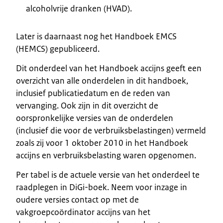
alcoholvrije dranken (HVAD).
Later is daarnaast nog het Handboek EMCS
(HEMCS) gepubliceerd.
Dit onderdeel van het Handboek accijns geeft een
overzicht van alle onderdelen in dit handboek,
inclusief publicatiedatum en de reden van
vervanging. Ook zijn in dit overzicht de
oorspronkelijke versies van de onderdelen
(inclusief die voor de verbruiksbelastingen) vermeld
zoals zij voor 1 oktober 2010 in het Handboek
accijns en verbruiksbelasting waren opgenomen.
Per tabel is de actuele versie van het onderdeel te
raadplegen in DiGi-boek. Neem voor inzage in
oudere versies contact op met de
vakgroepcoördinator accijns van het