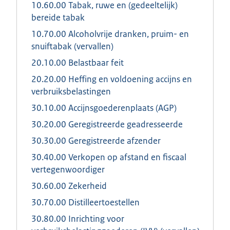
10.60.00 Tabak, ruwe en (gedeeltelijk)
bereide tabak
10.70.00 Alcoholvrije dranken, pruim- en
snuiftabak (vervallen)
20.10.00 Belastbaar feit
20.20.00 Heffing en voldoening accijns en
verbruiksbelastingen
30.10.00 Accijnsgoederenplaats (AGP)
30.20.00 Geregistreerde geadresseerde
30.30.00 Geregistreerde afzender
30.40.00 Verkopen op afstand en fiscaal
vertegenwoordiger
30.60.00 Zekerheid
30.70.00 Distilleertoestellen
30.80.00 Inrichting voor