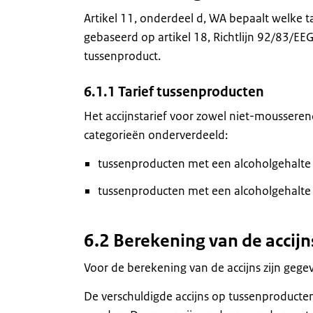
Artikel 11, onderdeel d, WA bepaalt welke ta
gebaseerd op artikel 18, Richtlijn 92/83/EE
tussenproduct.
6.1.1 Tarief tussenproducten
Het accijnstarief voor zowel niet-moussere
categorieën onderverdeeld:
tussenproducten met een alcoholgehalte
tussenproducten met een alcoholgehalte
6.2 Berekening van de accijn
Voor de berekening van de accijns zijn gege
De verschuldigde accijns op tussenproducte