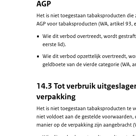
AGP
Het is niet toegestaan tabaksproducten die 
AGP voor tabaksproducten (WA, artikel 93, ee
Wie dit verbod overtreedt, wordt gestraf
eerste lid).
Wie dit verbod opzettelijk overtreedt, wo
geldboete van de vierde categorie (WA, ar
14.3 Tot verbruik uitgeslag
verpakking
Het is niet toegestaan tabaksproducten te v
niet voldoet aan de gestelde voorwaarden, 
manier op de verpakking zijn aangebracht (WA