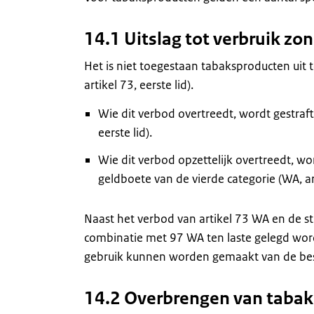
14.1 Uitslag tot verbruik zon
Het is niet toegestaan tabaksproducten uit 
artikel 73, eerste lid).
Wie dit verbod overtreedt, wordt gestraf
eerste lid).
Wie dit verbod opzettelijk overtreedt, wo
geldboete van de vierde categorie (WA, ar
Naast het verbod van artikel 73 WA en de str
combinatie met 97 WA ten laste gelegd word
gebruik kunnen worden gemaakt van de best
14.2 Overbrengen van tabak