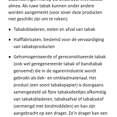
alinea. Als ruwe tabak kunnen onder andere
worden aangemerkt (voor zover deze producten
niet geschikt zijn om te roken):
Tabaksbladeren, stelen en afval van tabak
Halffabricaten, bestemd voor de vervaardiging
van tabaksproducten
Gehomogeniseerde of gereconstitueerde tabak
(ook wel geregenereerde tabak of bandtabak
genoemd) die in de sigarenindustrie wordt
gebruikt als dek- en ombladmateriaal. Het
product (een soort tabakspapier) is doorgaans
samengesteld uit fijne tabaksdeeltjes afkomstig
van tabaksbladeren, tabaksafval of tabaksstof
(vermengd met bindmiddelen) en kan zijn
aangebracht op een drager. Zo’n drager kan een