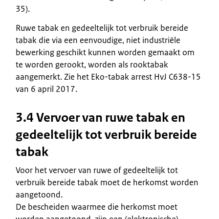
35).
Ruwe tabak en gedeeltelijk tot verbruik bereide
tabak die via een eenvoudige, niet industriële
bewerking geschikt kunnen worden gemaakt om
te worden gerookt, worden als rooktabak
aangemerkt. Zie het Eko-tabak arrest HvJ C638-15
van 6 april 2017.
3.4 Vervoer van ruwe tabak en
gedeeltelijk tot verbruik bereide
tabak
Voor het vervoer van ruwe of gedeeltelijk tot
verbruik bereide tabak moet de herkomst worden
aangetoond.
De bescheiden waarmee die herkomst moet
worden aangetoond, zijn een (elektronische)