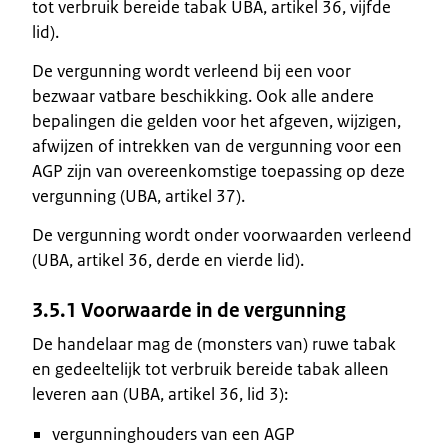
tot verbruik bereide tabak UBA, artikel 36, vijfde
lid).
De vergunning wordt verleend bij een voor
bezwaar vatbare beschikking. Ook alle andere
bepalingen die gelden voor het afgeven, wijzigen,
afwijzen of intrekken van de vergunning voor een
AGP zijn van overeenkomstige toepassing op deze
vergunning (UBA, artikel 37).
De vergunning wordt onder voorwaarden verleend
(UBA, artikel 36, derde en vierde lid).
3.5.1 Voorwaarde in de vergunning
De handelaar mag de (monsters van) ruwe tabak
en gedeeltelijk tot verbruik bereide tabak alleen
leveren aan (UBA, artikel 36, lid 3):
vergunninghouders van een AGP