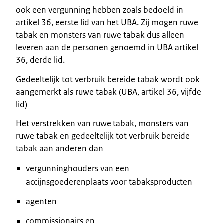
ook een vergunning hebben zoals bedoeld in
artikel 36, eerste lid van het UBA. Zij mogen ruwe
tabak en monsters van ruwe tabak dus alleen
leveren aan de personen genoemd in UBA artikel
36, derde lid.
Gedeeltelijk tot verbruik bereide tabak wordt ook
aangemerkt als ruwe tabak (UBA, artikel 36, vijfde
lid)
Het verstrekken van ruwe tabak, monsters van
ruwe tabak en gedeeltelijk tot verbruik bereide
tabak aan anderen dan
vergunninghouders van een
accijnsgoederenplaats voor tabaksproducten
agenten
commissionairs en