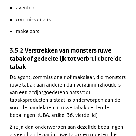
agenten
commissionairs
makelaars
3.5.2 Verstrekken van monsters ruwe
tabak of gedeeltelijk tot verbruik bereide
tabak
De agent, commissionair of makelaar, die monsters
ruwe tabak aan anderen dan vergunninghouders
van een accijnsgoederenplaats voor
tabaksproducten afstaat, is onderworpen aan de
voor de handelaren in ruwe tabak geldende
bepalingen. (UBA, artikel 36, vierde lid)
Zij zijn dan onderworpen aan dezelfde bepalingen
als een handelaar in ruwe tabak en moeten dus