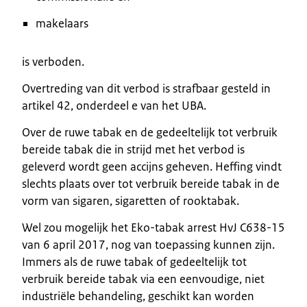
makelaars
is verboden.
Overtreding van dit verbod is strafbaar gesteld in
artikel 42, onderdeel e van het UBA.
Over de ruwe tabak en de gedeeltelijk tot verbruik
bereide tabak die in strijd met het verbod is
geleverd wordt geen accijns geheven. Heffing vindt
slechts plaats over tot verbruik bereide tabak in de
vorm van sigaren, sigaretten of rooktabak.
Wel zou mogelijk het Eko-tabak arrest HvJ C638-15
van 6 april 2017, nog van toepassing kunnen zijn.
Immers als de ruwe tabak of gedeeltelijk tot
verbruik bereide tabak via een eenvoudige, niet
industriële behandeling, geschikt kan worden