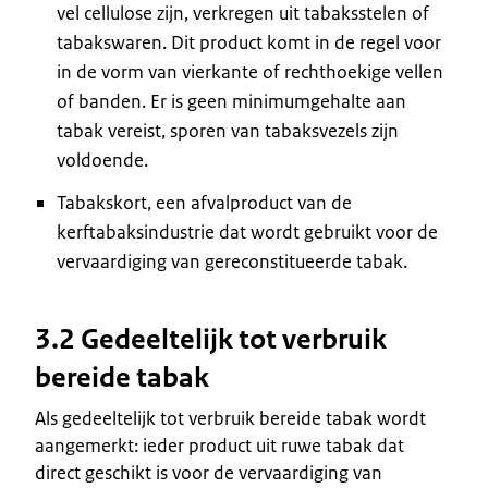
vel cellulose zijn, verkregen uit tabaksstelen of
tabakswaren. Dit product komt in de regel voor
in de vorm van vierkante of rechthoekige vellen
of banden. Er is geen minimumgehalte aan
tabak vereist, sporen van tabaksvezels zijn
voldoende.
Tabakskort, een afvalproduct van de
kerftabaksindustrie dat wordt gebruikt voor de
vervaardiging van gereconstitueerde tabak.
3.2 Gedeeltelijk tot verbruik
bereide tabak
Als gedeeltelijk tot verbruik bereide tabak wordt
aangemerkt: ieder product uit ruwe tabak dat
direct geschikt is voor de vervaardiging van