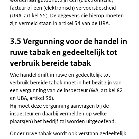
factuur of een (elektronisch) vervoersbescheid
(URA, artikel 55). De gegevens die hierop moeten
zijn vermeld staan in artikel 54 van de URA.
3.5 Vergunning voor de handel in
ruwe tabak en gedeeltelijk tot
verbruik bereide tabak
Wie handel drijft in ruwe en gedeeltelijk tot
verbruik bereide tabak moet in het bezit zijn van
een vergunning van de inspecteur (WA, artikel 82
en UBA, artikel 36).
Hij moet deze vergunning aanvragen bij de
inspecteur en daarbij vermelden op welke
plaats(en) het bedrijf zal worden uitgeoefend.
Onder ruwe tabak wordt ook verstaan gedeeltelijk