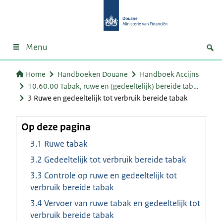
Menu
Home
Handboeken Douane
Handboek Accijns
10.60.00 Tabak, ruwe en (gedeeltelijk) bereide tab…
3 Ruwe en gedeeltelijk tot verbruik bereide tabak
Op deze pagina
3.1 Ruwe tabak
3.2 Gedeeltelijk tot verbruik bereide tabak
3.3 Controle op ruwe en gedeeltelijk tot
verbruik bereide tabak
3.4 Vervoer van ruwe tabak en gedeeltelijk tot
verbruik bereide tabak