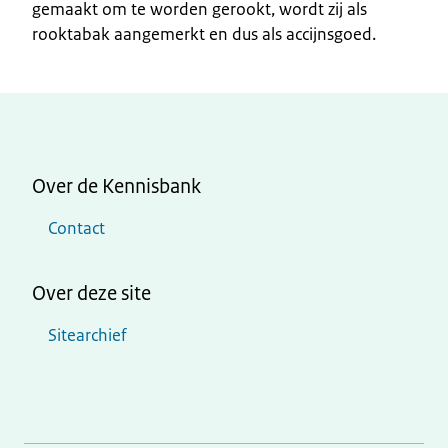
gemaakt om te worden gerookt, wordt zij als
rooktabak aangemerkt en dus als accijnsgoed.
Over de Kennisbank
Contact
Over deze site
Sitearchief