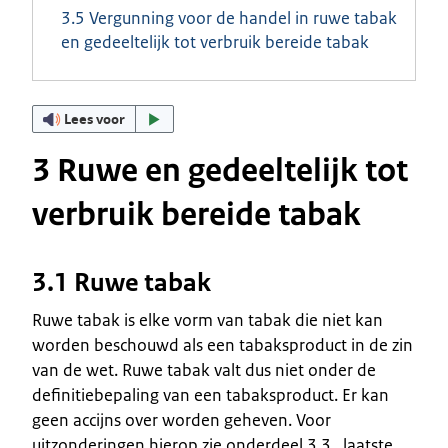
3.5 Vergunning voor de handel in ruwe tabak
en gedeeltelijk tot verbruik bereide tabak
Lees voor
3 Ruwe en gedeeltelijk tot
verbruik bereide tabak
3.1 Ruwe tabak
Ruwe tabak is elke vorm van tabak die niet kan
worden beschouwd als een tabaksproduct in de zin
van de wet. Ruwe tabak valt dus niet onder de
definitiebepaling van een tabaksproduct. Er kan
geen accijns over worden geheven. Voor
uitzonderingen hierop zie onderdeel 3.3., laatste