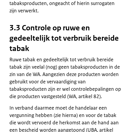
tabaksproducten, ongeacht of hierin surrogaten
zijn verwerkt.
3.3 Controle op ruwe en
gedeeltelijk tot verbruik bereide
tabak
Ruwe tabak en gedeeltelijk tot verbruik bereide
tabak zijn veelal (nog) geen tabaksproducten in de
zin van de WA. Aangezien deze producten worden
gebruikt voor de vervaardiging van
tabaksproducten zijn er wel controlebepalingen op
die producten vastgesteld (WA, artikel 82).
In verband daarmee moet de handelaar een
vergunning hebben (zie hierna) en voor de tabak
die wordt vervoerd de herkomst aan de hand aan
een bescheid worden aangetoond (UBA, artikel