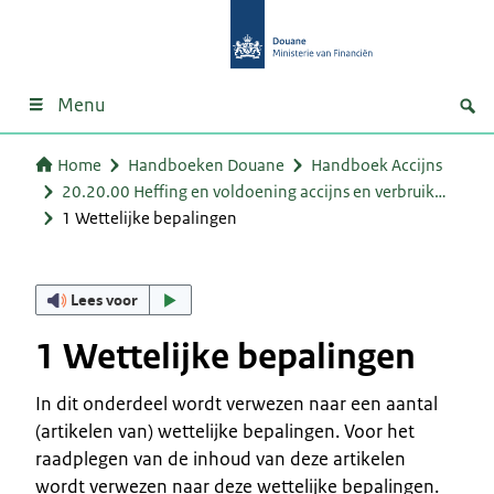
Menu
Home
Handboeken Douane
Handboek Accijns
20.20.00 Heffing en voldoening accijns en verbruik…
1 Wettelijke bepalingen
Lees voor
1 Wettelijke bepalingen
In dit onderdeel wordt verwezen naar een aantal
(artikelen van) wettelijke bepalingen. Voor het
raadplegen van de inhoud van deze artikelen
wordt verwezen naar deze wettelijke bepalingen.