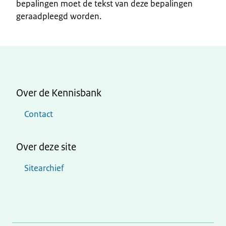
bepalingen moet de tekst van deze bepalingen
geraadpleegd worden.
Over de Kennisbank
Contact
Over deze site
Sitearchief