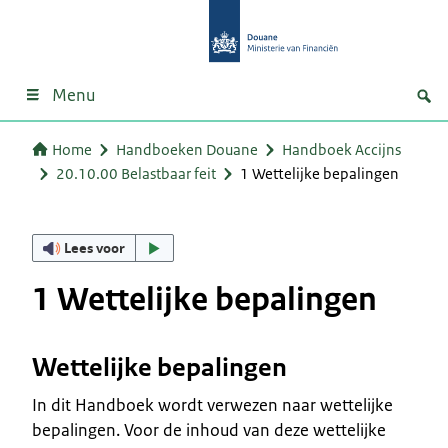
Menu
Home
Handboeken Douane
Handboek Accijns
20.10.00 Belastbaar feit
1 Wettelijke bepalingen
Lees voor
1 Wettelijke bepalingen
Wettelijke bepalingen
In dit Handboek wordt verwezen naar wettelijke
bepalingen. Voor de inhoud van deze wettelijke