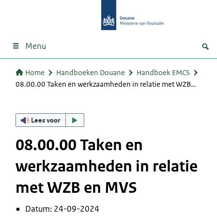
Menu
Home
Handboeken Douane
Handboek EMCS
08.00.00 Taken en werkzaamheden in relatie met WZB…
Lees voor
08.00.00 Taken en
werkzaamheden in relatie
met WZB en MVS
Datum: 24-09-2024