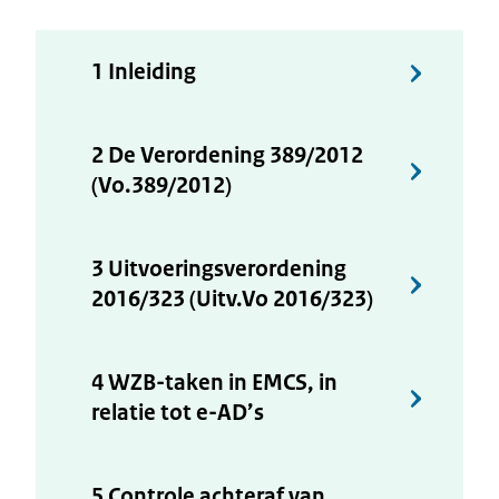
1 Inleiding
2 De Verordening 389/2012
(Vo.389/2012)
3 Uitvoeringsverordening
2016/323 (Uitv.Vo 2016/323)
4 WZB-taken in EMCS, in
relatie tot e-AD’s
5 Controle achteraf van