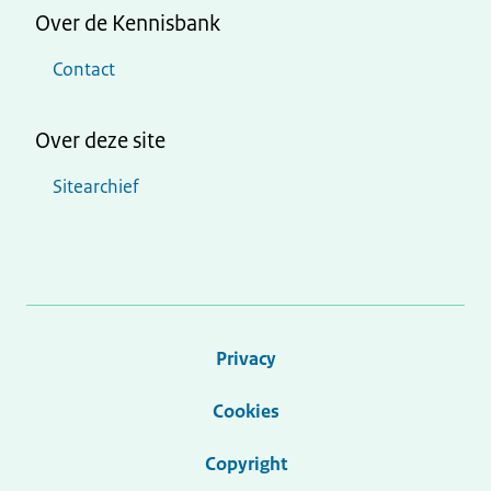
Over de Kennisbank
Contact
Over deze site
Sitearchief
Privacy
Cookies
Copyright