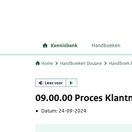
Kennisbank
Handboeken
Home
Handboeken Douane
Handboek 
Lees voor
09.00.00 Proces Klan
Datum: 24-09-2024