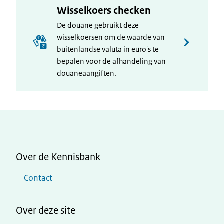
Wisselkoers checken
De douane gebruikt deze
wisselkoersen om de waarde van
buitenlandse valuta in euro's te
bepalen voor de afhandeling van
douaneaangiften.
Over de Kennisbank
Contact
Over deze site