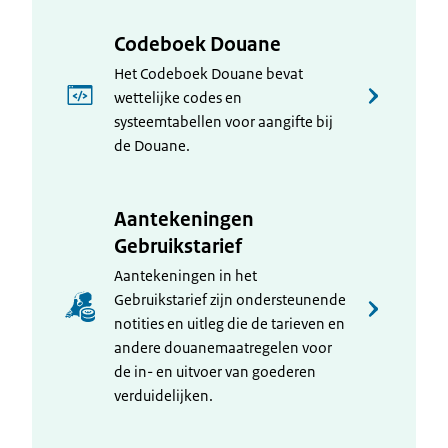
Codeboek Douane
Het Codeboek Douane bevat
wettelijke codes en
systeemtabellen voor aangifte bij
de Douane.
Aantekeningen
Gebruikstarief
Aantekeningen in het
Gebruikstarief zijn ondersteunende
notities en uitleg die de tarieven en
andere douanemaatregelen voor
de in- en uitvoer van goederen
verduidelijken.