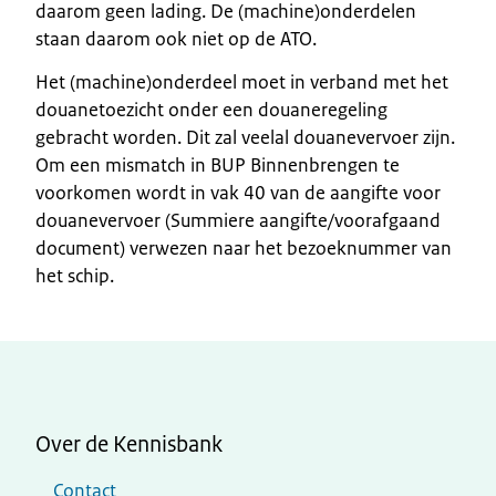
daarom geen lading. De (machine)onderdelen
staan daarom ook niet op de ATO.
Het (machine)onderdeel moet in verband met het
douanetoezicht onder een douaneregeling
gebracht worden. Dit zal veelal douanevervoer zijn.
Om een mismatch in BUP Binnenbrengen te
voorkomen wordt in vak 40 van de aangifte voor
douanevervoer (Summiere aangifte/voorafgaand
document) verwezen naar het bezoeknummer van
het schip.
Over de Kennisbank
Contact