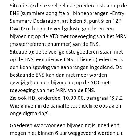
Situatie a): de te veel geloste goederen staan op de
ENS (summiere aangifte bij binnenbrengen -Entry
Summary Declaration, artikelen 5, punt 9 en 127
DWU): m.b.t. de te veel geloste goederen een
bijvoeging op de ATO met toevoeging van het MRN
(masterreferentienummer) van de ENS.
Situatie b): de te veel geloste goederen staan niet
op de ENS: een nieuwe ENS indienen (reden: er is
een kennisgeving van aanbrengen ingediend. De
bestaande ENS kan dan niet meer worden
gewijzigd) en een bijvoeging op de ATO met
toevoeging van het MRN van de ENS.
Zie ook HD, onderdeel 10.00.00, paragraaf ‘3.7.2
Wijzigingen in de aangifte tot tijdelijke opslag en
ongeldigmaking’.
Goederen waarvoor een bijvoeging is ingediend
mogen niet binnen 6 uur weggevoerd worden uit