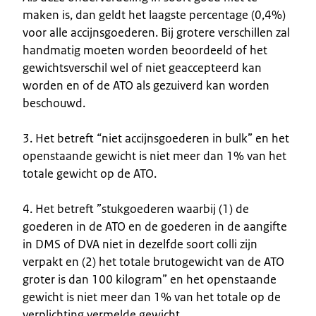
maken is, dan geldt het laagste percentage (0,4%)
voor alle accijnsgoederen. Bij grotere verschillen zal
handmatig moeten worden beoordeeld of het
gewichtsverschil wel of niet geaccepteerd kan
worden en of de ATO als gezuiverd kan worden
beschouwd.
3. Het betreft “niet accijnsgoederen in bulk” en het
openstaande gewicht is niet meer dan 1% van het
totale gewicht op de ATO.
4. Het betreft ”stukgoederen waarbij (1) de
goederen in de ATO en de goederen in de aangifte
in DMS of DVA niet in dezelfde soort colli zijn
verpakt en (2) het totale brutogewicht van de ATO
groter is dan 100 kilogram” en het openstaande
gewicht is niet meer dan 1% van het totale op de
verplichting vermelde gewicht.