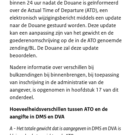
binnen 24 uur nadat de Douane is geïnformeerd
over de Actual Time of Departure (ATD), een
elektronisch wijzigingsbericht middels een update
naar de Douane gestuurd worden. Deze update
kan een aanpassing zijn van het gewicht en de
goederenomschrijving op de in de ATO genoemde
zending/BL. De Douane zal deze update
beoordelen.
Nadere informatie over verschillen bij
bulkzendingen bij binnenbrengen, bij toepassing
van inschrijving in de administratie van de
aangever, is opgenomen in hoofdstuk 17 van dit
onderdeel.
Hoeveelheidsverschillen tussen ATO en de
aangifte in DMS en DVA
A - Het totale gewicht dat is aangegeven in DMS en DVA is