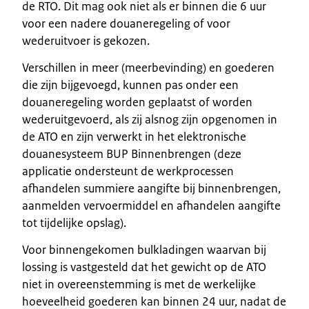
de RTO. Dit mag ook niet als er binnen die 6 uur
voor een nadere douaneregeling of voor
wederuitvoer is gekozen.
Verschillen in meer (meerbevinding) en goederen
die zijn bijgevoegd, kunnen pas onder een
douaneregeling worden geplaatst of worden
wederuitgevoerd, als zij alsnog zijn opgenomen in
de ATO en zijn verwerkt in het elektronische
douanesysteem BUP Binnenbrengen (deze
applicatie ondersteunt de werkprocessen
afhandelen summiere aangifte bij binnenbrengen,
aanmelden vervoermiddel en afhandelen aangifte
tot tijdelijke opslag).
Voor binnengekomen bulkladingen waarvan bij
lossing is vastgesteld dat het gewicht op de ATO
niet in overeenstemming is met de werkelijke
hoeveelheid goederen kan binnen 24 uur, nadat de