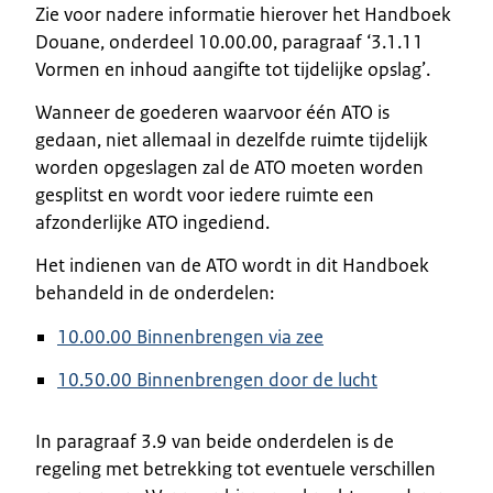
Zie voor nadere informatie hierover het Handboek
Douane, onderdeel 10.00.00, paragraaf ‘3.1.11
Vormen en inhoud aangifte tot tijdelijke opslag’.
Wanneer de goederen waarvoor één ATO is
gedaan, niet allemaal in dezelfde ruimte tijdelijk
worden opgeslagen zal de ATO moeten worden
gesplitst en wordt voor iedere ruimte een
afzonderlijke ATO ingediend.
Het indienen van de ATO wordt in dit Handboek
behandeld in de onderdelen:
10.00.00 Binnenbrengen via zee
10.50.00 Binnenbrengen door de lucht
In paragraaf 3.9 van beide onderdelen is de
regeling met betrekking tot eventuele verschillen