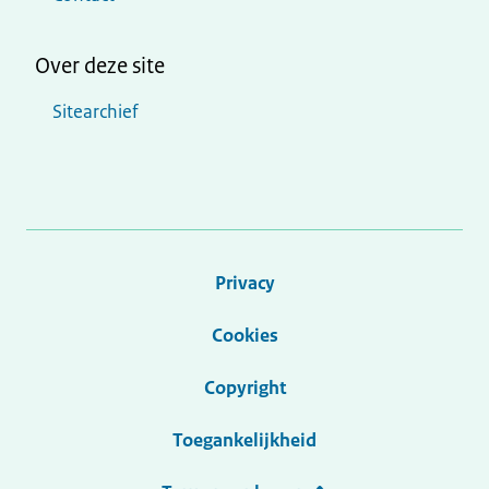
Over deze site
Sitearchief
Privacy
Cookies
Copyright
Toegankelijkheid