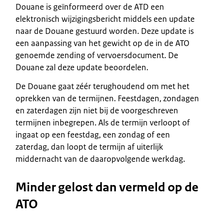
Douane is geïnformeerd over de ATD een
elektronisch wijzigingsbericht middels een update
naar de Douane gestuurd worden. Deze update is
een aanpassing van het gewicht op de in de ATO
genoemde zending of vervoersdocument. De
Douane zal deze update beoordelen.
De Douane gaat zéér terughoudend om met het
oprekken van de termijnen. Feestdagen, zondagen
en zaterdagen zijn niet bij de voorgeschreven
termijnen inbegrepen. Als de termijn verloopt of
ingaat op een feestdag, een zondag of een
zaterdag, dan loopt de termijn af uiterlijk
middernacht van de daaropvolgende werkdag.
Minder gelost dan vermeld op de
ATO