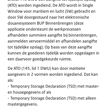
(ATO) worden ingediend. De ATO wordt in Single
Window voor maritiem en lucht (SW) gebracht en
door SW doorgestuurd naar het elektronische
douanesysteem BUP Binnenbrengen (deze
applicatie ondersteunt de werkprocessen
afhandelen summiere aangifte bij binnenbrengen,
aanmelden vervoermiddel en afhandelen aangifte
tot tijdelijke opslag). Op basis van deze aangifte
kunnen de goederen tijdelijk worden opgeslagen in
een daarvoor goedgekeurde ruimte.
De ATO (145, lid 1 DWU) kan door
maritieme
aangevers in 2 vormen worden ingediend. Dat kan
als:
- Temporary Storage Declaration (TSD) met master-
en housegegevens of als
- Temporary Storage Declaration (TSD) met alleen
mastergegevens.