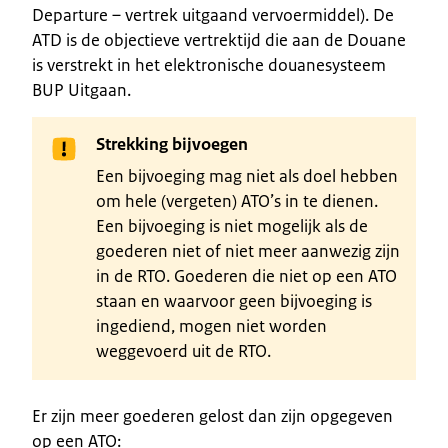
Departure – vertrek uitgaand vervoermiddel). De
ATD is de objectieve vertrektijd die aan de Douane
is verstrekt in het elektronische douanesysteem
BUP Uitgaan.
Strekking bijvoegen
Een bijvoeging mag niet als doel hebben
om hele (vergeten) ATO’s in te dienen.
Een bijvoeging is niet mogelijk als de
goederen niet of niet meer aanwezig zijn
in de RTO. Goederen die niet op een ATO
staan en waarvoor geen bijvoeging is
ingediend, mogen niet worden
weggevoerd uit de RTO.
Er zijn meer goederen gelost dan zijn opgegeven
op een ATO: