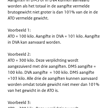
worden als het totaal in de aangifte vermelde
brutogewicht niet groter is dan 101% van de in de
ATO vermelde gewicht.
Voorbeeld 1:
ATO = 100 kilo. Aangifte in DVA = 101 kilo. Aangifte
in DVA kan aanvaard worden.
Voorbeeld 2:
ATO = 300 kilo. Deze verplichting wordt
aangezuiverd met drie aangiften. DMS aangifte =
100 kilo. DVA aangifte = 100 kilo. DMS aangifte
=103 kilo. Alle drie de aangiften kunnen aanvaard
worden omdat totale gewicht niet meer dan 101%
van het gewicht in de ATO is.
Voorbeeld 3: