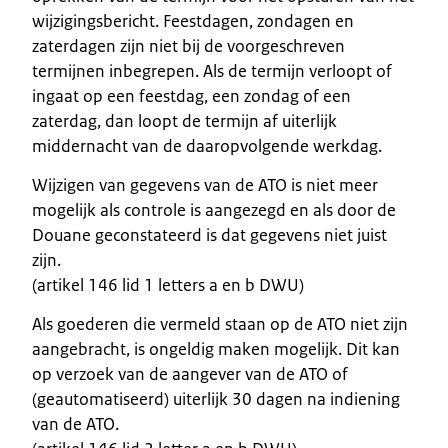
wijzigingsbericht. Feestdagen, zondagen en
zaterdagen zijn niet bij de voorgeschreven
termijnen inbegrepen. Als de termijn verloopt of
ingaat op een feestdag, een zondag of een
zaterdag, dan loopt de termijn af uiterlijk
middernacht van de daaropvolgende werkdag.
Wijzigen van gegevens van de ATO is niet meer
mogelijk als controle is aangezegd en als door de
Douane geconstateerd is dat gegevens niet juist
zijn.
(artikel 146 lid 1 letters a en b DWU)
Als goederen die vermeld staan op de ATO niet zijn
aangebracht, is ongeldig maken mogelijk. Dit kan
op verzoek van de aangever van de ATO of
(geautomatiseerd) uiterlijk 30 dagen na indiening
van de ATO.