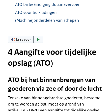
ATO bij beëindiging douanevervoer
ATO voor bulkladingen
(Machine)onderdelen van schepen
Lees voor
4 Aangifte voor tijdelijke
opslag (ATO)
ATO bij het binnenbrengen van
goederen via zee of door de lucht
Ter zake van binnengebrachte goederen, bestemd
om te worden gelost, moet op grond van
artikel 145 DWU een aangifte tot tijdelijke opslag