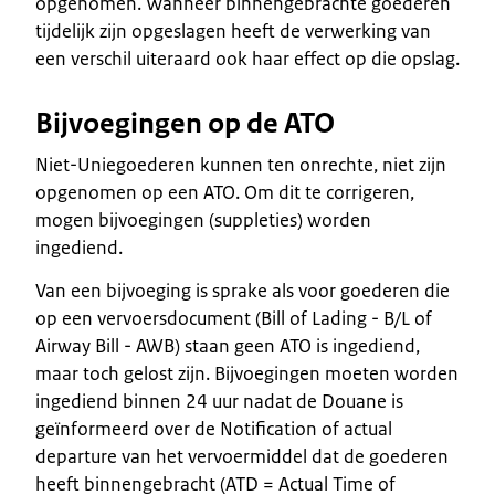
opgenomen. Wanneer binnengebrachte goederen
tijdelijk zijn opgeslagen heeft de verwerking van
een verschil uiteraard ook haar effect op die opslag.
Bijvoegingen op de ATO
Niet-Uniegoederen kunnen ten onrechte, niet zijn
opgenomen op een ATO. Om dit te corrigeren,
mogen bijvoegingen (suppleties) worden
ingediend.
Van een bijvoeging is sprake als voor goederen die
op een vervoersdocument (Bill of Lading - B/L of
Airway Bill - AWB) staan geen ATO is ingediend,
maar toch gelost zijn. Bijvoegingen moeten worden
ingediend binnen 24 uur nadat de Douane is
geïnformeerd over de Notification of actual
departure van het vervoermiddel dat de goederen
heeft binnengebracht (ATD = Actual Time of