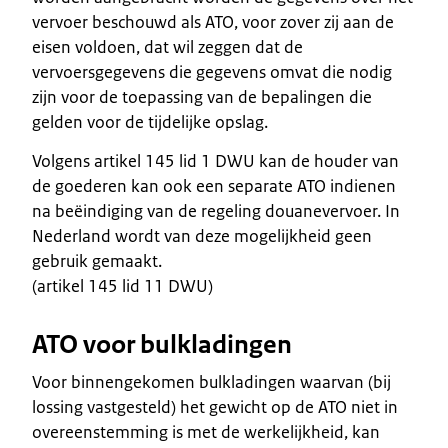
vervoer beschouwd als ATO, voor zover zij aan de
eisen voldoen, dat wil zeggen dat de
vervoersgegevens die gegevens omvat die nodig
zijn voor de toepassing van de bepalingen die
gelden voor de tijdelijke opslag.
Volgens artikel 145 lid 1 DWU kan de houder van
de goederen kan ook een separate ATO indienen
na beëindiging van de regeling douanevervoer. In
Nederland wordt van deze mogelijkheid geen
gebruik gemaakt.
(artikel 145 lid 11 DWU)
ATO voor bulkladingen
Voor binnengekomen bulkladingen waarvan (bij
lossing vastgesteld) het gewicht op de ATO niet in
overeenstemming is met de werkelijkheid, kan