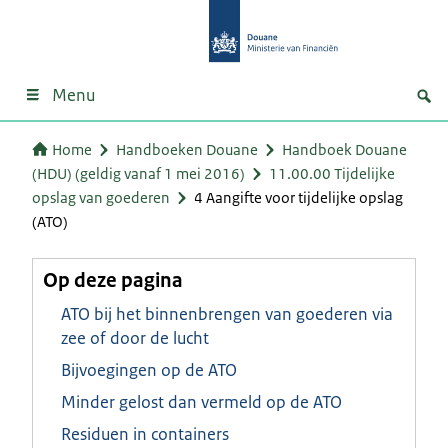
Menu
Home
Handboeken Douane
Handboek Douane
(HDU) (geldig vanaf 1 mei 2016)
11.00.00 Tijdelijke
opslag van goederen
4 Aangifte voor tijdelijke opslag
(ATO)
Op deze pagina
ATO bij het binnenbrengen van goederen via
zee of door de lucht
Bijvoegingen op de ATO
Minder gelost dan vermeld op de ATO
Residuen in containers