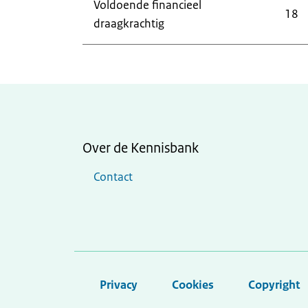
Voldoende financieel
18
draagkrachtig
Over de Kennisbank
Contact
Privacy
Cookies
Copyright