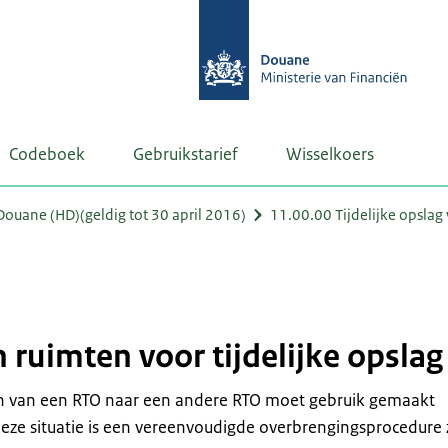
Codeboek
Gebruikstarief
Wisselkoers
uane (HD)(geldig tot 30 april 2016)
11.00.00 Tijdelijke opslag
ruimten voor tijdelijke opslag
n van een RTO naar een andere RTO moet gebruik gemaakt
eze situatie is een vereenvoudigde overbrengingsprocedure 