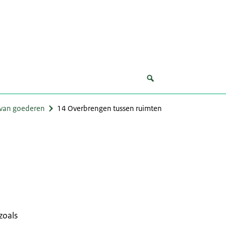
 van goederen
14 Overbrengen tussen ruimten
zoals