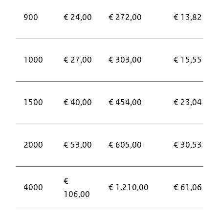
900
€ 24,00
€ 272,00
€ 13,82
1000
€ 27,00
€ 303,00
€ 15,55
1500
€ 40,00
€ 454,00
€ 23,04
2000
€ 53,00
€ 605,00
€ 30,53
€
4000
€ 1.210,00
€ 61,06
106,00