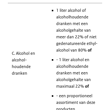
1 liter alcohol of
alcoholhoudende
dranken met een
alcoholgehalte van
meer dan 22% of niet
gedenatureerde ethyl-
alcohol van 80%
of
C. Alcohol en
- 1 liter alcohol en
alcohol-
alcoholhoudende
houdende
dranken met een
dranken
alcoholgehalte van
maximaal 22%
of
- een proportioneel
assortiment van deze
producten