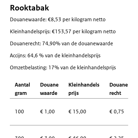
Rooktabak
Douanewaarde: €8,53 per kilogram netto
Kleinhandelsprijs: €153,57 per kilogram netto
Douanerecht: 74,90% van de douanewaarde
Accijns: 64,6 % van de kleinhandelsprijs
Omzetbelasting: 17% van de kleinhandelsprijs
Aantal
Douane
Kleinhandels
Douane
gram
waarde
prijs
recht
100
€ 1,00
€ 15,00
€ 0,75