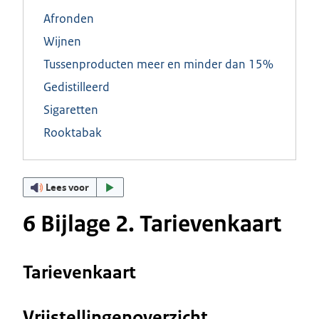
Afronden
Wijnen
Tussenproducten meer en minder dan 15%
Gedistilleerd
Sigaretten
Rooktabak
Lees voor
6 Bijlage 2. Tarievenkaart
Tarievenkaart
Vrijstellingenoverzicht