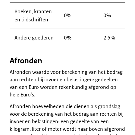
Boeken, kranten
0%
0%
en tijdschriften
Andere goederen
0%
2,5%
Afronden
Afronden waarde voor berekening van het bedrag
aan rechten bij invoer en belastingen: gedeelten
van een Euro worden rekenkundig afgerond op
hele Euro's.
Afronden hoeveelheden die dienen als grondslag
voor de berekening van het bedrag aan rechten bij
invoer en belastingen: een gedeelte van een
kilogram, liter of meter wordt naar boven afgerond