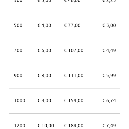
300
€ 3,00
€ 46,00
€ 2,25
500
€ 4,00
€ 77,00
€ 3,00
700
€ 6,00
€ 107,00
€ 4,49
900
€ 8,00
€ 111,00
€ 5,99
1000
€ 9,00
€ 154,00
€ 6,74
1200
€ 10,00
€ 184,00
€ 7,49