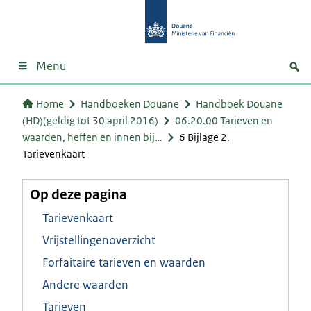
Menu
Home
Handboeken Douane
Handboek Douane
(HD)(geldig tot 30 april 2016)
06.20.00 Tarieven en
waarden, heffen en innen bij…
6 Bijlage 2.
Tarievenkaart
Op deze pagina
Tarievenkaart
Vrijstellingenoverzicht
Forfaitaire tarieven en waarden
Andere waarden
Tarieven