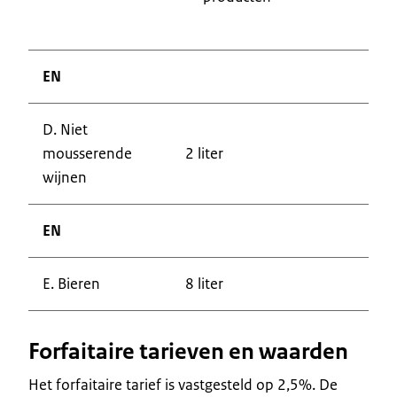
EN
D. Niet
mousserende
2 liter
wijnen
EN
E. Bieren
8 liter
Forfaitaire tarieven en waarden
Het forfaitaire tarief is vastgesteld op 2,5%. De