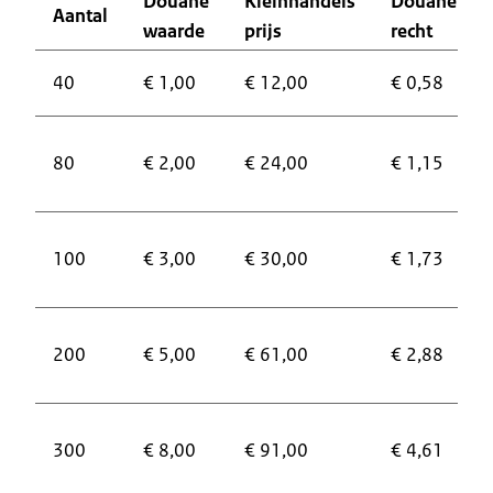
Douane
Kleinhandels
Douane
Aantal
waarde
prijs
recht
40
€ 1,00
€ 12,00
€ 0,58
80
€ 2,00
€ 24,00
€ 1,15
100
€ 3,00
€ 30,00
€ 1,73
200
€ 5,00
€ 61,00
€ 2,88
300
€ 8,00
€ 91,00
€ 4,61