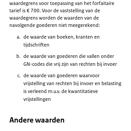
waardegrens voor toepassing van het forfaitaire
tarief is € 700. Voor de vaststelling van de
waardegrens worden de waarden van de
navolgende goederen niet meegerekend:
de waarde van boeken, kranten en
tijdschriften
de waarde van goederen die vallen onder
GN-codes die vrij zijn van rechten bij invoer
de waarde van goederen waarvoor
vrijstelling van rechten bij invoer en belasting
is verleend m.u.v. de kwantitatieve
vrijstellingen
Andere waarden