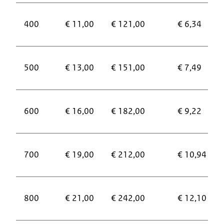
400
€ 11,00
€ 121,00
€ 6,34
500
€ 13,00
€ 151,00
€ 7,49
600
€ 16,00
€ 182,00
€ 9,22
700
€ 19,00
€ 212,00
€ 10,94
800
€ 21,00
€ 242,00
€ 12,10