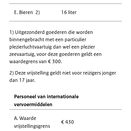
E. Bieren 2)
16 liter
1) Uitgezonderd goederen die worden
binnengebracht met een particulier
plezierluchtvaartuig dan wel een plezier
zeevaartuig, voor deze goederen geldt een
waardegrens van € 300.
2) Deze vrijstelling geldt niet voor reizigers jonger
dan 17 jaar.
Personeel van internationale
vervoermiddelen
A. Waarde
€ 430
vrijstellingsgrens