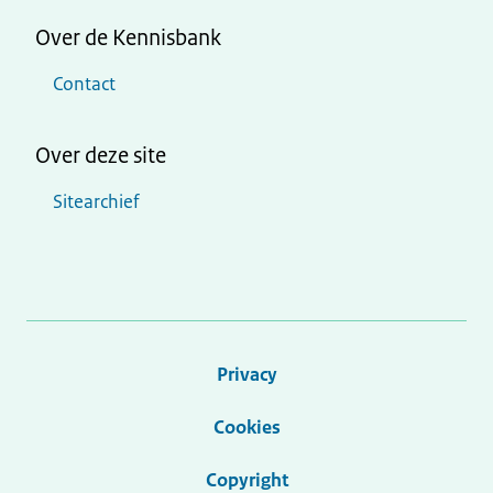
Over de Kennisbank
Contact
Over deze site
Sitearchief
Privacy
Cookies
Copyright