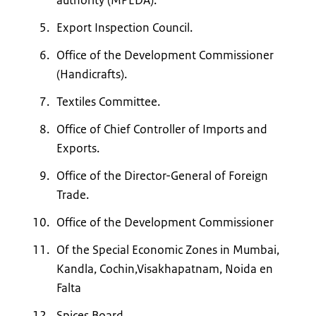
Export Inspection Council.
Office of the Development Commissioner
(Handicrafts).
Textiles Committee.
Office of Chief Controller of Imports and
Exports.
Office of the Director-General of Foreign
Trade.
Office of the Development Commissioner
Of the Special Economic Zones in Mumbai,
Kandla, Cochin,Visakhapatnam, Noida en
Falta
Spices Board.