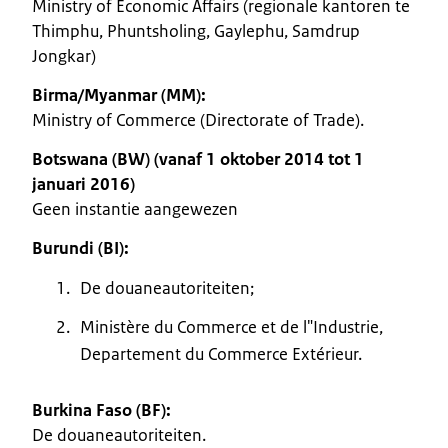
Ministry of Economic Affairs (regionale kantoren te
Thimphu, Phuntsholing, Gaylephu, Samdrup
Jongkar)
Birma/Myanmar (MM):
Ministry of Commerce (Directorate of Trade).
Botswana (BW) (vanaf 1 oktober 2014 tot 1
januari 2016)
Geen instantie aangewezen
Burundi (BI):
De douaneautoriteiten;
Ministère du Commerce et de l"Industrie,
Departement du Commerce Extérieur.
Burkina Faso (BF):
De douaneautoriteiten.