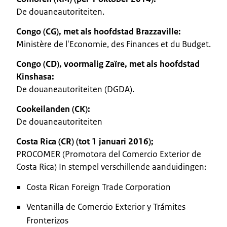
De douaneautoriteiten.
Congo (CG), met als hoofdstad Brazzaville:
Ministère de l'Economie, des Finances et du Budget.
Congo (CD), voormalig Zaïre, met als hoofdstad
Kinshasa:
De douaneautoriteiten (DGDA).
Cookeilanden (CK):
De douaneautoriteiten
Costa Rica (CR) (tot 1 januari 2016);
PROCOMER (Promotora del Comercio Exterior de
Costa Rica) In stempel verschillende aanduidingen:
Costa Rican Foreign Trade Corporation
Ventanilla de Comercio Exterior y Trámites
Fronterizos