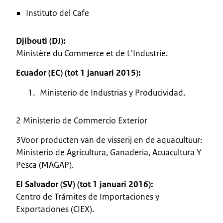
Instituto del Cafe
Djibouti (DJ):
Ministère du Commerce et de L'Industrie.
Ecuador (EC) (tot 1 januari 2015):
Ministerio de Industrias y Producividad.
2 Ministerio de Commercio Exterior
3Voor producten van de visserij en de aquacultuur:
Ministerio de Agricultura, Ganaderia, Acuacultura Y
Pesca (MAGAP).
El Salvador (SV) (tot 1 januari 2016):
Centro de Trámites de Importaciones y
Exportaciones (CIEX).