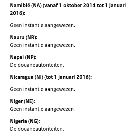
Namibië (NA) (vanaf 1 oktober 2014 tot 1 januari
2016):
Geen instantie aangewezen.
Nauru (NR):
Geen instantie aangewezen.
Nepal (NP):
De douaneautoriteiten.
Nicaragua (NI) (tot 1 januari 2016):
Geen instantie aangewezen.
Niger (NE):
Geen instantie aangewezen
Nigeria (NG):
De douaneautoriteiten.