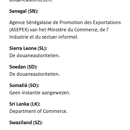
Senegal (SN):
Agence Sénégalaise de Promotion des Exportations
(ASEPEX) van het Minstère du Commerce, de l'
Industrie et du sectuer informel.
Sierra Leone (SL):
De douaneautoriteiten.
Soedan (SD):
De douaneautoriteiten.
Somalië (SO):
Geen instantie aangewezen.
Sri Lanka (LK):
Department of Commerce.
Swaziland (SZ):