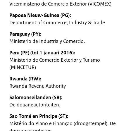
Viceministerio de Comercio Exterior (VICOMEX)
Papoea Nieuw-Guinea (PG):
Department of Commerce, Industry & Trade
Paraguay (PY):
Ministerio de Industria y Comercio.
Peru (PE) (tot 1 januari 2016):
Ministerio de Comercio Exterior y Turismo
(MINCETUR)
Rwanda (RW):
Rwanda Revenu Authority
Salomonseilanden (SB):
De douaneautoriteiten.
Sao Tomé en Principe (ST):
Mistério do Plano e Finançao (droogstempel). De
douaneautoriteiten.