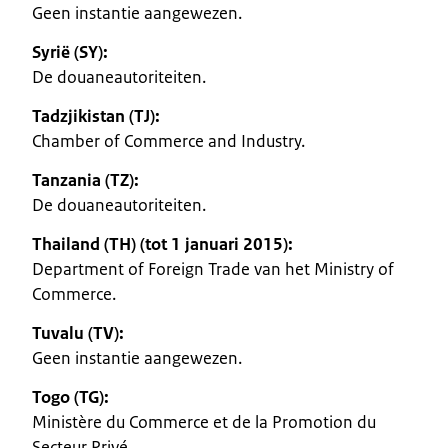
Geen instantie aangewezen.
Syrië (SY):
De douaneautoriteiten.
Tadzjikistan (TJ):
Chamber of Commerce and Industry.
Tanzania (TZ):
De douaneautoriteiten.
Thailand (TH) (tot 1 januari 2015):
Department of Foreign Trade van het Ministry of
Commerce.
Tuvalu (TV):
Geen instantie aangewezen.
Togo (TG):
Ministère du Commerce et de la Promotion du
Secteur Privé.