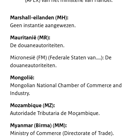
Marshall-eilanden (MH):
Geen instantie aangewezen.
Mauritanië (MR):
De douaneautoriteiten.
Micronesië (FM) (Federale Staten van....): De
douaneautoriteiten.
Mongolië:
Mongolian National Chamber of Commerce and
Industry.
Mozambique (MZ):
Autoridade Tributaria de Moçambique.
Myanmar (Birma) (MM):
Ministry of Commerce (Directorate of Trade).