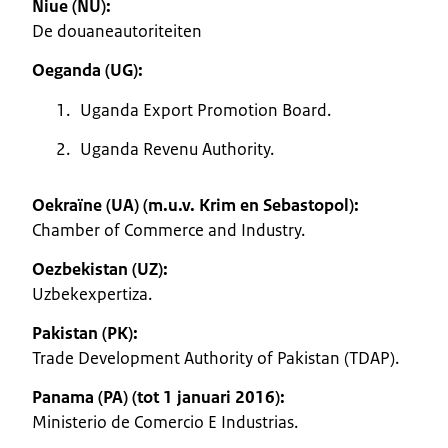
Niue (NU):
De douaneautoriteiten
Oeganda (UG):
Uganda Export Promotion Board.
Uganda Revenu Authority.
Oekraïne (UA) (m.u.v. Krim en Sebastopol):
Chamber of Commerce and Industry.
Oezbekistan (UZ):
Uzbekexpertiza.
Pakistan (PK):
Trade Development Authority of Pakistan (TDAP).
Panama (PA) (tot 1 januari 2016):
Ministerio de Comercio E Industrias.