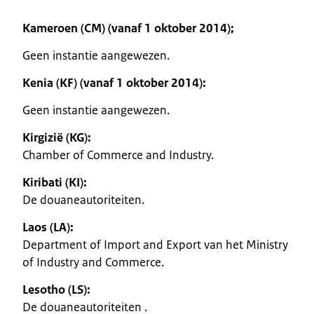
Kameroen (CM) (vanaf 1 oktober 2014);
Geen instantie aangewezen.
Kenia (KF) (vanaf 1 oktober 2014):
Geen instantie aangewezen.
Kirgizië (KG):
Chamber of Commerce and Industry.
Kiribati (KI):
De douaneautoriteiten.
Laos (LA):
Department of Import and Export van het Ministry
of Industry and Commerce.
Lesotho (LS):
De douaneautoriteiten .