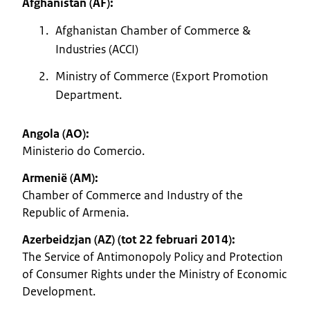
Afghanistan (AF):
Afghanistan Chamber of Commerce &
Industries (ACCI)
Ministry of Commerce (Export Promotion
Department.
Angola (AO):
Ministerio do Comercio.
Armenië (AM):
Chamber of Commerce and Industry of the
Republic of Armenia.
Azerbeidzjan (AZ) (tot 22 februari 2014):
The Service of Antimonopoly Policy and Protection
of Consumer Rights under the Ministry of Economic
Development.