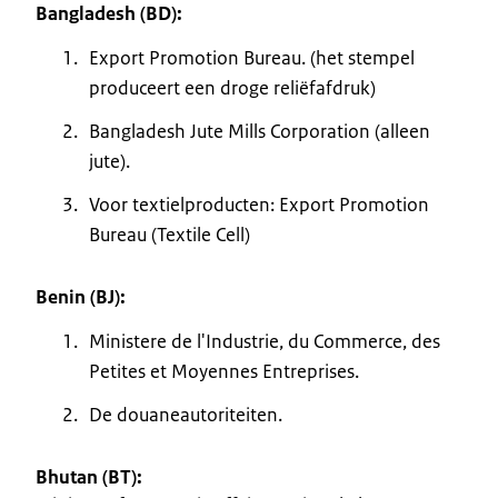
Bangladesh (BD):
Export Promotion Bureau. (het stempel
produceert een droge reliëfafdruk)
Bangladesh Jute Mills Corporation (alleen
jute).
Voor textielproducten: Export Promotion
Bureau (Textile Cell)
Benin (BJ):
Ministere de l'Industrie, du Commerce, des
Petites et Moyennes Entreprises.
De douaneautoriteiten.
Bhutan (BT):