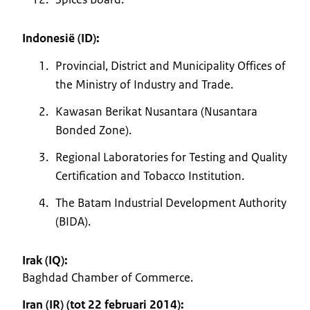
Indonesië (ID):
Provincial, District and Municipality Offices of
the Ministry of Industry and Trade.
Kawasan Berikat Nusantara (Nusantara
Bonded Zone).
Regional Laboratories for Testing and Quality
Certification and Tobacco Institution.
The Batam Industrial Development Authority
(BIDA).
Irak (IQ):
Baghdad Chamber of Commerce.
Iran (IR) (tot 22 februari 2014):