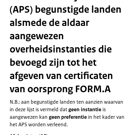
(APS) begunstigde landen
alsmede de aldaar
aangewezen
overheidsinstanties die
bevoegd zijn tot het
afgeven van certificaten
van oorsprong FORM.A
N.B.: aan begunstigde landen ten aanzien waarvan
in deze lijst is vermeld dat
geen instantie
is
aangewezen kan
geen preferentie
in het kader van
het APS worden verleend.