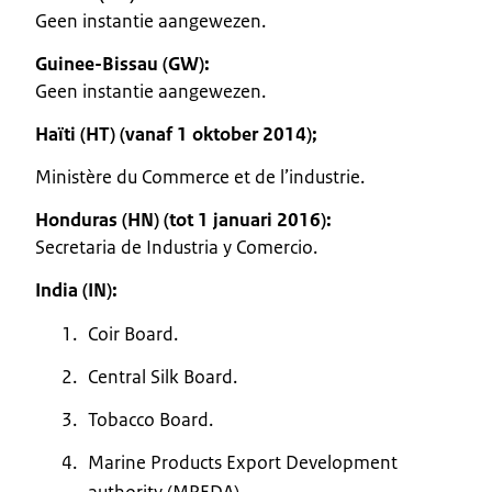
Geen instantie aangewezen.
Guinee-Bissau (GW):
Geen instantie aangewezen.
Haïti (HT) (vanaf 1 oktober 2014);
Ministère du Commerce et de l’industrie.
Honduras (HN) (tot 1 januari 2016):
Secretaria de Industria y Comercio.
India (IN):
Coir Board.
Central Silk Board.
Tobacco Board.
Marine Products Export Development
authority (MPEDA).