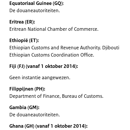
Equatoriaal Guinee (GQ)
:
De douaneautoriteiten.
Eritrea (ER):
Eritrean National Chamber of Commerce.
Ethiopië (ET):
Ethiopian Customs and Revenue Authority. Djibouti
Ethiopian Customs Coordination Office.
Fiji (FJ) (vanaf 1 oktober 2014):
Geen instantie aangewezen.
Filippijnen (PH):
Department of Finance, Bureau of Customs.
Gambia (GM):
De douaneautoriteiten.
Ghana (GH) (vanaf 1 oktober 2014):