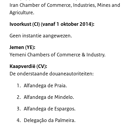
Iran Chamber of Commerce, Industries, Mines and
Agriculture.
Ivoorkust (CI) (vanaf 1 oktober 2014):
Geen instantie aangewezen.
Jemen (YE):
Yemeni Chambers of Commerce & Industry.
Kaapverdië (CV):
De onderstaande douaneautoriteiten:
Alfandega de Praia.
Alfandega de Mindelo.
Alfandega de Espargos.
Delegaçâo da Palmeira.