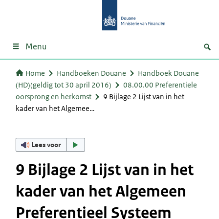
Menu
Home
Handboeken Douane
Handboek Douane
(HD)(geldig tot 30 april 2016)
08.00.00 Preferentiele
oorsprong en herkomst
9 Bijlage 2 Lijst van in het
kader van het Algemee…
Lees voor
9 Bijlage 2 Lijst van in het
kader van het Algemeen
Preferentieel Systeem