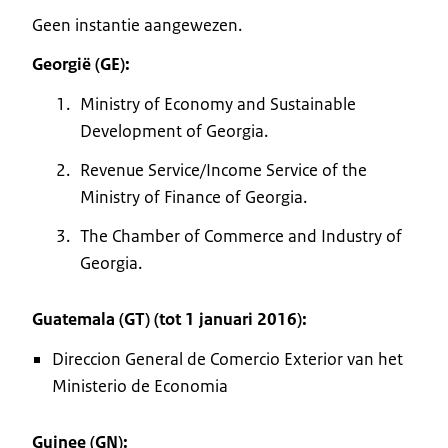
Geen instantie aangewezen.
Georgië (GE):
Ministry of Economy and Sustainable
Development of Georgia.
Revenue Service/Income Service of the
Ministry of Finance of Georgia.
The Chamber of Commerce and Industry of
Georgia.
Guatemala (GT) (tot 1 januari 2016):
Direccion General de Comercio Exterior van het
Ministerio de Economia
Guinee (GN):