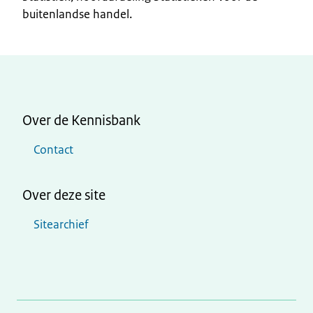
buitenlandse handel.
Over de Kennisbank
Contact
Over deze site
Sitearchief