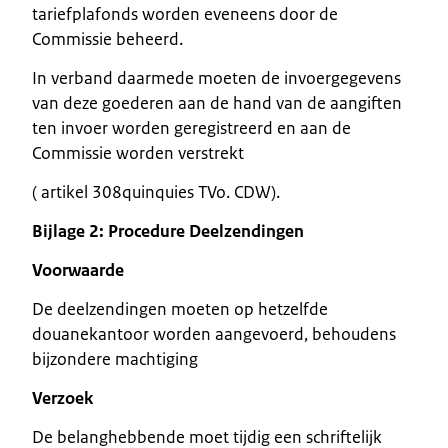
tariefplafonds worden eveneens door de
Commissie beheerd.
In verband daarmede moeten de invoergegevens
van deze goederen aan de hand van de aangiften
ten invoer worden geregistreerd en aan de
Commissie worden verstrekt
( artikel 308quinquies TVo. CDW).
Bijlage 2: Procedure Deelzendingen
Voorwaarde
De deelzendingen moeten op hetzelfde
douanekantoor worden aangevoerd, behoudens
bijzondere machtiging
Verzoek
De belanghebbende moet tijdig een schriftelijk