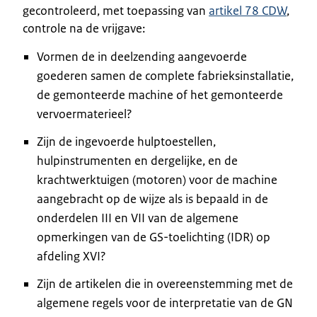
gecontroleerd, met toepassing van
artikel 78 CDW
,
controle na de vrijgave:
Vormen de in deelzending aangevoerde
goederen samen de complete fabrieksinstallatie,
de gemonteerde machine of het gemonteerde
vervoermaterieel?
Zijn de ingevoerde hulptoestellen,
hulpinstrumenten en dergelijke, en de
krachtwerktuigen (motoren) voor de machine
aangebracht op de wijze als is bepaald in de
onderdelen III en VII van de algemene
opmerkingen van de GS-toelichting (IDR) op
afdeling XVI?
Zijn de artikelen die in overeenstemming met de
algemene regels voor de interpretatie van de GN