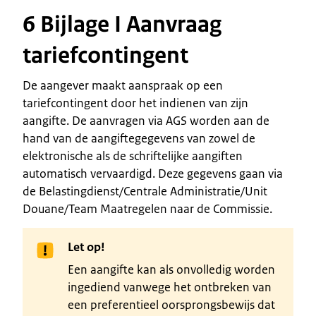
6 Bijlage I Aanvraag
tariefcontingent
De aangever maakt aanspraak op een
tariefcontingent door het indienen van zijn
aangifte. De aanvragen via AGS worden aan de
hand van de aangiftegegevens van zowel de
elektronische als de schriftelijke aangiften
automatisch vervaardigd. Deze gegevens gaan via
de Belastingdienst/Centrale Administratie/Unit
Douane/Team Maatregelen naar de Commissie.
Let op!
Een aangifte kan als onvolledig worden
ingediend vanwege het ontbreken van
een preferentieel oorsprongsbewijs dat