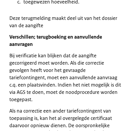
toegewezen hoeveelheid.
Deze terugmelding maakt deel uit van het dossier
van de aangifte
Verschillen; terugboeking en aanvullende
aanvragen
Bij verificatie kan blijken dat de aangifte
gecorrigeerd moet worden. Als die correctie
gevolgen heeft voor het gevraagde
tariefcontingent, moet een aanvullende aanvraag
c.q. een plaatsvinden. Indien het niet mogelijk is dit
via AGS te doen, moet de noodprocedure worden
toegepast.
Als na correctie een ander tariefcontingent van
toepassing is, kan het al overgelegde certificaat
daarvoor opnieuw dienen. De oorspronkelijke