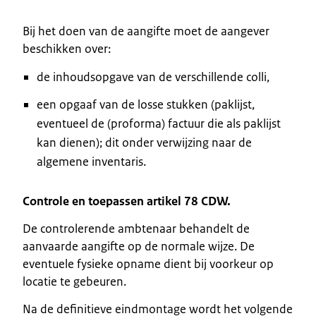
Bij het doen van de aangifte moet de aangever
beschikken over:
de inhoudsopgave van de verschillende colli,
een opgaaf van de losse stukken (paklijst,
eventueel de (proforma) factuur die als paklijst
kan dienen); dit onder verwijzing naar de
algemene inventaris.
Controle en toepassen artikel 78 CDW.
De controlerende ambtenaar behandelt de
aanvaarde aangifte op de normale wijze. De
eventuele fysieke opname dient bij voorkeur op
locatie te gebeuren.
Na de definitieve eindmontage wordt het volgende