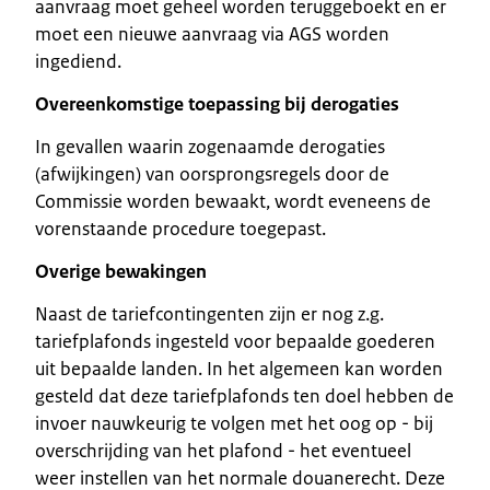
aanvraag moet geheel worden teruggeboekt en er
moet een nieuwe aanvraag via AGS worden
ingediend.
Overeenkomstige toepassing bij derogaties
In gevallen waarin zogenaamde derogaties
(afwijkingen) van oorsprongsregels door de
Commissie worden bewaakt, wordt eveneens de
vorenstaande procedure toegepast.
Overige bewakingen
Naast de tariefcontingenten zijn er nog z.g.
tariefplafonds ingesteld voor bepaalde goederen
uit bepaalde landen. In het algemeen kan worden
gesteld dat deze tariefplafonds ten doel hebben de
invoer nauwkeurig te volgen met het oog op - bij
overschrijding van het plafond - het eventueel
weer instellen van het normale douanerecht. Deze