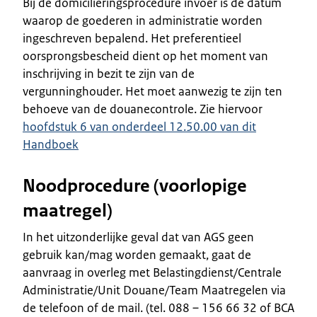
Bij de domiciliëringsprocedure invoer is de datum
waarop de goederen in administratie worden
ingeschreven bepalend. Het preferentieel
oorsprongsbescheid dient op het moment van
inschrijving in bezit te zijn van de
vergunninghouder. Het moet aanwezig te zijn ten
behoeve van de douanecontrole. Zie hiervoor
hoofdstuk 6 van onderdeel 12.50.00 van dit
Handboek
Noodprocedure (voorlopige
maatregel)
In het uitzonderlijke geval dat van AGS geen
gebruik kan/mag worden gemaakt, gaat de
aanvraag in overleg met Belastingdienst/Centrale
Administratie/Unit Douane/Team Maatregelen via
de telefoon of de mail. (tel. 088 – 156 66 32 of BCA