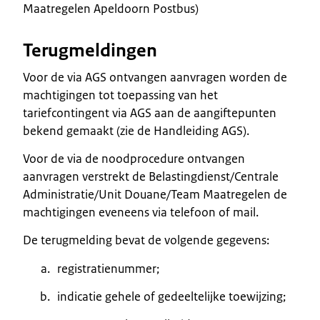
Maatregelen Apeldoorn Postbus)
Terugmeldingen
Voor de via AGS ontvangen aanvragen worden de
machtigingen tot toepassing van het
tariefcontingent via AGS aan de aangiftepunten
bekend gemaakt (zie de Handleiding AGS).
Voor de via de noodprocedure ontvangen
aanvragen verstrekt de Belastingdienst/Centrale
Administratie/Unit Douane/Team Maatregelen de
machtigingen eveneens via telefoon of mail.
De terugmelding bevat de volgende gegevens:
registratienummer;
indicatie gehele of gedeeltelijke toewijzing;