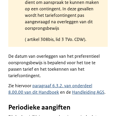
dient om aanspraak te kunnen maken
op een contingent. In deze gevallen
wordt het tariefcontingent pas
aangevraagd na overleggen van dit
oorsprongsbewijs
( artikel 308bis, lid 3 TVo. CDW).
De datum van overleggen van het preferentieel
oorsprongsbewijs is bepalend voor het toe te
passen tarief en het toekennen van het
tariefcontingent.
Zie hiervoor
paragraaf 6.3.2. van onderdeel
8.00.00 van dit Handboek
en de
Handleiding AGS
.
Periodieke aangiften