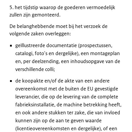
5. het tijdstip waarop de goederen vermoedelijk
zullen zijn gemonteerd.
De belanghebbende moet bij het verzoek de
volgende zaken overleggen:
geïllustreerde documentatie (prospectussen,
catalogi, foto's en dergelijke), een montageplan
en, per deelzending, een inhoudsopgave van de
verschillende colli;
de koopakte en/of de akte van een andere
overeenkomst met de buiten de EU gevestigde
leverancier, die op de levering van de complete
fabrieksinstallatie, de machine betrekking heeft,
en ook andere stukken ter zake, die van invloed
kunnen zijn op de aan te geven waarde
(licentieovereenkomsten en dergelijke), of een