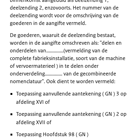
deelzending 2, enzovoorts. Het nummer van de
deelzending wordt voor de omschrijving van de
goederen in de aangifte vermeld.
De goederen, waaruit de deelzending bestaat,
worden in de aangifte omschreven als: "delen en
onderdelen van..............(vermelding van de
complete fabrieksinstallatie, soort van de machine
of vervoermaterieel ) in te delen onder
onderverdeling.............. van de gecombineerde
nomenclatuur". Ook dient te worden vermeld:
Toepassing aanvullende aantekening ( GN ) 3 op
afdeling XVI of
Toepassing aanvullende aantekening ( GN ) 2 op
afdeling XVII of
Toepassing Hoofdstuk 98 ( GN )