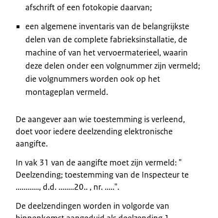
afschrift of een fotokopie daarvan;
een algemene inventaris van de belangrijkste
delen van de complete fabrieksinstallatie, de
machine of van het vervoermaterieel, waarin
deze delen onder een volgnummer zijn vermeld;
die volgnummers worden ook op het
montageplan vermeld.
De aangever aan wie toestemming is verleend,
doet voor iedere deelzending elektronische
aangifte.
In vak 31 van de aangifte moet zijn vermeld: "
Deelzending; toestemming van de Inspecteur te
............, d.d. ........20.. , nr. .....".
De deelzendingen worden in volgorde van
binnenkomst aangeduid als deelzending 1,