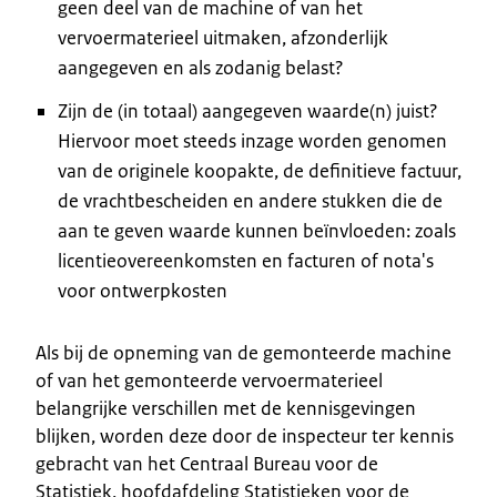
geen deel van de machine of van het
vervoermaterieel uitmaken, afzonderlijk
aangegeven en als zodanig belast?
Zijn de (in totaal) aangegeven waarde(n) juist?
Hiervoor moet steeds inzage worden genomen
van de originele koopakte, de definitieve factuur,
de vrachtbescheiden en andere stukken die de
aan te geven waarde kunnen beïnvloeden: zoals
licentieovereenkomsten en facturen of nota's
voor ontwerpkosten
Als bij de opneming van de gemonteerde machine
of van het gemonteerde vervoermaterieel
belangrijke verschillen met de kennisgevingen
blijken, worden deze door de inspecteur ter kennis
gebracht van het Centraal Bureau voor de
Statistiek, hoofdafdeling Statistieken voor de