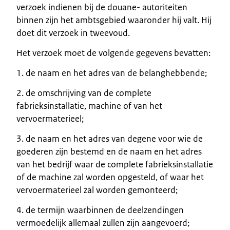
verzoek indienen bij de douane- autoriteiten
binnen zijn het ambtsgebied waaronder hij valt. Hij
doet dit verzoek in tweevoud.
Het verzoek moet de volgende gegevens bevatten:
1. de naam en het adres van de belanghebbende;
2. de omschrijving van de complete
fabrieksinstallatie, machine of van het
vervoermaterieel;
3. de naam en het adres van degene voor wie de
goederen zijn bestemd en de naam en het adres
van het bedrijf waar de complete fabrieksinstallatie
of de machine zal worden opgesteld, of waar het
vervoermaterieel zal worden gemonteerd;
4. de termijn waarbinnen de deelzendingen
vermoedelijk allemaal zullen zijn aangevoerd;