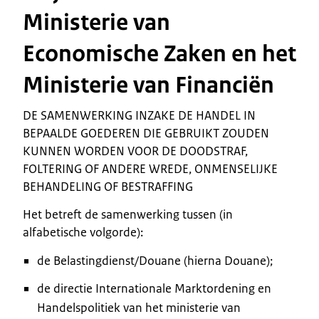
Ministerie van
Economische Zaken en het
Ministerie van Financiën
DE SAMENWERKING INZAKE DE HANDEL IN
BEPAALDE GOEDEREN DIE GEBRUIKT ZOUDEN
KUNNEN WORDEN VOOR DE DOODSTRAF,
FOLTERING OF ANDERE WREDE, ONMENSELIJKE
BEHANDELING OF BESTRAFFING
Het betreft de samenwerking tussen (in
alfabetische volgorde):
de Belastingdienst/Douane (hierna Douane);
de directie Internationale Marktordening en
Handelspolitiek van het ministerie van