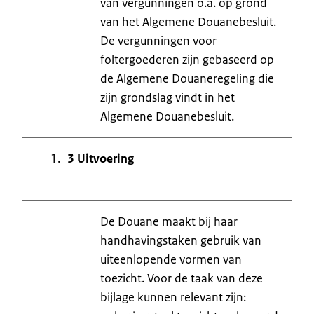
van vergunningen o.a. op grond
van het Algemene Douanebesluit.
De vergunningen voor
foltergoederen zijn gebaseerd op
de Algemene Douaneregeling die
zijn grondslag vindt in het
Algemene Douanebesluit.
3 Uitvoering
De Douane maakt bij haar
handhavingstaken gebruik van
uiteenlopende vormen van
toezicht. Voor de taak van deze
bijlage kunnen relevant zijn: