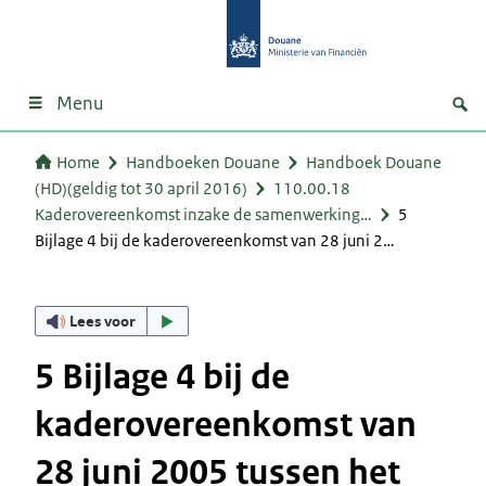
Menu
Home
Handboeken Douane
Handboek Douane
(HD)(geldig tot 30 april 2016)
110.00.18
Kaderovereenkomst inzake de samenwerking…
5
Bijlage 4 bij de kaderovereenkomst van 28 juni 2…
Lees voor
5 Bijlage 4 bij de
kaderovereenkomst van
28 juni 2005 tussen het