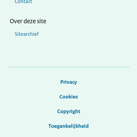
Contact
Over deze site
Sitearchief
Privacy
Cookies
Copyright
Toegankelijkheid