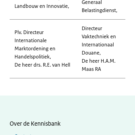
Generaal
Landbouw en Innovatie,
Belastingdienst,
Directeur
Plv. Directeur
Vaktechniek en
Internationale
Internationaal
Marktordening en
Douane,
Handelspolitiek,
De heer H.A.M.
De heer drs. R.E. van Hell
Maas RA
Over de Kennisbank