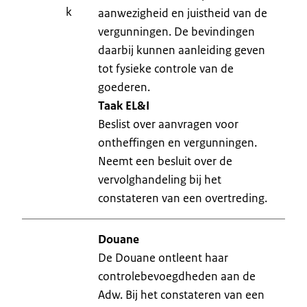
k
aanwezigheid en juistheid van de
vergunningen. De bevindingen
daarbij kunnen aanleiding geven
tot fysieke controle van de
goederen.
Taak EL&I
Beslist over aanvragen voor
ontheffingen en vergunningen.
Neemt een besluit over de
vervolghandeling bij het
constateren van een overtreding.
Douane
De Douane ontleent haar
controlebevoegdheden aan de
Adw. Bij het constateren van een